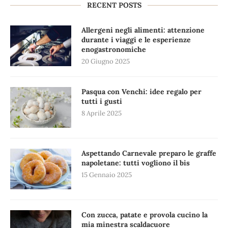
RECENT POSTS
Allergeni negli alimenti: attenzione
durante i viaggi e le esperienze
enogastronomiche
20 Giugno 2025
Pasqua con Venchi: idee regalo per
tutti i gusti
8 Aprile 2025
Aspettando Carnevale preparo le graffe
napoletane: tutti vogliono il bis
15 Gennaio 2025
Con zucca, patate e provola cucino la
mia minestra scaldacuore