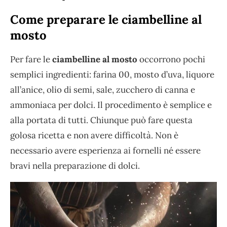
Come preparare le ciambelline al
mosto
Per fare le
ciambelline al mosto
occorrono pochi
semplici ingredienti: farina 00, mosto d’uva, liquore
all’anice, olio di semi, sale, zucchero di canna e
ammoniaca per dolci. Il procedimento è semplice e
alla portata di tutti. Chiunque può fare questa
golosa ricetta e non avere difficoltà. Non è
necessario avere esperienza ai fornelli né essere
bravi nella preparazione di dolci.