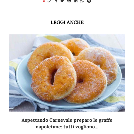
0
LEGGI ANCHE
Aspettando Carnevale preparo le graffe
napoletane: tutti vogliono...