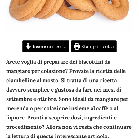
Inserisci ricetta
Stampa ricetta
Avete voglia di preparare dei biscottini da
mangiare per colazione? Provate la ricetta delle
ciambelline al mosto. Si tratta di una ricetta
davvero semplice e gustosa da fare nei mesi di
settembre e ottobre. Sono ideali da mangiare per
merenda o per colazione insieme al caffè o al
liquore. Pronti a scoprire dosi, ingredienti e
procedimento? Allora non vi resta che continuare
la lettura di questo interessante articolo.