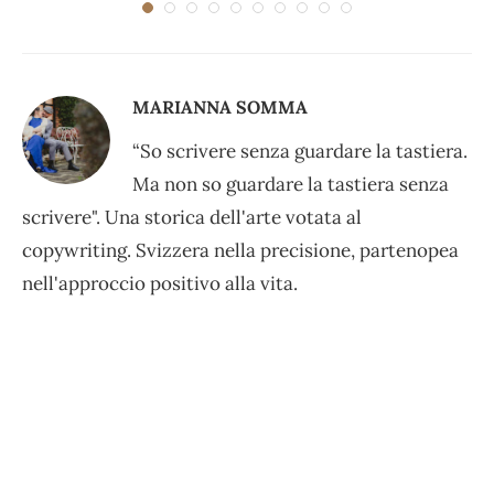
MARIANNA SOMMA
“So scrivere senza guardare la tastiera.
Ma non so guardare la tastiera senza
scrivere". Una storica dell'arte votata al
copywriting. Svizzera nella precisione, partenopea
nell'approccio positivo alla vita.