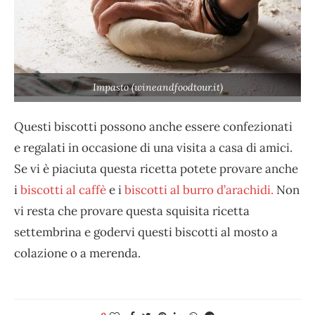
Impasto (wineandfoodtour.it)
Questi biscotti possono anche essere confezionati
e regalati in occasione di una visita a casa di amici.
Se vi è piaciuta questa ricetta potete provare anche
i
biscotti al caffè
e i
biscotti al burro d’arachidi.
Non
vi resta che provare questa squisita ricetta
settembrina e godervi questi biscotti al mosto a
colazione o a merenda.