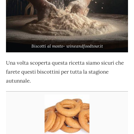
Biscotti al mosto- wineandfoodtour.it
Una volta scoperta questa ricetta siamo sicuri che
farete questi biscottini per tutta la stagione
autunnale.