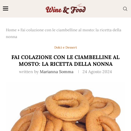
Home
»
Fai colazione con le ciambelline al mosto: la ricetta della
nonna
Dolci e Dessert
FAI COLAZIONE CON LE CIAMBELLINE AL
MOSTO: LA RICETTA DELLA NONNA
written by
Marianna Somma
24 Agosto 2024