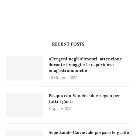
RECENT POSTS
Allergeni negli alimenti: attenzione
durante i viaggi e le esperienze
enogastronomiche
20 Giugno 2025
Pasqua con Venchi: idee regalo per
tutti i gusti
8 Aprile 2025
Aspettando Carnevale preparo le graffe