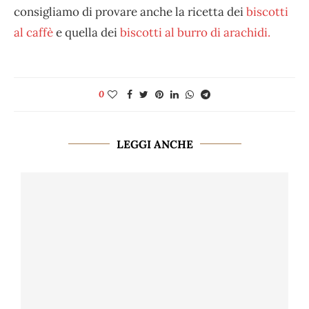
consigliamo di provare anche la ricetta dei
biscotti
al caffè
e quella dei
biscotti al burro di arachidi.
0
LEGGI ANCHE