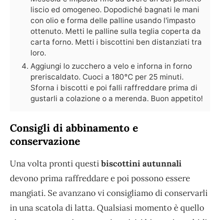
liscio ed omogeneo. Dopodiché bagnati le mani
con olio e forma delle palline usando l'impasto
ottenuto. Metti le palline sulla teglia coperta da
carta forno. Metti i biscottini ben distanziati tra
loro.
Aggiungi lo zucchero a velo e inforna in forno
preriscaldato. Cuoci a 180°C per 25 minuti.
Sforna i biscotti e poi falli raffreddare prima di
gustarli a colazione o a merenda. Buon appetito!
Consigli di abbinamento e
conservazione
Una volta pronti questi
biscottini autunnali
devono prima raffreddare e poi possono essere
mangiati. Se avanzano vi consigliamo di conservarli
in una scatola di latta. Qualsiasi momento è quello