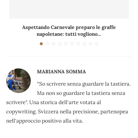
Aspettando Carnevale preparo le graffe
napoletane: tutti vogliono...
MARIANNA SOMMA
“So scrivere senza guardare la tastiera.
Ma non so guardare la tastiera senza
scrivere". Una storica dell'arte votata al
copywriting. Svizzera nella precisione, partenopea
nell'approccio positivo alla vita.