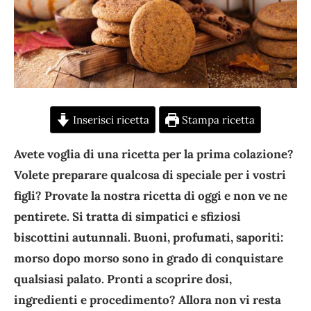
Inserisci ricetta
Stampa ricetta
Avete voglia di una ricetta per la prima colazione?
Volete preparare qualcosa di speciale per i vostri
figli? Provate la nostra ricetta di oggi e non ve ne
pentirete. Si tratta di simpatici e sfiziosi
biscottini autunnali. Buoni, profumati, saporiti:
morso dopo morso sono in grado di conquistare
qualsiasi palato. Pronti a scoprire dosi,
ingredienti e procedimento? Allora non vi resta