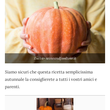
Zucca- wineandfoodtour.it
Siamo sicuri che questa ricetta semplicissima
autunnale la consiglierete a tutti i vostri amici e
parenti.