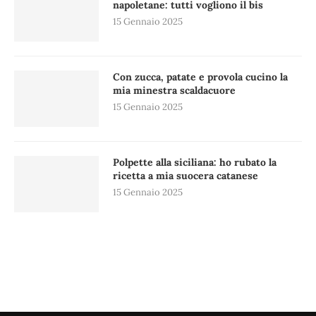
napoletane: tutti vogliono il bis
15 Gennaio 2025
Con zucca, patate e provola cucino la
mia minestra scaldacuore
15 Gennaio 2025
Polpette alla siciliana: ho rubato la
ricetta a mia suocera catanese
15 Gennaio 2025