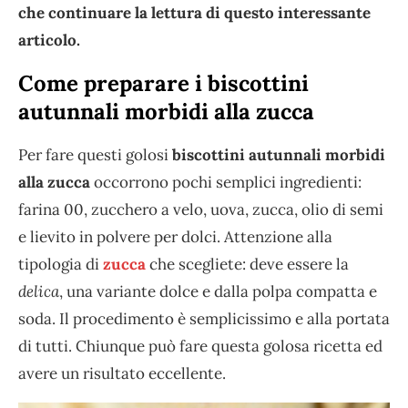
che continuare la lettura di questo interessante
articolo.
Come preparare i biscottini
autunnali morbidi alla zucca
Per fare questi golosi
biscottini autunnali morbidi
alla zucca
occorrono pochi semplici ingredienti:
farina 00, zucchero a velo, uova, zucca, olio di semi
e lievito in polvere per dolci. Attenzione alla
tipologia di
zucca
che scegliete: deve essere la
delica
, una variante dolce e dalla polpa compatta e
soda. Il procedimento è semplicissimo e alla portata
di tutti. Chiunque può fare questa golosa ricetta ed
avere un risultato eccellente.