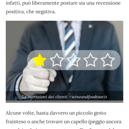
infatti, può liberamente postare sia una recensione
positiva, che negativa.
Le recensioni dei clienti – wineandfoodtour.it
Alcune volte, basta davvero un piccolo gesto
frainteso o anche trovare un capello (peggio ancora