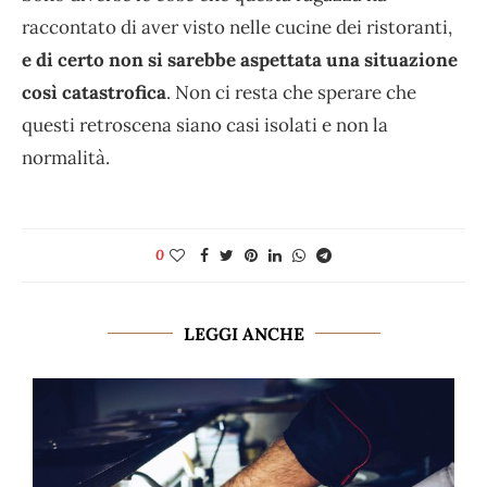
raccontato di aver visto nelle cucine dei ristoranti,
e di certo non si sarebbe aspettata una situazione
così catastrofica
. Non ci resta che sperare che
questi retroscena siano casi isolati e non la
normalità.
0
LEGGI ANCHE