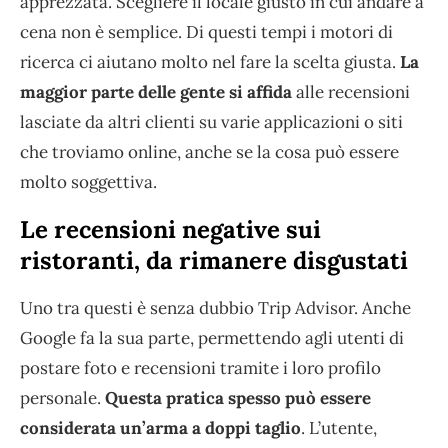
apprezzata. Scegliere il locale giusto in cui andare a
cena non è semplice. Di questi tempi i motori di
ricerca ci aiutano molto nel fare la scelta giusta.
La
maggior parte delle gente si affida
alle recensioni
lasciate da altri clienti su varie applicazioni o siti
che troviamo online, anche se la cosa può essere
molto soggettiva.
Le recensioni negative sui
ristoranti, da rimanere disgustati
Uno tra questi è senza dubbio Trip Advisor. Anche
Google fa la sua parte, permettendo agli utenti di
postare foto e recensioni tramite i loro profilo
personale.
Questa pratica spesso può essere
considerata un’arma a doppi taglio
. L’utente,