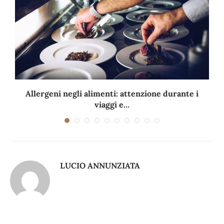
Allergeni negli alimenti: attenzione durante i
viaggi e...
LUCIO ANNUNZIATA