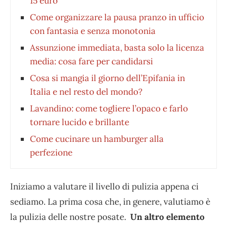
15 euro
Come organizzare la pausa pranzo in ufficio
con fantasia e senza monotonia
Assunzione immediata, basta solo la licenza
media: cosa fare per candidarsi
Cosa si mangia il giorno dell’Epifania in
Italia e nel resto del mondo?
Lavandino: come togliere l’opaco e farlo
tornare lucido e brillante
Come cucinare un hamburger alla
perfezione
Iniziamo a valutare il livello di pulizia appena ci
sediamo. La prima cosa che, in genere, valutiamo è
la pulizia delle nostre posate.
Un altro elemento