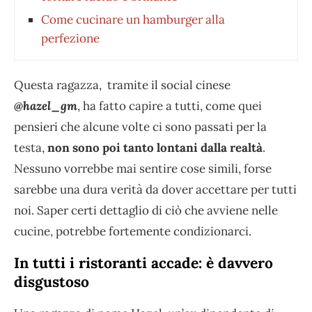
Come cucinare un hamburger alla
perfezione
Questa ragazza, tramite il social cinese
@hazel_gm
, ha fatto capire a tutti, come quei
pensieri che alcune volte ci sono passati per la
testa,
non sono poi tanto lontani dalla realtà
.
Nessuno vorrebbe mai sentire cose simili, forse
sarebbe una dura verità da dover accettare per tutti
noi. Saper certi dettaglio di ciò che avviene nelle
cucine, potrebbe fortemente condizionarci.
In tutti i ristoranti accade: è davvero
disgustoso