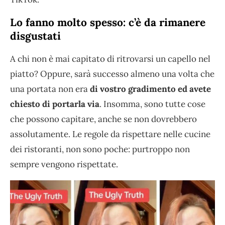
Lo fanno molto spesso: c’è da rimanere
disgustati
A chi non è mai capitato di ritrovarsi un capello nel
piatto? Oppure, sarà successo almeno una volta che
una portata non era
di vostro gradimento ed avete
chiesto di portarla via
. Insomma, sono tutte cose
che possono capitare, anche se non dovrebbero
assolutamente. Le regole da rispettare nelle cucine
dei ristoranti, non sono poche: purtroppo non
sempre vengono rispettate.