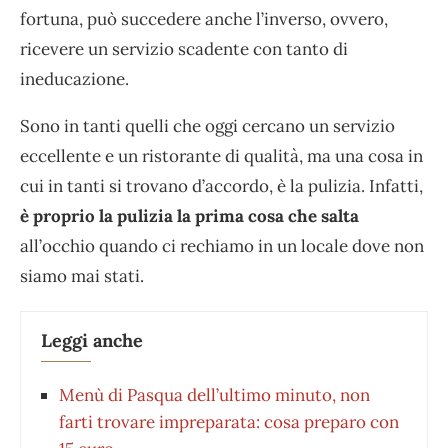
fortuna, può succedere anche l’inverso, ovvero,
ricevere un servizio scadente con tanto di
ineducazione.
Sono in tanti quelli che oggi cercano un servizio
eccellente e un ristorante di qualità, ma una cosa in
cui in tanti si trovano d’accordo, è la pulizia. Infatti,
è proprio la pulizia la prima cosa che salta
all’occhio quando ci rechiamo in un locale dove non
siamo mai stati.
Leggi anche
Menù di Pasqua dell’ultimo minuto, non
farti trovare impreparata: cosa preparo con