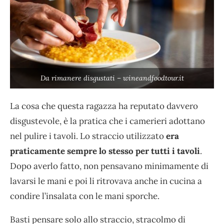
Da rimanere disgustati – wineandfoodtour.it
La cosa che questa ragazza ha reputato davvero
disgustevole, è la pratica che i camerieri adottano
nel pulire i tavoli. Lo straccio utilizzato
era
praticamente sempre lo stesso per tutti i tavoli
.
Dopo averlo fatto, non pensavano minimamente di
lavarsi le mani e poi li ritrovava anche in cucina a
condire l’insalata con le mani sporche.
Basti pensare solo allo straccio, stracolmo di