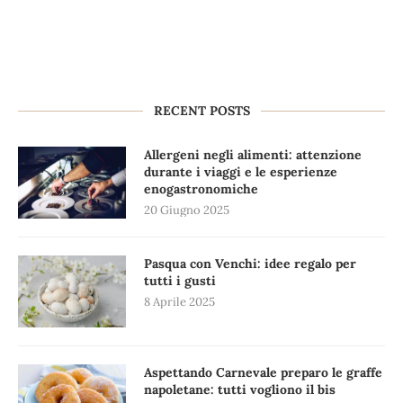
RECENT POSTS
Allergeni negli alimenti: attenzione
durante i viaggi e le esperienze
enogastronomiche
20 Giugno 2025
Pasqua con Venchi: idee regalo per
tutti i gusti
8 Aprile 2025
Aspettando Carnevale preparo le graffe
napoletane: tutti vogliono il bis