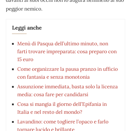
peggior nemico.
Leggi anche
Menù di Pasqua dell’ultimo minuto, non
farti trovare impreparata: cosa preparo con
15 euro
Come organizzare la pausa pranzo in ufficio
con fantasia e senza monotonia
Assunzione immediata, basta solo la licenza
media: cosa fare per candidarsi
Cosa si mangia il giorno dell’Epifania in
Italia e nel resto del mondo?
Lavandino: come togliere l’opaco e farlo
tornare lucido e brillante