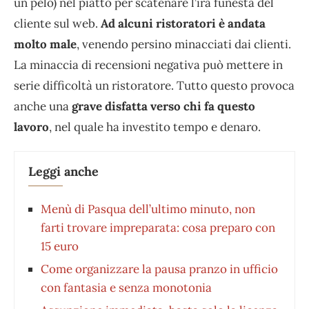
un pelo) nel piatto per scatenare l’ira funesta del
cliente sul web.
Ad alcuni ristoratori è andata
molto male
, venendo persino minacciati dai clienti.
La minaccia di recensioni negativa può mettere in
serie difficoltà un ristoratore. Tutto questo provoca
anche una
grave disfatta verso chi fa questo
lavoro
, nel quale ha investito tempo e denaro.
Leggi anche
Menù di Pasqua dell’ultimo minuto, non
farti trovare impreparata: cosa preparo con
15 euro
Come organizzare la pausa pranzo in ufficio
con fantasia e senza monotonia