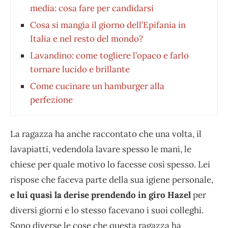
media: cosa fare per candidarsi
Cosa si mangia il giorno dell’Epifania in
Italia e nel resto del mondo?
Lavandino: come togliere l’opaco e farlo
tornare lucido e brillante
Come cucinare un hamburger alla
perfezione
La ragazza ha anche raccontato che una volta, il
lavapiatti, vedendola lavare spesso le mani, le
chiese per quale motivo lo facesse così spesso. Lei
rispose che faceva parte della sua igiene personale,
e lui quasi la derise prendendo in giro Hazel
per
diversi giorni e lo stesso facevano i suoi colleghi.
Sono diverse le cose che questa ragazza ha