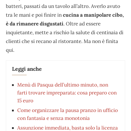
batteri, passati da un tavolo all’altro. Averlo avuto
tra le mani e poi finire in
cucina a manipolare cibo,
è da rimanere disgustati
. Oltre ad essere
inquietante, mette a rischio la salute di centinaia di
clienti che si recano al ristorante. Ma non è finita
qui.
Leggi anche
Menù di Pasqua dell’ultimo minuto, non
farti trovare impreparata: cosa preparo con
15 euro
Come organizzare la pausa pranzo in ufficio
con fantasia e senza monotonia
Assunzione immediata, basta solo la licenza