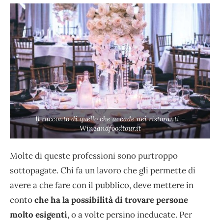
Il racconto di quello che accade nei ristoranti –
Wineandfoodtour.it
Molte di queste professioni sono purtroppo
sottopagate. Chi fa un lavoro che gli permette di
avere a che fare con il pubblico, deve mettere in
conto
che ha la possibilità di trovare persone
molto esigenti
, o a volte persino ineducate. Per