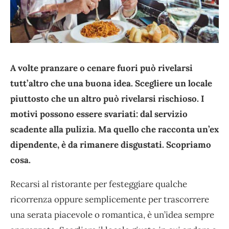
A volte pranzare o cenare fuori può rivelarsi
tutt’altro che una buona idea. Scegliere un locale
piuttosto che un altro può rivelarsi rischioso. I
motivi possono essere svariati: dal servizio
scadente alla pulizia. Ma quello che racconta un’ex
dipendente, è da rimanere disgustati. Scopriamo
cosa.
Recarsi al ristorante per festeggiare qualche
ricorrenza oppure semplicemente per trascorrere
una serata piacevole o romantica, è un’idea sempre