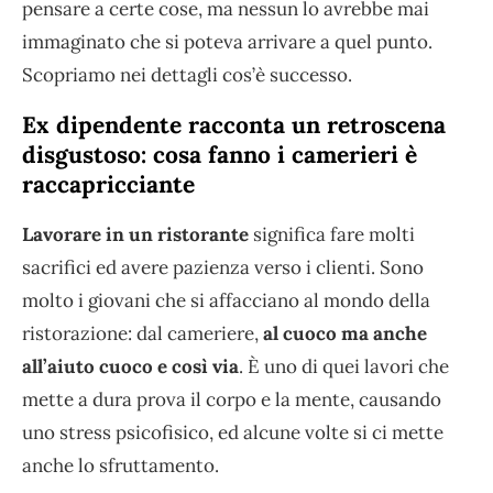
pensare a certe cose, ma nessun lo avrebbe mai
immaginato che si poteva arrivare a quel punto.
Scopriamo nei dettagli cos’è successo.
Ex dipendente racconta un retroscena
disgustoso: cosa fanno i camerieri è
raccapricciante
Lavorare in un ristorante
significa fare molti
sacrifici ed avere pazienza verso i clienti. Sono
molto i giovani che si affacciano al mondo della
ristorazione: dal cameriere,
al cuoco ma anche
all’aiuto cuoco e così via
. È uno di quei lavori che
mette a dura prova il corpo e la mente, causando
uno stress psicofisico, ed alcune volte si ci mette
anche lo sfruttamento.