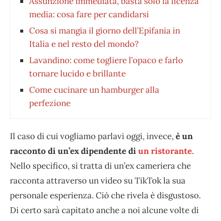
Assunzione immediata, basta solo la licenza
media: cosa fare per candidarsi
Cosa si mangia il giorno dell’Epifania in
Italia e nel resto del mondo?
Lavandino: come togliere l’opaco e farlo
tornare lucido e brillante
Come cucinare un hamburger alla
perfezione
Il caso di cui vogliamo parlavi oggi, invece,
è un
racconto di un’ex dipendente di
un ristorante
.
Nello specifico, si tratta di un’ex cameriera che
racconta attraverso un video su TikTok la sua
personale esperienza. Ciò che rivela è disgustoso.
Di certo sarà capitato anche a noi alcune volte di