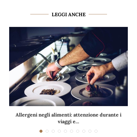
LEGGI ANCHE
Allergeni negli alimenti: attenzione durante i
viaggi e...