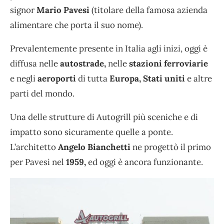
signor
Mario Pavesi
(titolare della famosa azienda
alimentare che porta il suo nome).
Prevalentemente presente in Italia agli inizi, oggi è
diffusa nelle
autostrade,
nelle
stazioni ferroviarie
e negli
aeroporti
di tutta
Europa, Stati uniti
e altre
parti del mondo.
Una delle strutture di Autogrill più sceniche e di
impatto sono sicuramente quelle a ponte.
L’architetto
Angelo Bianchetti
ne progettò il primo
per Pavesi nel
1959,
ed oggi è ancora funzionante.