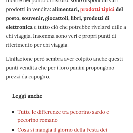
Inoltre nel punto di ristoro, sono disponibili vari
prodotti in vendita:
alimentari,
prodotti tipici
del
posto, souvenir, giocattoli, libri, prodotti di
elettronica
e tutto ciò che potrebbe rivelarsi utile a
chi viaggia. Insomma sono veri e propri punti di
riferimento per chi viaggia.
L’inflazione però sembra aver colpito anche questi
punti vendita che per i loro panini propongono
prezzi da capogiro.
Leggi anche
Tutte le differenze tra pecorino sardo e
pecorino romano
Cosa si mangia il giorno della Festa dei