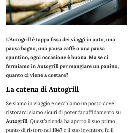
L’Autogrill è tappa fissa dei viaggi in auto, una
pausa bagno, una pausa caffè o una pausa
spuntino, ogni occasione è buona. Ma se ci
fermiamo in Autogrill per mangiare un panino,
quanto ci viene a costare?
La catena di Autogrill
Se siamo in viaggio e cerchiamo un posto dove
ristorarci siamo sicuri di poter far affidamento su
Autogrill
. Quest’azienda ha aperto il suo primo
punto di ristoro nel
1947
e il suo inventore fu il