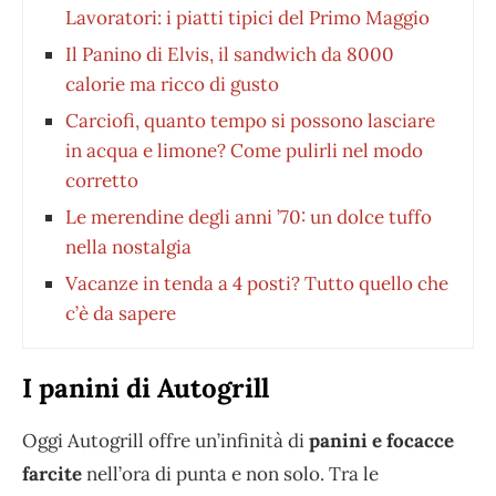
Lavoratori: i piatti tipici del Primo Maggio
Il Panino di Elvis, il sandwich da 8000
calorie ma ricco di gusto
Carciofi, quanto tempo si possono lasciare
in acqua e limone? Come pulirli nel modo
corretto
Le merendine degli anni ’70: un dolce tuffo
nella nostalgia
Vacanze in tenda a 4 posti? Tutto quello che
c’è da sapere
I panini di Autogrill
Oggi Autogrill offre un’infinità di
panini e focacce
farcite
nell’ora di punta e non solo. Tra le