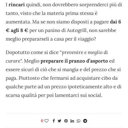
I
rincari
quindi, non dovrebbero sorprenderci più di
tanto, visto che la materia prima stessa è
aumentata. Ma se non siamo disposti a pagare
dai 6
€ agli 8 €
per un panino di Autogrill, non sarebbe
meglio prepararseli a casa per il viaggio?
Dopotutto come si dice “
prevenire e meglio di
curare
“. Meglio
preparare il pranzo d’asporto
ed
essere sicuri di ciò che si mangia e del prezzo che si
paga. Piuttosto che fermarsi ad acquistare cibo da
qualche parte ad un prezzo ipoteticamente alto e di
scarsa qualità per poi lamentarci sui social.
0