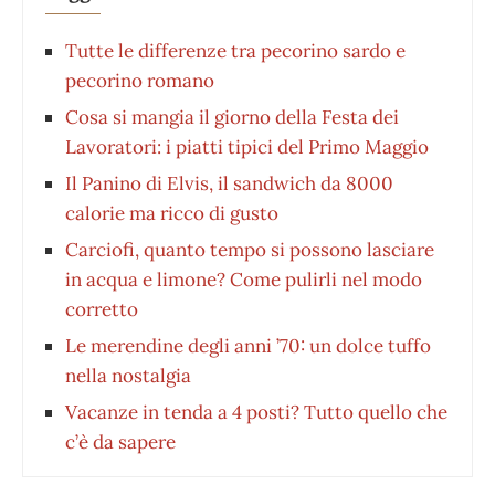
Tutte le differenze tra pecorino sardo e
pecorino romano
Cosa si mangia il giorno della Festa dei
Lavoratori: i piatti tipici del Primo Maggio
Il Panino di Elvis, il sandwich da 8000
calorie ma ricco di gusto
Carciofi, quanto tempo si possono lasciare
in acqua e limone? Come pulirli nel modo
corretto
Le merendine degli anni ’70: un dolce tuffo
nella nostalgia
Vacanze in tenda a 4 posti? Tutto quello che
c’è da sapere