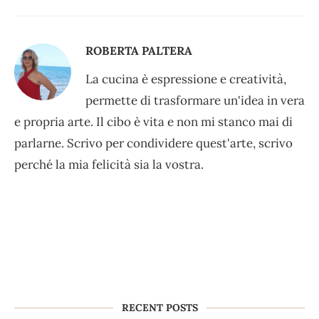
ROBERTA PALTERA
La cucina è espressione e creatività,
permette di trasformare un'idea in vera
e propria arte. Il cibo è vita e non mi stanco mai di
parlarne. Scrivo per condividere quest'arte, scrivo
perché la mia felicità sia la vostra.
RECENT POSTS