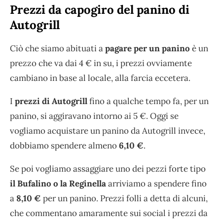
Prezzi da capogiro del panino di
Autogrill
Ciò che siamo abituati a
pagare per un panino
è un
prezzo che va dai 4 € in su, i prezzi ovviamente
cambiano in base al locale, alla farcia eccetera.
I
prezzi di Autogrill
fino a qualche tempo fa, per un
panino, si aggiravano intorno ai 5 €. Oggi se
vogliamo acquistare un panino da Autogrill invece,
dobbiamo spendere almeno
6,10 €
.
Se poi vogliamo assaggiare uno dei pezzi forte tipo
il Bufalino o la Reginella
arriviamo a spendere fino
a
8,10 €
per un panino. Prezzi folli a detta di alcuni,
che commentano amaramente sui social i prezzi da