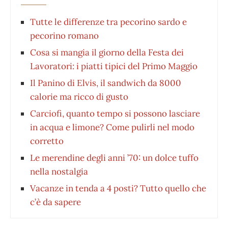
Tutte le differenze tra pecorino sardo e
pecorino romano
Cosa si mangia il giorno della Festa dei
Lavoratori: i piatti tipici del Primo Maggio
Il Panino di Elvis, il sandwich da 8000
calorie ma ricco di gusto
Carciofi, quanto tempo si possono lasciare
in acqua e limone? Come pulirli nel modo
corretto
Le merendine degli anni ’70: un dolce tuffo
nella nostalgia
Vacanze in tenda a 4 posti? Tutto quello che
c’è da sapere