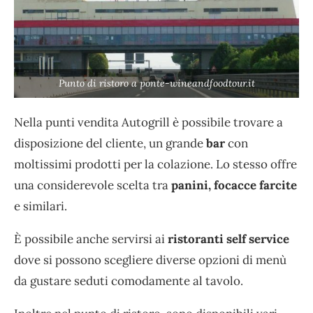
Punto di ristoro a ponte-wineandfoodtour.it
Nella punti vendita Autogrill è possibile trovare a
disposizione del cliente, un grande
bar
con
moltissimi prodotti per la colazione. Lo stesso offre
una considerevole scelta tra
panini, focacce farcite
e similari.
È possibile anche servirsi ai
ristoranti self service
dove si possono scegliere diverse opzioni di menù
da gustare seduti comodamente al tavolo.