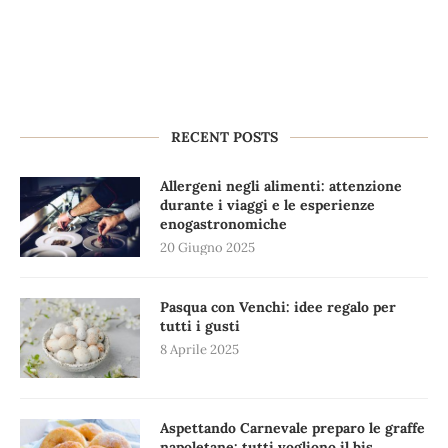
RECENT POSTS
Allergeni negli alimenti: attenzione
durante i viaggi e le esperienze
enogastronomiche
20 Giugno 2025
Pasqua con Venchi: idee regalo per
tutti i gusti
8 Aprile 2025
Aspettando Carnevale preparo le graffe
napoletane: tutti vogliono il bis