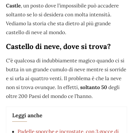
Castle
, un posto dove l’impossibile può accadere
soltanto se lo si desidera con molta intensità.
Vediamo la storia che sta dietro al più grande
castello di neve al mondo.
Castello di neve, dove si trova?
C’è qualcosa di indubbiamente magico quando ci si
butta in un grande cumulo di neve mentre si sorride
e si urla ai quattro venti. Il problema è che la neve
non si trova ovunque. In effetti,
soltanto 50
degli
oltre 200 Paesi del mondo ce l’hanno.
Leggi anche
Padelle sporche e incrostate, con 3 gocce di