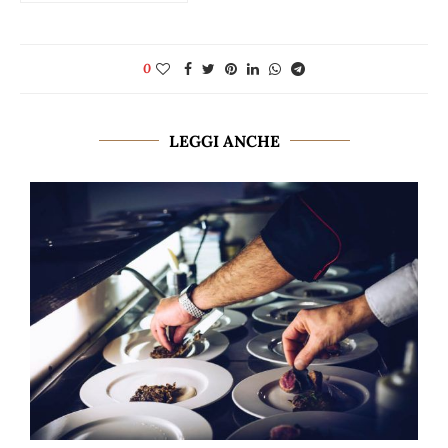
0
LEGGI ANCHE