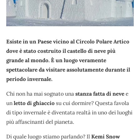
Esiste in un Paese vicino al Circolo Polare Artico
dove è stato costruito il castello di neve più
grande al mondo. È un luogo veramente
spettacolare da visitare assolutamente durante il
periodo invernale.
Chi non ha mai sognato una
stanza fatta di neve
e
un
letto di ghiaccio
su cui dormire? Questa favola
di tipo invernale è diventata realtà in uno dei luoghi
più affascinanti del pianeta.
Di quale luogo stiamo parlando? Il
Kemi Snow