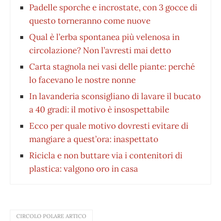
Padelle sporche e incrostate, con 3 gocce di
questo torneranno come nuove
Qual è l’erba spontanea più velenosa in
circolazione? Non l’avresti mai detto
Carta stagnola nei vasi delle piante: perché
lo facevano le nostre nonne
In lavanderia sconsigliano di lavare il bucato
a 40 gradi: il motivo è insospettabile
Ecco per quale motivo dovresti evitare di
mangiare a quest’ora: inaspettato
Ricicla e non buttare via i contenitori di
plastica: valgono oro in casa
CIRCOLO POLARE ARTICO