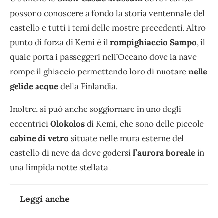
possono conoscere a fondo la storia ventennale del
castello e tutti i temi delle mostre precedenti. Altro
punto di forza di Kemi è il
rompighiaccio Sampo
, il
quale porta i passeggeri nell’Oceano dove la nave
rompe il ghiaccio permettendo loro di nuotare
nelle
gelide acque
della Finlandia.
Inoltre, si può anche soggiornare in uno degli
eccentrici
Olokolos
di Kemi, che sono delle piccole
cabine di vetro
situate nelle mura esterne del
castello di neve da dove godersi
l’aurora boreale
in
una limpida notte stellata.
Leggi anche