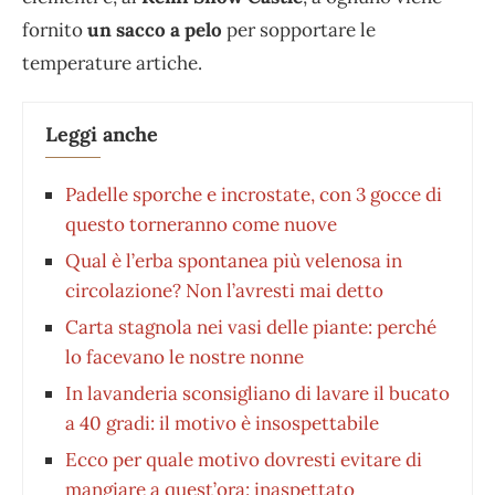
fornito
un sacco a pelo
per sopportare le
temperature artiche.
Leggi anche
Padelle sporche e incrostate, con 3 gocce di
questo torneranno come nuove
Qual è l’erba spontanea più velenosa in
circolazione? Non l’avresti mai detto
Carta stagnola nei vasi delle piante: perché
lo facevano le nostre nonne
In lavanderia sconsigliano di lavare il bucato
a 40 gradi: il motivo è insospettabile
Ecco per quale motivo dovresti evitare di
mangiare a quest’ora: inaspettato