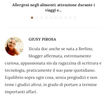
Allergeni negli alimenti: attenzione durante i
viaggi e...
GIUSY PIROSA
Sicula doc anche se nata a Berlino,
blogger affermata, estremamente
curiosa, appassionata sin da ragazzina di scrittura e
tecnologia, praticamente il suo pane quotidiano.
Equilibrio sopra ogni cosa, senza pregiudizi e non
teme i giudizi altrui, in grado di portare a termine
importanti affari.