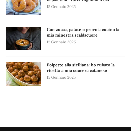
15 Gennaio 2025
Con zucca, patate e provola cucino la
mia minestra scaldacuore
15 Gennaio 2025
Polpette alla siciliana: ho rubato la
ricetta a mia suocera catanese
15 Gennaio 2025