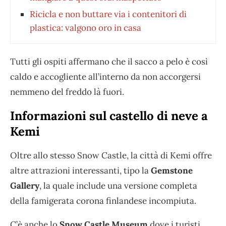
Ricicla e non buttare via i contenitori di
plastica: valgono oro in casa
Tutti gli ospiti affermano che il sacco a pelo è così
caldo e accogliente all’interno da non accorgersi
nemmeno del freddo là fuori.
Informazioni sul castello di neve a
Kemi
Oltre allo stesso Snow Castle, la città di Kemi offre
altre attrazioni interessanti, tipo la
Gemstone
Gallery
, la quale include una versione completa
della famigerata corona finlandese incompiuta.
C’è anche lo
Snow Castle Museum
dove i turisti