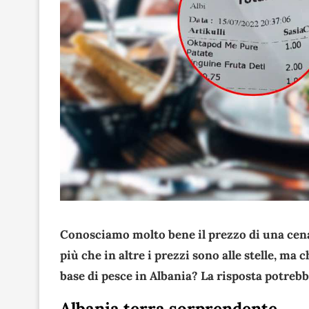
Conosciamo molto bene il prezzo di una cena 
più che in altre i prezzi sono alle stelle, ma 
base di pesce in Albania? La risposta potrebb
Albania terra sorprendente