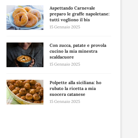
Aspettando Carnevale
preparo le graffe napoletane:
tutti vogliono il bis
15 Gennaio 2025
Con zucca, patate e provola
cucino la mia minestra
scaldacuore
15 Gennaio 2025
Polpette alla siciliana: ho
rubato la ricetta a mia
suocera catanese
15 Gennaio 2025