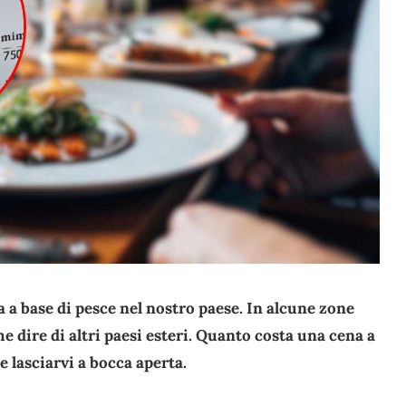
a base di pesce nel nostro paese. In alcune zone
che dire di altri paesi esteri. Quanto costa una cena a
e lasciarvi a bocca aperta.