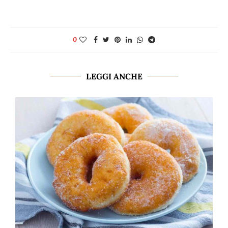
0
LEGGI ANCHE