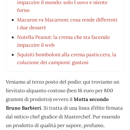
impazzire il mondo: solo 1 uovo e niente
forno
Macaron vs Macaroon: cosa rende differenti
i due dessert
Nutella Peanut: la crema che sta facendo
impazzire il web
Squisiti bomboloni alla crema pasticcera, la
colazione dei campioni: gustosi
Veniamo al terzo posto del podio: qui troviamo un
lievitato alquanto costoso (ben 16 euro per 800
grammi di prodotto) ovvero il
Motta secondo
Bruno
Barbieri
. Si tratta di una linea d’élite firmata
dal mitico chef giudice di Masterchef. Pur essendo
un prodotto di qualità per sapore, profumo,