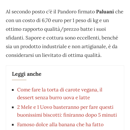
Al secondo posto c’è il Pandoro firmato
Paluani
che
con un costo di 6,70 euro per 1 peso di kg e un
ottimo rapporto qualità/prezzo batte i suoi
sfidanti. Sapore e cottura sono eccellenti, benché
sia un prodotto industriale e non artigianale, è da
considerarsi un lievitato di ottima qualità.
Leggi anche
Come fare la torta di carote vegana, il
dessert senza burro uova e latte
2 Mele e 1 Uovo basteranno per fare questi
buonissimi biscotti: finiranno dopo 5 minuti
Famoso dolce alla banana che ha fatto