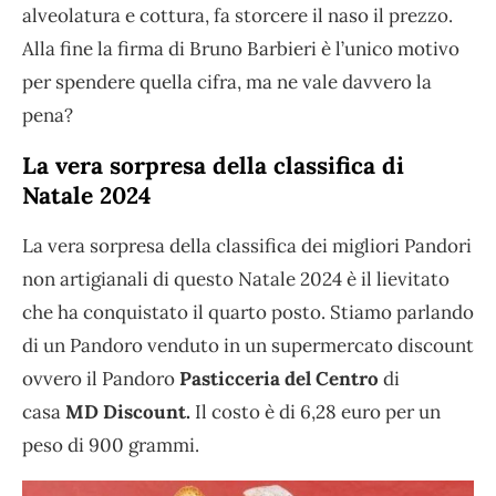
alveolatura e cottura, fa storcere il naso il prezzo.
Alla fine la firma di Bruno Barbieri è l’unico motivo
per spendere quella cifra, ma ne vale davvero la
pena?
La vera sorpresa della classifica di
Natale 2024
La vera sorpresa della classifica dei migliori Pandori
non artigianali di questo Natale 2024 è il lievitato
che ha conquistato il quarto posto. Stiamo parlando
di un Pandoro venduto in un supermercato discount
ovvero il Pandoro
Pasticceria del Centro
di
casa
MD Discount.
Il costo è di 6,28 euro per un
peso di 900 grammi.