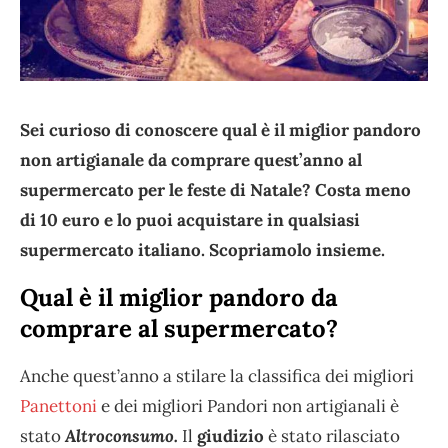
Sei curioso di conoscere qual è il miglior pandoro
non artigianale da comprare quest’anno al
supermercato per le feste di Natale? Costa meno
di 10 euro e lo puoi acquistare in qualsiasi
supermercato italiano. Scopriamolo insieme.
Qual è il miglior pandoro da
comprare al supermercato?
Anche quest’anno a stilare la classifica dei migliori
Panettoni
e dei migliori Pandori non artigianali è
stato
Altroconsumo.
Il
giudizio
è stato rilasciato