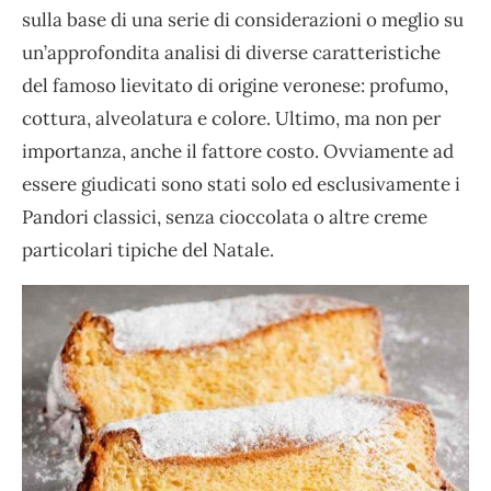
sulla base di una serie di considerazioni o meglio su
un’approfondita analisi di diverse caratteristiche
del famoso lievitato di origine veronese: profumo,
cottura, alveolatura e colore. Ultimo, ma non per
importanza, anche il fattore costo. Ovviamente ad
essere giudicati sono stati solo ed esclusivamente i
Pandori classici, senza cioccolata o altre creme
particolari tipiche del Natale.