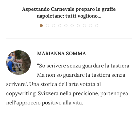
Aspettando Carnevale preparo le graffe
napoletane: tutti vogliono...
MARIANNA SOMMA
“So scrivere senza guardare la tastiera.
Ma non so guardare la tastiera senza
scrivere". Una storica dell'arte votata al
copywriting. Svizzera nella precisione, partenopea
nell'approccio positivo alla vita.