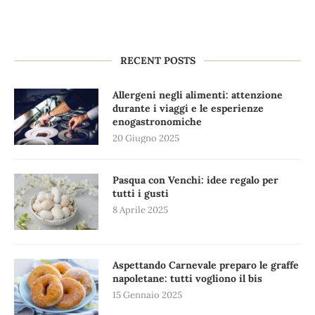
RECENT POSTS
Allergeni negli alimenti: attenzione
durante i viaggi e le esperienze
enogastronomiche
20 Giugno 2025
Pasqua con Venchi: idee regalo per
tutti i gusti
8 Aprile 2025
Aspettando Carnevale preparo le graffe
napoletane: tutti vogliono il bis
15 Gennaio 2025