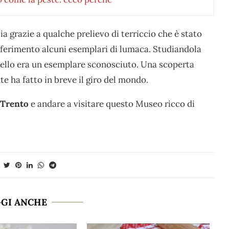
ia grazie a qualche prelievo di terriccio che è stato
iferimento alcuni esemplari di lumaca. Studiandola
quello era un esemplare sconosciuto. Una scoperta
 ha fatto in breve il giro del mondo.
 Trento
e andare a visitare questo Museo ricco di
GGI ANCHE