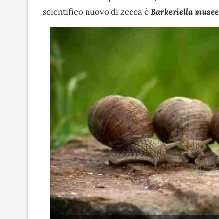
scientifico nuovo di zecca è
Barkeriella musee