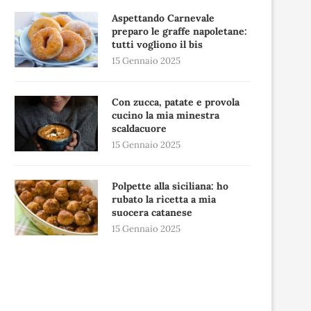
Aspettando Carnevale
preparo le graffe napoletane:
tutti vogliono il bis
15 Gennaio 2025
Con zucca, patate e provola
cucino la mia minestra
scaldacuore
15 Gennaio 2025
Polpette alla siciliana: ho
rubato la ricetta a mia
suocera catanese
15 Gennaio 2025