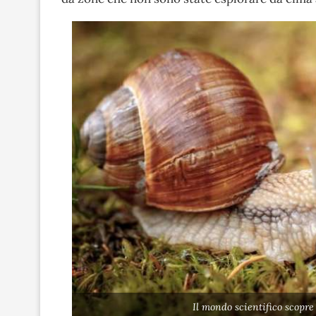
Il mondo scientifico scopr