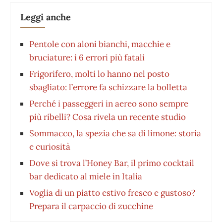
Leggi anche
Pentole con aloni bianchi, macchie e
bruciature: i 6 errori più fatali
Frigorifero, molti lo hanno nel posto
sbagliato: l’errore fa schizzare la bolletta
Perché i passeggeri in aereo sono sempre
più ribelli? Cosa rivela un recente studio
Sommacco, la spezia che sa di limone: storia
e curiosità
Dove si trova l’Honey Bar, il primo cocktail
bar dedicato al miele in Italia
Voglia di un piatto estivo fresco e gustoso?
Prepara il carpaccio di zucchine