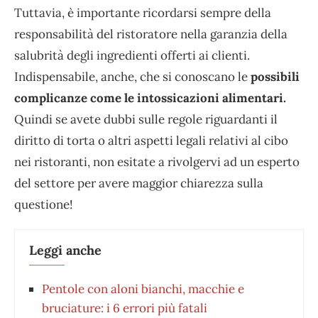
Tuttavia, è importante ricordarsi sempre della
responsabilità del ristoratore nella garanzia della
salubrità degli ingredienti offerti ai clienti.
Indispensabile, anche, che si conoscano le
possibili
complicanze come le intossicazioni alimentari.
Quindi se avete dubbi sulle regole riguardanti il
diritto di torta o altri aspetti legali relativi al cibo
nei ristoranti, non esitate a rivolgervi ad un esperto
del settore per avere maggior chiarezza sulla
questione!
Leggi anche
Pentole con aloni bianchi, macchie e
bruciature: i 6 errori più fatali