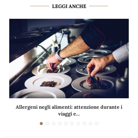
LEGGI ANCHE
Allergeni negli alimenti: attenzione durante i
viaggi e...