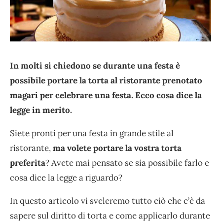
In molti si chiedono se durante una festa è
possibile portare la torta al ristorante prenotato
magari per celebrare una festa. Ecco cosa dice la
legge in merito.
Siete pronti per una festa in grande stile al
ristorante,
ma volete portare la vostra torta
preferita
? Avete mai pensato se sia possibile farlo e
cosa dice la legge a riguardo?
In questo articolo vi sveleremo tutto ciò che c’è da
sapere sul diritto di torta e come applicarlo durante