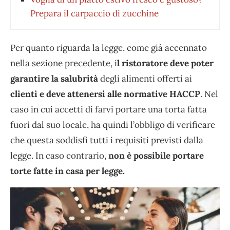
Prepara il carpaccio di zucchine
Per quanto riguarda la legge, come già accennato
nella sezione precedente, i
l ristoratore deve poter
garantire la salubrità
degli alimenti offerti ai
clienti e deve attenersi alle normative HACCP
. Nel
caso in cui accetti di farvi portare una torta fatta
fuori dal suo locale, ha quindi l’obbligo di verificare
che questa soddisfi tutti i requisiti previsti dalla
legge. In caso contrario,
non è possibile portare
torte fatte in casa per legge.