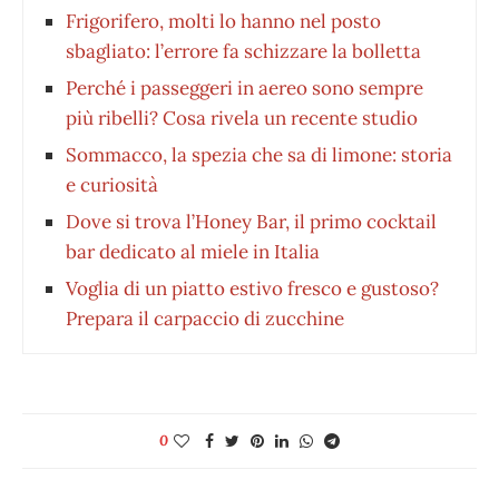
Frigorifero, molti lo hanno nel posto
sbagliato: l’errore fa schizzare la bolletta
Perché i passeggeri in aereo sono sempre
più ribelli? Cosa rivela un recente studio
Sommacco, la spezia che sa di limone: storia
e curiosità
Dove si trova l’Honey Bar, il primo cocktail
bar dedicato al miele in Italia
Voglia di un piatto estivo fresco e gustoso?
Prepara il carpaccio di zucchine
0