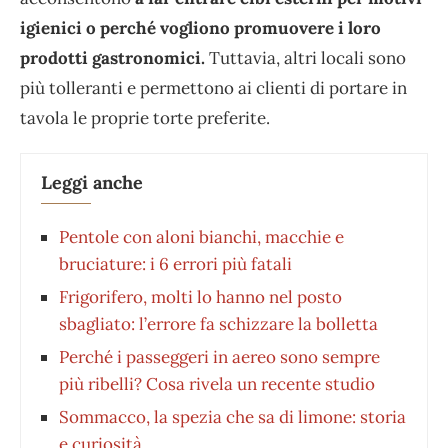
igienici o perché vogliono promuovere i loro
prodotti gastronomici.
Tuttavia, altri locali sono
più tolleranti e permettono ai clienti di portare in
tavola le proprie torte preferite.
Leggi anche
Pentole con aloni bianchi, macchie e
bruciature: i 6 errori più fatali
Frigorifero, molti lo hanno nel posto
sbagliato: l’errore fa schizzare la bolletta
Perché i passeggeri in aereo sono sempre
più ribelli? Cosa rivela un recente studio
Sommacco, la spezia che sa di limone: storia
e curiosità