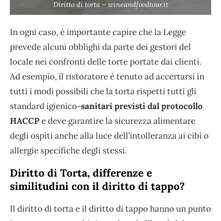
Diritto di torta – wineandfoodtour.it
In ogni caso, è importante capire che la Legge
prevede alcuni obblighi da parte dei gestori del
locale nei confronti delle torte portate dai clienti.
Ad esempio, il ristoratore è tenuto ad accertarsi in
tutti i modi possibili che la torta rispetti tutti gli
standard igienico-
sanitari previsti dal protocollo
HACCP
e deve garantire la sicurezza alimentare
degli ospiti anche alla luce dell’intolleranza ai cibi o
allergie specifiche degli stessi.
Diritto di Torta, differenze e
similitudini con il diritto di tappo?
Il diritto di torta e il diritto di tappo hanno un punto