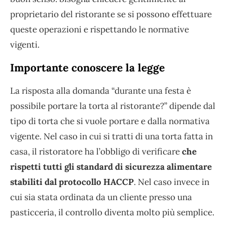
proprietario del ristorante se si possono effettuare
queste operazioni e rispettando le normative
vigenti.
Importante conoscere la legge
La risposta alla domanda “durante una festa è
possibile portare la torta al ristorante?” dipende dal
tipo di torta che si vuole portare e dalla normativa
vigente. Nel caso in cui si tratti di una torta fatta in
casa, il ristoratore ha l’obbligo di verificare
che
rispetti tutti gli standard di sicurezza alimentare
stabiliti dal protocollo HACCP
. Nel caso invece in
cui sia stata ordinata da un cliente presso una
pasticceria, il controllo diventa molto più semplice.