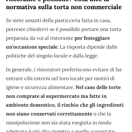
normativa sulla torta non commerciale
Se siete amanti della pasticceria fatta in casa,
potreste chiedervi se è possibile portare una torta
preparata da voi al ristorante
per festeggiare
un’occasione speciale
. La risposta dipende dalle
politiche del singolo locale e dalla legge.
In generale, i ristoratori preferiscono evitare di far
entrare cibi esterni nel loro locale per motivi di
igiene e sicurezza alimentare.
Nel caso delle torte
non comprate al supermercato ma fatte in
ambiente domestico, il rischio che gli ingredienti
non siano conservati correttamente
o che la
manipolazione non sia stata eseguita in modo
adeguato è più alto rispetto a quelle acquistate