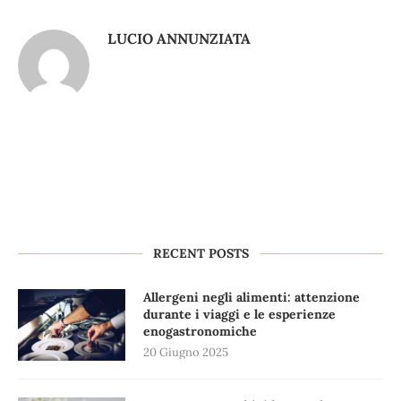
LUCIO ANNUNZIATA
RECENT POSTS
Allergeni negli alimenti: attenzione
durante i viaggi e le esperienze
enogastronomiche
20 Giugno 2025