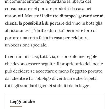
in comune: entrambi riguardano la libertà del
consumatore nel portare prodotti da casa nei
ristoranti. Mentre
il “diritto di tappo” garantisce ai
clienti la possibilità di portare
del vino in bottiglia
al ristorante, il “diritto di torta” permette loro di
portare una torta fatta in casa per celebrare
un’occasione speciale.
In entrambi i casi, tuttavia, ci sono alcune regole
che devono essere seguite. Il proprietario del locale
può decidere se accettare o meno l’oggetto portato
dal cliente e ha l’obbligo di verificare che rispetti
tutti gli standard igienici stabiliti dalla legge.
Leggi anche