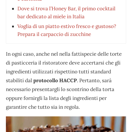
Dove si trova l’Honey Bar, il primo cocktail
bar dedicato al miele in Italia
Voglia di un piatto estivo fresco e gustoso?
Prepara il carpaccio di zucchine
In ogni caso, anche nel nella fattispecie delle torte
di pasticceria il ristoratore deve accertarsi che gli
ingredienti utilizzati rispettino tutti standard
stabiliti dal
protocollo HACCP
. Pertanto, sarà
necessario presentargli lo scontrino della torta
oppure fornirgli la lista degli ingredienti per
garantire che tutto sia in regola.