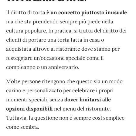
Il diritto di tort
a è un concetto piuttosto inusuale
ma che sta prendendo sempre più piede nella
cultura popolare. In pratica, si tratta del diritto dei
clienti di portare una torta fatta in casa o
acquistata altrove al ristorante dove stanno per
festeggiare un’occasione speciale come il
compleanno o un anniversario.
Molte persone ritengono che questo sia un modo
carino e personalizzato per celebrare i propri
momenti speciali, senza
dover limitarsi alle
opzioni disponibili
nel menu del ristorante.
Tuttavia, la questione non è sempre così semplice
come sembra.