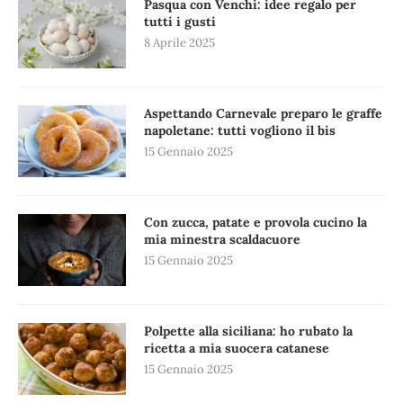
Pasqua con Venchi: idee regalo per
tutti i gusti
8 Aprile 2025
Aspettando Carnevale preparo le graffe
napoletane: tutti vogliono il bis
15 Gennaio 2025
Con zucca, patate e provola cucino la
mia minestra scaldacuore
15 Gennaio 2025
Polpette alla siciliana: ho rubato la
ricetta a mia suocera catanese
15 Gennaio 2025