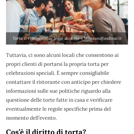
Torta il ristorante: le legge dice No – Wineandfoodtour.it
Tuttavia, ci sono alcuni locali che consentono ai
propri clienti di portarsi la propria torta per
celebrazioni speciali. È sempre consigliabile
contattare il ristorante con anticipo per chiedere
informazioni sulle sue politiche riguardo alla
questione delle torte fatte in casa e verificare
eventualmente le regole specifiche prima del
momento dell’evento.
Cos’è il diritto di torta?