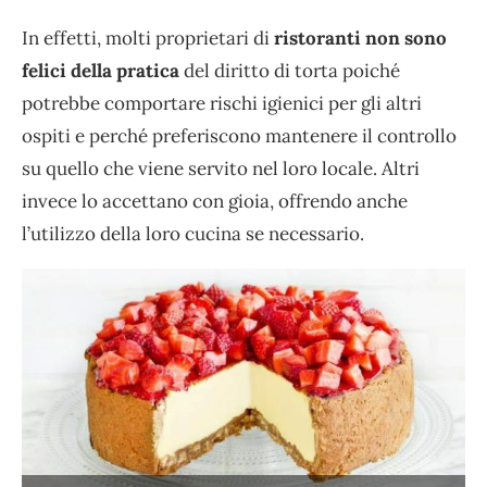
In effetti, molti proprietari di
ristoranti non sono
felici della pratica
del diritto di torta poiché
potrebbe comportare rischi igienici per gli altri
ospiti e perché preferiscono mantenere il controllo
su quello che viene servito nel loro locale. Altri
invece lo accettano con gioia, offrendo anche
l’utilizzo della loro cucina se necessario.