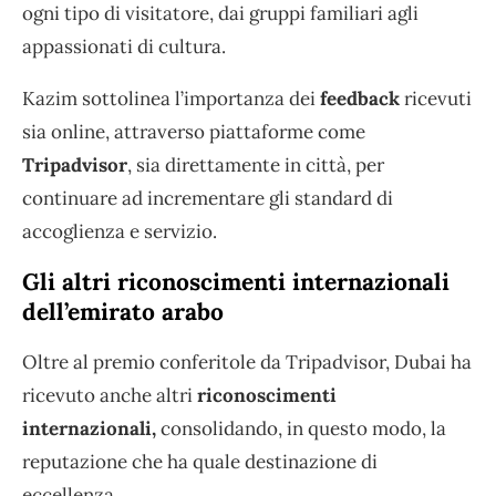
ogni tipo di visitatore, dai gruppi familiari agli
appassionati di cultura.
Kazim sottolinea l’importanza dei
feedback
ricevuti
sia online, attraverso piattaforme come
Tripadvisor
, sia direttamente in città, per
continuare ad incrementare gli standard di
accoglienza e servizio.
Gli altri riconoscimenti internazionali
dell’emirato arabo
Oltre al premio conferitole da Tripadvisor, Dubai ha
ricevuto anche altri
riconoscimenti
internazionali,
consolidando, in questo modo, la
reputazione che ha quale destinazione di
eccellenza.