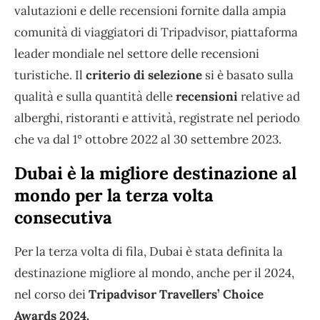
valutazioni e delle recensioni fornite dalla ampia
comunità di viaggiatori di Tripadvisor, piattaforma
leader mondiale nel settore delle recensioni
turistiche. Il
criterio di selezione
si è basato sulla
qualità e sulla quantità delle
recensioni
relative ad
alberghi, ristoranti e attività, registrate nel periodo
che va dal 1° ottobre 2022 al 30 settembre 2023.
Dubai è la migliore destinazione al
mondo per la terza volta
consecutiva
Per la terza volta di fila, Dubai è stata definita la
destinazione migliore al mondo, anche per il 2024,
nel corso dei
Tripadvisor Travellers’ Choice
Awards 2024.