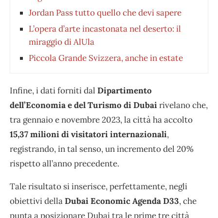
Jordan Pass tutto quello che devi sapere
L’opera d’arte incastonata nel deserto: il
miraggio di AlUla
Piccola Grande Svizzera, anche in estate
Infine, i dati forniti dal
Dipartimento
dell’Economia e del Turismo di Dubai
rivelano che,
tra gennaio e novembre 2023, la città ha accolto
15,37 milioni di visitatori internazionali
,
registrando, in tal senso, un incremento del 20%
rispetto all’anno precedente.
Tale risultato si inserisce, perfettamente, negli
obiettivi della
Dubai Economic Agenda D33
, che
punta a posizionare Dubai tra le prime tre città