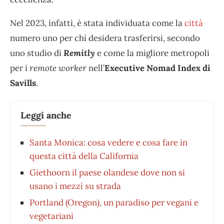
Nel 2023, infatti, è stata individuata come la
città
numero uno per chi desidera trasferirsi, secondo
uno studio di
Remitly
e come la migliore metropoli
per i
remote worker
nell’
Executive Nomad Index di
Savills
.
Leggi anche
Santa Monica: cosa vedere e cosa fare in
questa città della California
Giethoorn il paese olandese dove non si
usano i mezzi su strada
Portland (Oregon), un paradiso per vegani e
vegetariani