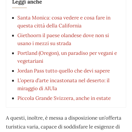
Leggi anche
Santa Monica: cosa vedere e cosa fare in
questa città della California
Giethoorn il paese olandese dove non si
usano i mezzi su strada
Portland (Oregon), un paradiso per vegani e
vegetariani
Jordan Pass tutto quello che devi sapere
L’opera d’arte incastonata nel deserto: il
miraggio di AlUla
Piccola Grande Svizzera, anche in estate
A questi, inoltre, è messa a disposizione un’offerta
turistica varia, capace di soddisfare le esigenze di