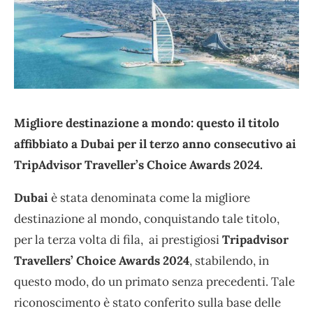
Migliore destinazione a mondo: questo il titolo
affibbiato a Dubai per il terzo anno consecutivo ai
TripAdvisor Traveller’s Choice Awards 2024.
Dubai
è stata denominata come la migliore
destinazione al mondo, conquistando tale titolo,
per la terza volta di fila, ai prestigiosi
Tripadvisor
Travellers’ Choice Awards 2024
, stabilendo, in
questo modo, do un primato senza precedenti. Tale
riconoscimento è stato conferito sulla base delle