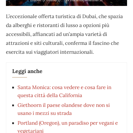
L’eccezionale offerta turistica di Dubai, che spazia
da alberghi e ristoranti di lusso a opzioni più
accessibili, affiancati ad un’ampia varietà di
attrazioni e siti culturali, conferma il fascino che
esercita sui viaggiatori internazionali.
Leggi anche
Santa Monica: cosa vedere e cosa fare in
questa città della California
Giethoorn il paese olandese dove non si
usano i mezzi su strada
Portland (Oregon), un paradiso per vegani e
vegetariani