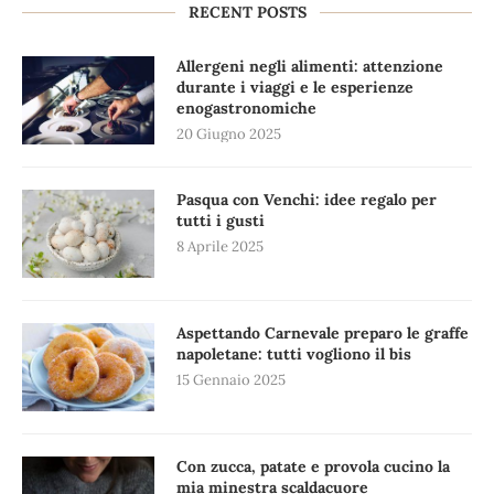
RECENT POSTS
Allergeni negli alimenti: attenzione
durante i viaggi e le esperienze
enogastronomiche
20 Giugno 2025
Pasqua con Venchi: idee regalo per
tutti i gusti
8 Aprile 2025
Aspettando Carnevale preparo le graffe
napoletane: tutti vogliono il bis
15 Gennaio 2025
Con zucca, patate e provola cucino la
mia minestra scaldacuore