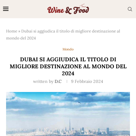
Home
»
Dubai si aggiudica il titolo di migliore destinazione al
mondo del 2024
Mondo
DUBAI SI AGGIUDICA IL TITOLO DI
MIGLIORE DESTINAZIONE AL MONDO DEL
2024
written by
D.C
9 Febbraio 2024