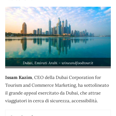
Dubai, Emirati Arabi – wineandfoodtour.it
Issam Kazim
, CEO della Dubai Corporation for
Tourism and Commerce Marketing, ha sottolineato
il grande
appeal
esercitato da Dubai, che attrae
viaggiatori in cerca di sicurezza, accessibilità.