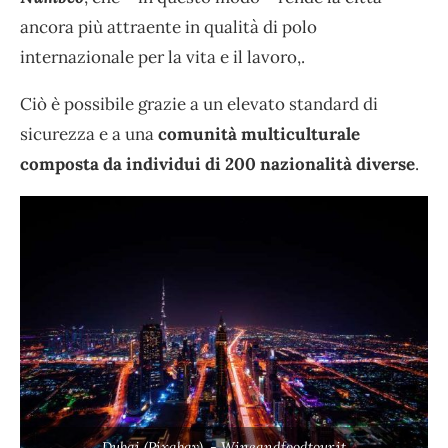
ancora più attraente in qualità di polo
internazionale per la vita e il lavoro,.
Ciò è possibile grazie a un elevato standard di
sicurezza e a una
comunità multiculturale
composta da individui di 200 nazionalità diverse
.
Dubai (Pixabay) .- Wineandfoodtour.it