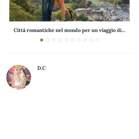
Città romantiche nel mondo per un viaggio di...
D.C