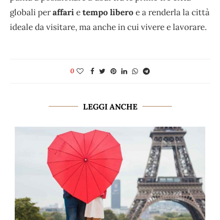
globali per
affari
e
tempo libero
e a renderla la città
ideale da visitare, ma anche in cui vivere e lavorare.
0
LEGGI ANCHE