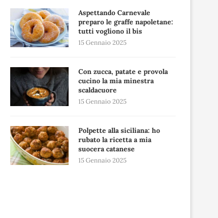
Aspettando Carnevale
preparo le graffe napoletane:
tutti vogliono il bis
15 Gennaio 2025
Con zucca, patate e provola
cucino la mia minestra
scaldacuore
15 Gennaio 2025
Polpette alla siciliana: ho
rubato la ricetta a mia
suocera catanese
15 Gennaio 2025