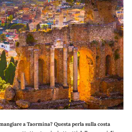
e mangiare a Taormina? Questa perla sulla costa