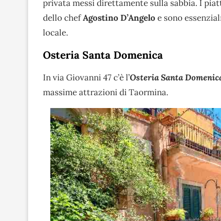
privata messi direttamente sulla sabbia. I piat
dello chef
Agostino D’Angelo
e sono essenzial
locale.
Osteria Santa Domenica
In via Giovanni 47 c’è l’
Osteria Santa Domenic
massime attrazioni di Taormina.