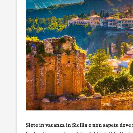
Siete in vacanza in Sicilia e non sapete dov