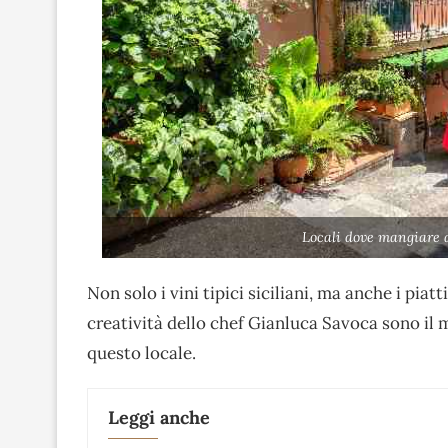
Locali dove mangiare 
Non solo i vini tipici siciliani, ma anche i piatt
creatività dello chef Gianluca Savoca sono il 
questo locale.
Leggi anche