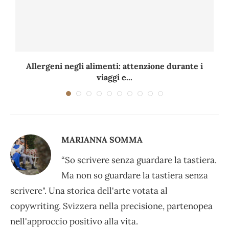
Allergeni negli alimenti: attenzione durante i
viaggi e...
MARIANNA SOMMA
“So scrivere senza guardare la tastiera.
Ma non so guardare la tastiera senza
scrivere". Una storica dell'arte votata al
copywriting. Svizzera nella precisione, partenopea
nell'approccio positivo alla vita.