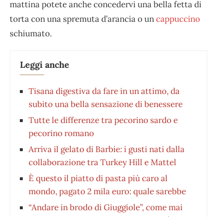
mattina potete anche concedervi una bella fetta di
torta con una spremuta d’arancia o un
cappuccino
schiumato.
Leggi anche
Tisana digestiva da fare in un attimo, da
subito una bella sensazione di benessere
Tutte le differenze tra pecorino sardo e
pecorino romano
Arriva il gelato di Barbie: i gusti nati dalla
collaborazione tra Turkey Hill e Mattel
È questo il piatto di pasta più caro al
mondo, pagato 2 mila euro: quale sarebbe
“Andare in brodo di Giuggiole”, come mai