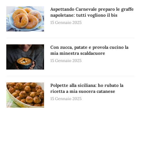
Aspettando Carnevale preparo le graffe
napoletane: tutti vogliono il bis
15 Gennaio 2025
Con zucca, patate e provola cucino la
mia minestra scaldacuore
15 Gennaio 2025
Polpette alla siciliana: ho rubato la
ricetta a mia suocera catanese
15 Gennaio 2025