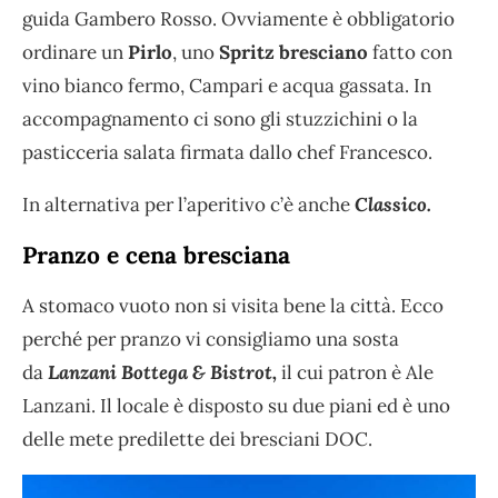
guida Gambero Rosso. Ovviamente è obbligatorio
ordinare un
Pirlo
, uno
Spritz bresciano
fatto con
vino bianco fermo, Campari e acqua gassata. In
accompagnamento ci sono gli stuzzichini o la
pasticceria salata firmata dallo chef Francesco.
In alternativa per l’aperitivo c’è anche
Classico.
Pranzo e cena bresciana
A stomaco vuoto non si visita bene la città. Ecco
perché per pranzo vi consigliamo una sosta
da
Lanzani Bottega & Bistrot,
il cui patron è Ale
Lanzani. Il locale è disposto su due piani ed è uno
delle mete predilette dei bresciani DOC.