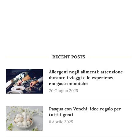
RECENT POSTS
Allergeni negli alimenti: attenzione
durante i viaggi e le esperienze
enogastronomiche
20 Giugno 2025
Pasqua con Venchi: idee regalo per
tutti i gusti
8 Aprile 2025