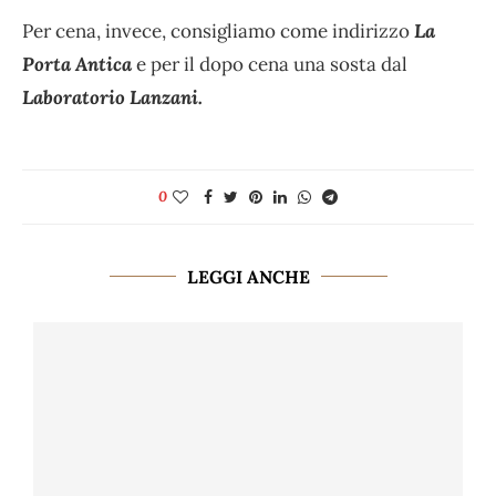
Per cena, invece, consigliamo come indirizzo
La
Porta Antica
e per il dopo cena una sosta dal
Laboratorio Lanzani.
0
LEGGI ANCHE