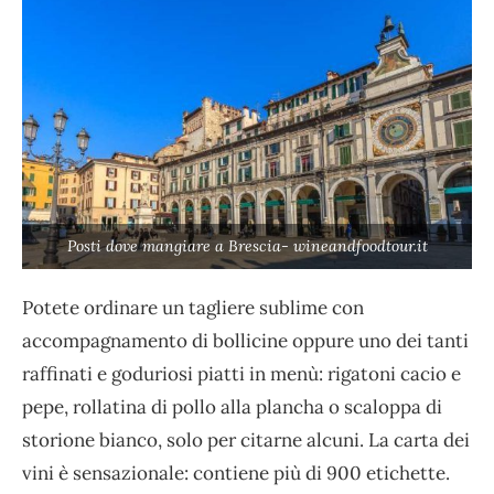
Posti dove mangiare a Brescia- wineandfoodtour.it
Potete ordinare un tagliere sublime con
accompagnamento di bollicine oppure uno dei tanti
raffinati e goduriosi piatti in menù: rigatoni cacio e
pepe, rollatina di pollo alla plancha o scaloppa di
storione bianco, solo per citarne alcuni. La carta dei
vini è sensazionale: contiene più di 900 etichette.