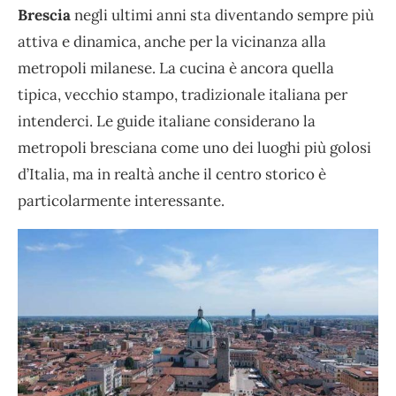
Brescia
negli ultimi anni sta diventando sempre più
attiva e dinamica, anche per la vicinanza alla
metropoli milanese. La cucina è ancora quella
tipica, vecchio stampo, tradizionale italiana per
intenderci. Le guide italiane considerano la
metropoli bresciana come uno dei luoghi più golosi
d’Italia, ma in realtà anche il centro storico è
particolarmente interessante.