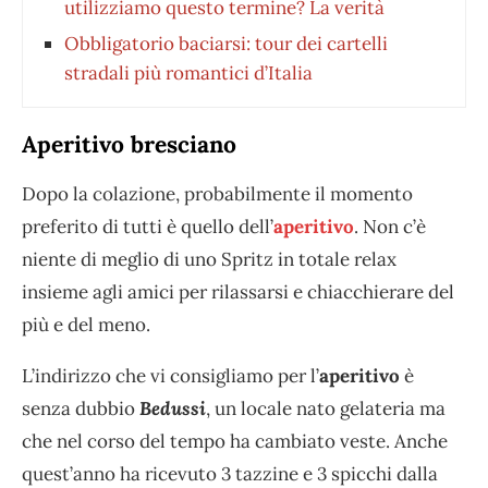
utilizziamo questo termine? La verità
Obbligatorio baciarsi: tour dei cartelli
stradali più romantici d’Italia
Aperitivo bresciano
Dopo la colazione, probabilmente il momento
preferito di tutti è quello dell’
aperitivo
. Non c’è
niente di meglio di uno Spritz in totale relax
insieme agli amici per rilassarsi e chiacchierare del
più e del meno.
L’indirizzo che vi consigliamo per l’
aperitivo
è
senza dubbio
Bedussi
, un locale nato gelateria ma
che nel corso del tempo ha cambiato veste. Anche
quest’anno ha ricevuto 3 tazzine e 3 spicchi dalla