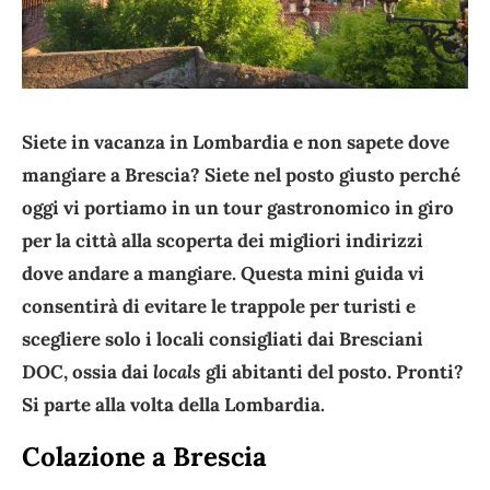
Siete in vacanza in Lombardia e non sapete dove
mangiare a Brescia? Siete nel posto giusto perché
oggi vi portiamo in un tour gastronomico in giro
per la città alla scoperta dei migliori indirizzi
dove andare a mangiare. Questa mini guida vi
consentirà di evitare le trappole per turisti e
scegliere solo i locali consigliati dai Bresciani
DOC, ossia dai
locals
gli abitanti del posto. Pronti?
Si parte alla volta della Lombardia.
Colazione a Brescia