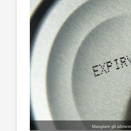
Mangiare gli aliment