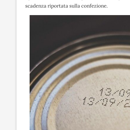
scadenza riportata sulla confezione.