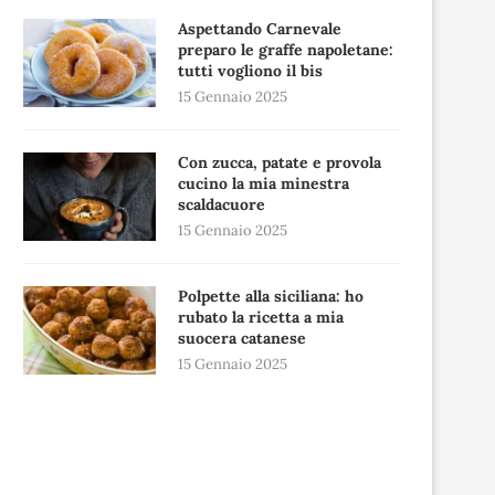
Aspettando Carnevale
preparo le graffe napoletane:
tutti vogliono il bis
15 Gennaio 2025
Con zucca, patate e provola
cucino la mia minestra
scaldacuore
15 Gennaio 2025
Polpette alla siciliana: ho
rubato la ricetta a mia
suocera catanese
15 Gennaio 2025