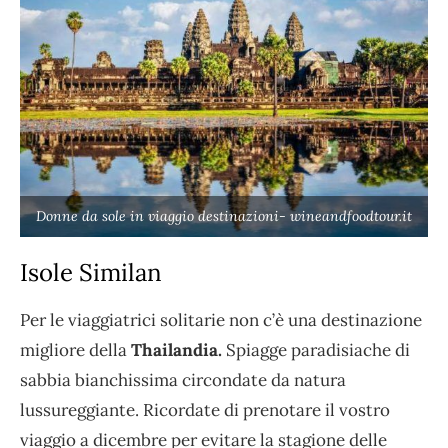
Donne da sole in viaggio destinazioni- wineandfoodtour.it
Isole Similan
Per le viaggiatrici solitarie non c’è una destinazione
migliore della
Thailandia.
Spiagge paradisiache di
sabbia bianchissima circondate da natura
lussureggiante. Ricordate di prenotare il vostro
viaggio a dicembre per evitare la stagione delle