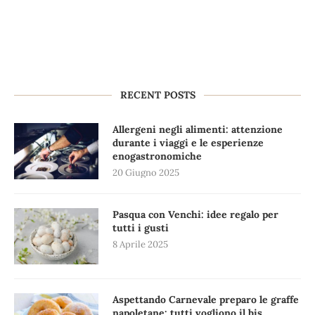
RECENT POSTS
Allergeni negli alimenti: attenzione
durante i viaggi e le esperienze
enogastronomiche
20 Giugno 2025
Pasqua con Venchi: idee regalo per
tutti i gusti
8 Aprile 2025
Aspettando Carnevale preparo le graffe
napoletane: tutti vogliono il bis