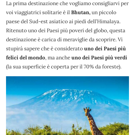
La prima destinazione che vogliamo consigliarvi per
voi viaggiatrici solitarie è il
Bhutan,
un piccolo
paese del Sud-est asiatico ai piedi dell’Himalaya.
Ritenuto uno dei Paesi più poveri del globo, questa
destinazione è carica di meraviglie da scoprire. Vi
stupirà sapere che è considerato
uno dei Paesi più
felici del mondo
, ma anche
uno dei Paesi più verdi
(la sua superficie è coperta per il 70% da foreste).