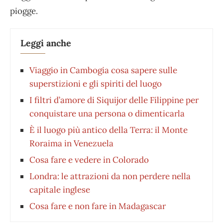
piogge.
Leggi anche
Viaggio in Cambogia cosa sapere sulle
superstizioni e gli spiriti del luogo
I filtri d’amore di Siquijor delle Filippine per
conquistare una persona o dimenticarla
È il luogo più antico della Terra: il Monte
Roraima in Venezuela
Cosa fare e vedere in Colorado
Londra: le attrazioni da non perdere nella
capitale inglese
Cosa fare e non fare in Madagascar