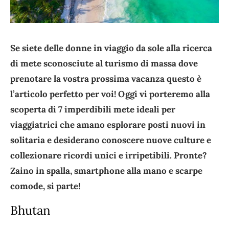
Se siete delle donne in viaggio da sole alla ricerca
di mete sconosciute al turismo di massa dove
prenotare la vostra prossima vacanza questo è
l’articolo perfetto per voi! Oggi vi porteremo alla
scoperta di 7 imperdibili mete ideali per
viaggiatrici che amano esplorare posti nuovi in
solitaria e desiderano conoscere nuove culture e
collezionare ricordi unici e irripetibili. Pronte?
Zaino in spalla, smartphone alla mano e scarpe
comode, si parte!
Bhutan