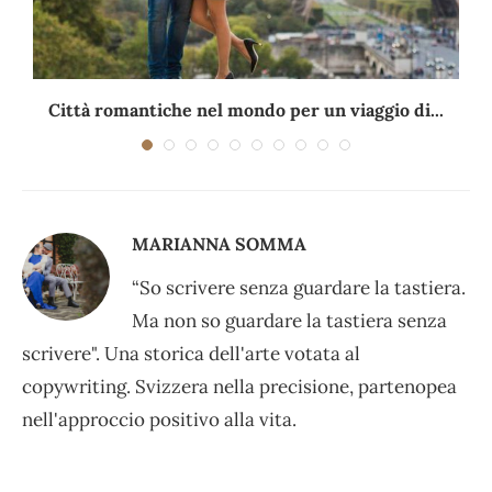
Città romantiche nel mondo per un viaggio di...
MARIANNA SOMMA
“So scrivere senza guardare la tastiera.
Ma non so guardare la tastiera senza
scrivere". Una storica dell'arte votata al
copywriting. Svizzera nella precisione, partenopea
nell'approccio positivo alla vita.