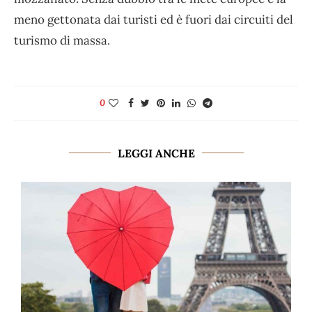
meno gettonata dai turisti ed è fuori dai circuiti del
turismo di massa.
0
LEGGI ANCHE