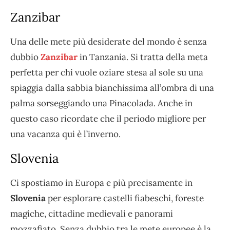
Zanzibar
Una delle mete più desiderate del mondo è senza
dubbio
Zanzibar
in Tanzania. Si tratta della meta
perfetta per chi vuole oziare stesa al sole su una
spiaggia dalla sabbia bianchissima all’ombra di una
palma sorseggiando una Pinacolada. Anche in
questo caso ricordate che il periodo migliore per
una vacanza qui è l’inverno.
Slovenia
Ci spostiamo in Europa e più precisamente in
Slovenia
per esplorare castelli fiabeschi, foreste
magiche, cittadine medievali e panorami
mozzafiato. Senza dubbio tra le mete europee è la