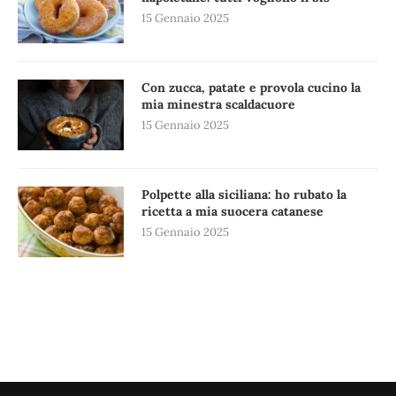
15 Gennaio 2025
Con zucca, patate e provola cucino la
mia minestra scaldacuore
15 Gennaio 2025
Polpette alla siciliana: ho rubato la
ricetta a mia suocera catanese
15 Gennaio 2025