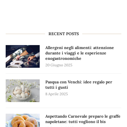
RECENT POSTS
Allergeni negli alimenti: attenzione
durante i viaggi e le esperienze
enogastronomiche
20 Giugno 2025
Pasqua con Venchi: idee regalo per
tutti i gusti
8 Aprile 2025
Aspettando Carnevale preparo le graffe
napoletane: tutti vogliono il bis