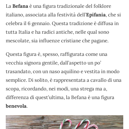
La
Befana
è una figura tradizionale del folklore
italiano, associata alla festività dell’
Epifania
, che si
celebra il 6 gennaio. Questa tradizione è diffusa in
tutta Italia e ha radici antiche, nelle qual sono
mescolate, sia influenze cristiane che pagane.
Questa figura è, spesso, raffigurata come una
vecchia signora gentile, dall’aspetto un po’
trasandato, con un naso aquilino e vestita in modo
semplice. Di solito, è rappresentata a cavallo di una
scopa, ricordando, nei modi, una strega ma a,
differenza di quest’ultima, la Befana è una figura
benevola
.