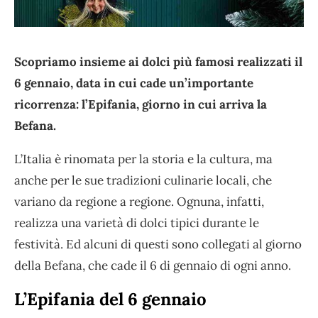
Scopriamo insieme ai dolci più famosi realizzati il
6 gennaio, data in cui cade un’importante
ricorrenza: l’Epifania, giorno in cui arriva la
Befana.
L’Italia è rinomata per la storia e la cultura, ma
anche per le sue tradizioni culinarie locali, che
variano da regione a regione. Ognuna, infatti,
realizza una varietà di dolci tipici durante le
festività. Ed alcuni di questi sono collegati al giorno
della Befana, che cade il 6 di gennaio di ogni anno.
L’Epifania del 6 gennaio