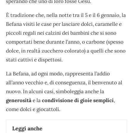
sperando che uno di loro fosse Gesù.
È tradizione che, nella notte tra il 5 e il 6 gennaio, la
Befana visiti le case per lasciare dolci, caramelle e
piccoli regali nei calzini dei bambini che si sono
comportati bene durante l’anno, o carbone (spesso
dolce, in realtà zucchero colorato) a quelli che sono
stati cattivi e dispettosi.
La Befana, ad ogni modo, rappresenta l’addio
all’anno vecchio e, di conseguenza, il benvenuto al
nuovo. In alcuni casi, simboleggia anche la
generosità
e la
condivisione di gioie semplici
,
come dolci e giocattoli.
Leggi anche