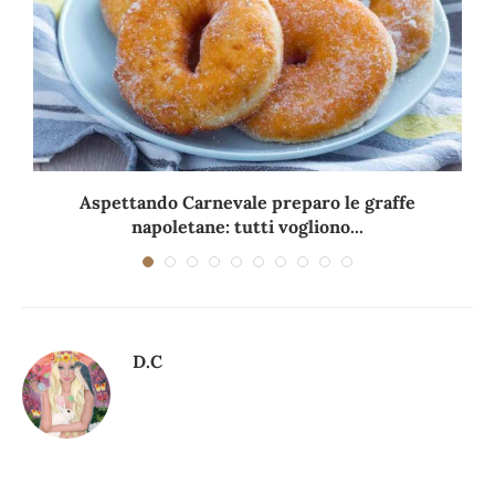
Aspettando Carnevale preparo le graffe
napoletane: tutti vogliono...
D.C