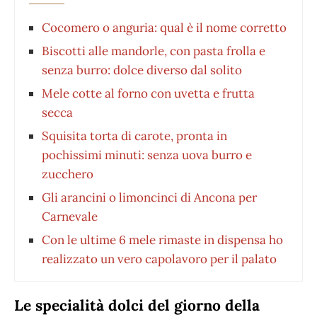
Cocomero o anguria: qual è il nome corretto
Biscotti alle mandorle, con pasta frolla e
senza burro: dolce diverso dal solito
Mele cotte al forno con uvetta e frutta
secca
Squisita torta di carote, pronta in
pochissimi minuti: senza uova burro e
zucchero
Gli arancini o limoncinci di Ancona per
Carnevale
Con le ultime 6 mele rimaste in dispensa ho
realizzato un vero capolavoro per il palato
Le specialità dolci del giorno della