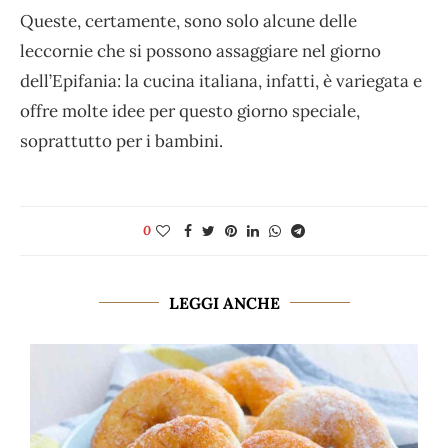
Queste, certamente, sono solo alcune delle
leccornie che si possono assaggiare nel giorno
dell’Epifania: la cucina italiana, infatti, è variegata e
offre molte idee per questo giorno speciale,
soprattutto per i bambini.
0
LEGGI ANCHE