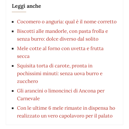
Leggi anche
Cocomero o anguria: qual è il nome corretto
Biscotti alle mandorle, con pasta frolla e
senza burro: dolce diverso dal solito
Mele cotte al forno con uvetta e frutta
secca
Squisita torta di carote, pronta in
pochissimi minuti: senza uova burro e
zucchero
Gli arancini o limoncinci di Ancona per
Carnevale
Con le ultime 6 mele rimaste in dispensa ho
realizzato un vero capolavoro per il palato