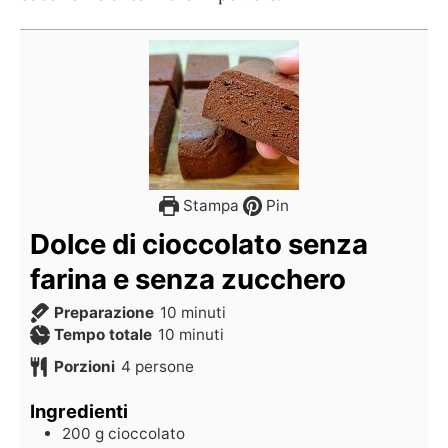
Stampa
Pin
Dolce di cioccolato senza
farina e senza zucchero
Preparazione
10
minuti
Tempo totale
10
minuti
Porzioni
4
persone
Ingredienti
200
g
cioccolato