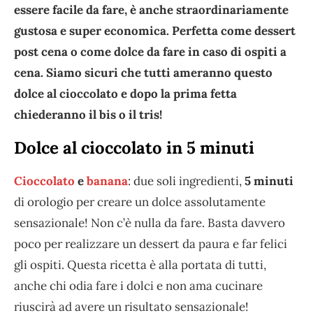
essere facile da fare, è anche straordinariamente
gustosa e super economica. Perfetta come dessert
post cena o come dolce da fare in caso di ospiti a
cena. Siamo sicuri che tutti ameranno questo
dolce al cioccolato e dopo la prima fetta
chiederanno il bis o il tris!
Dolce al cioccolato in 5 minuti
Cioccolato
e
banana
: due soli ingredienti,
5 minuti
di orologio per creare un dolce assolutamente
sensazionale! Non c’è nulla da fare. Basta davvero
poco per realizzare un dessert da paura e far felici
gli ospiti. Questa ricetta è alla portata di tutti,
anche chi odia fare i dolci e non ama cucinare
riuscirà ad avere un risultato sensazionale!