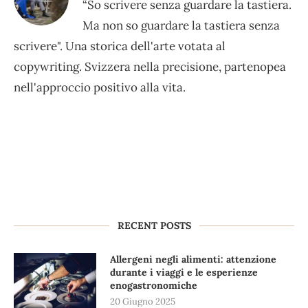
“So scrivere senza guardare la tastiera.
Ma non so guardare la tastiera senza
scrivere". Una storica dell'arte votata al
copywriting. Svizzera nella precisione, partenopea
nell'approccio positivo alla vita.
RECENT POSTS
Allergeni negli alimenti: attenzione
durante i viaggi e le esperienze
enogastronomiche
20 Giugno 2025