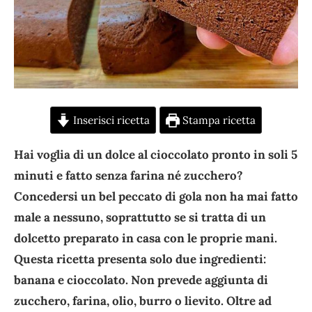
Inserisci ricetta
Stampa ricetta
Hai voglia di un dolce al cioccolato pronto in soli 5
minuti e fatto senza farina né zucchero?
Concedersi un bel peccato di gola non ha mai fatto
male a nessuno, soprattutto se si tratta di un
dolcetto preparato in casa con le proprie mani.
Questa ricetta presenta solo due ingredienti:
banana e cioccolato. Non prevede aggiunta di
zucchero, farina, olio, burro o lievito. Oltre ad