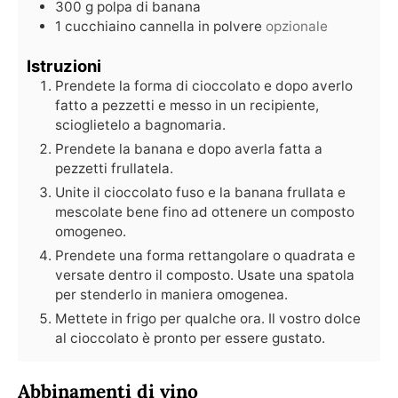
300
g
polpa di banana
1
cucchiaino
cannella in polvere
opzionale
Istruzioni
Prendete la forma di cioccolato e dopo averlo
fatto a pezzetti e messo in un recipiente,
scioglietelo a bagnomaria.
Prendete la banana e dopo averla fatta a
pezzetti frullatela.
Unite il cioccolato fuso e la banana frullata e
mescolate bene fino ad ottenere un composto
omogeneo.
Prendete una forma rettangolare o quadrata e
versate dentro il composto. Usate una spatola
per stenderlo in maniera omogenea.
Mettete in frigo per qualche ora. Il vostro dolce
al cioccolato è pronto per essere gustato.
Abbinamenti di vino