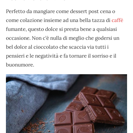
Perfetto da mangiare come dessert post cena o
come colazione insieme ad una bella tazza di
caffè
fumante, questo dolce si presta bene a qualsiasi
occasione. Non c’è nulla di meglio che godersi un
bel dolce al cioccolato che scaccia via tutti i
pensieri e le negatività e fa tornare il sorriso e il
buonumore.