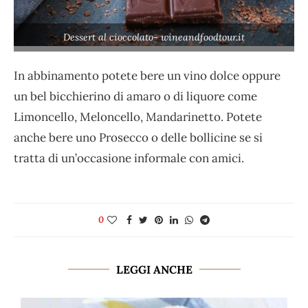
Dessert al cioccolato- wineandfoodtour.it
In abbinamento potete bere un vino dolce oppure
un bel bicchierino di amaro o di liquore come
Limoncello, Meloncello, Mandarinetto. Potete
anche bere uno Prosecco o delle bollicine se si
tratta di un’occasione informale con amici.
0
LEGGI ANCHE