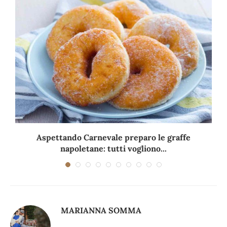
Aspettando Carnevale preparo le graffe
napoletane: tutti vogliono...
MARIANNA SOMMA