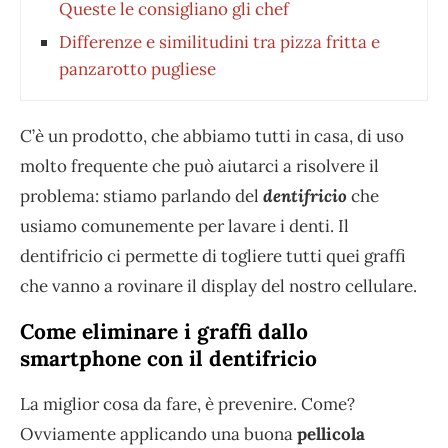
Queste le consigliano gli chef
Differenze e similitudini tra pizza fritta e
panzarotto pugliese
C’è un prodotto, che abbiamo tutti in casa, di uso
molto frequente che può aiutarci a risolvere il
problema: stiamo parlando del
dentifricio
che
usiamo comunemente per lavare i denti. Il
dentifricio ci permette di togliere tutti quei graffi
che vanno a rovinare il display del nostro cellulare.
Come eliminare i graffi dallo
smartphone con il dentifricio
La miglior cosa da fare, è prevenire. Come?
Ovviamente applicando una buona
pellicola