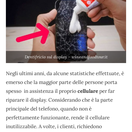
Dentifricio sul display – wineandfoodtour.it
Negli ultimi anni, da alcune statistiche effettuate, è
emerso che la maggior parte delle persone porta
spesso in assistenza il proprio
cellulare
per far
riparare il display. Considerando che è la parte
principale del telefono, quando non è
perfettamente funzionante, rende il cellulare
inutilizzabile. A volte, i clienti, richiedono