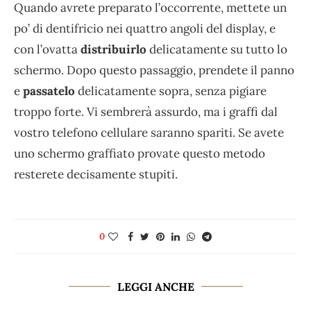
Quando avrete preparato l’occorrente, mettete un
po’ di dentifricio nei quattro angoli del display, e
con l’ovatta
distribuirlo
delicatamente su tutto lo
schermo. Dopo questo passaggio, prendete il panno
e
passatelo
delicatamente sopra, senza pigiare
troppo forte. Vi sembrerà assurdo, ma i graffi dal
vostro telefono cellulare saranno spariti. Se avete
uno schermo graffiato provate questo metodo
resterete decisamente stupiti.
0
LEGGI ANCHE