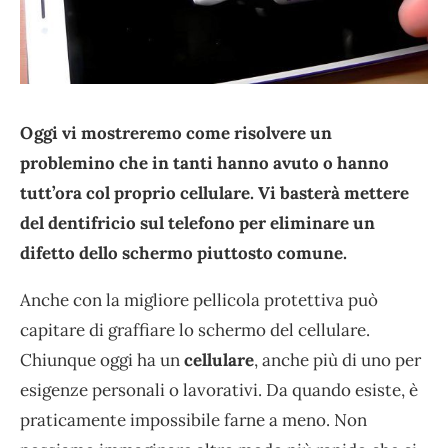
Oggi vi mostreremo come risolvere un
problemino che in tanti hanno avuto o hanno
tutt’ora col proprio cellulare. Vi basterà mettere
del dentifricio sul telefono per eliminare un
difetto dello schermo piuttosto comune.
Anche con la migliore pellicola protettiva può
capitare di graffiare lo schermo del cellulare.
Chiunque oggi ha un
cellulare
, anche più di uno per
esigenze personali o lavorativi. Da quando esiste, è
praticamente impossibile farne a meno. Non