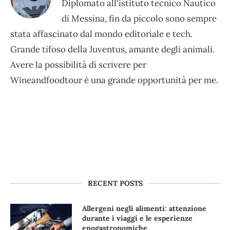
Diplomato all'istituto tecnico Nautico
di Messina, fin da piccolo sono sempre
stata affascinato dal mondo editoriale e tech.
Grande tifoso della Juventus, amante degli animali.
Avere la possibilità di scrivere per
Wineandfoodtour è una grande opportunità per me.
RECENT POSTS
Allergeni negli alimenti: attenzione
durante i viaggi e le esperienze
enogastronomiche