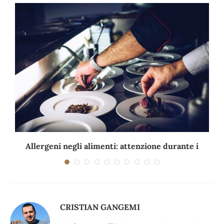
Allergeni negli alimenti: attenzione durante i
viaggi e...
CRISTIAN GANGEMI