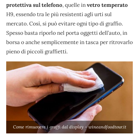
protettiva sul telefono
, quelle in
vetro
temperato
H9, essendo tra le più resistenti agli urti sul
mercato. Così, si può evitare ogni tipo di graffio.
Spesso basta riporlo nel porta oggetti dell’auto, in
borsa o anche semplicemente in tasca per ritrovarlo
pieno di piccoli graffietti.
Come rimuovere i graffi dal display – wineandfoodtour.it