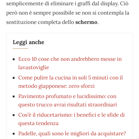
semplicemente di eliminare i graffi dal display. Ciò
però non è sempre possibile se non si contempla la
sostituzione completa dello
schermo
.
Leggi anche
Ecco 10 cose che non andrebbero messe in
lavastoviglie
Come pulire la cucina in soli 5 minuti con il
metodo giapponese: zero sforzi
Pavimento profumato e lucidissimo: con
questo trucco avrai risultati straordinari
Cos’è il riducetarismo: i benefici e le sfide di
questa tendenza
Padelle, quali sono le migliori da acquistare?