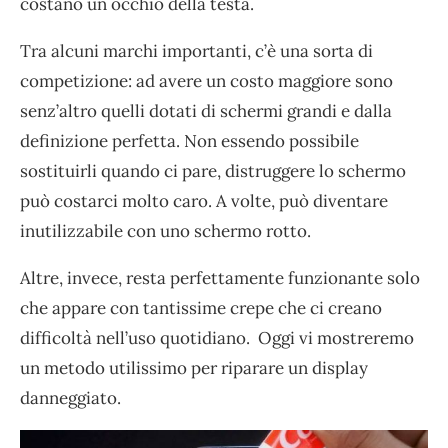
costano un occhio della testa.
Tra alcuni marchi importanti, c’è una sorta di
competizione: ad avere un costo maggiore sono
senz’altro quelli dotati di schermi grandi e dalla
definizione perfetta. Non essendo possibile
sostituirli quando ci pare, distruggere lo schermo
può costarci molto caro. A volte, può diventare
inutilizzabile con uno schermo rotto.
Altre, invece, resta perfettamente funzionante solo
che appare con tantissime crepe che ci creano
difficoltà nell’uso quotidiano. Oggi vi mostreremo
un metodo utilissimo per riparare un display
danneggiato.