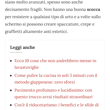
siano molto avanzati, spesso sono anche
decisamente fragili. Non hanno una buona
scocca
per resistere a qualsiasi tipo di urto e a volte sullo
schermo si possono creare spaccature, crepe e
graffietti altamente anti estetici.
Leggi anche
Ecco 10 cose che non andrebbero messe in
lavastoviglie
Come pulire la cucina in soli 5 minuti con il
metodo giapponese: zero sforzi
Pavimento profumato e lucidissimo: con
questo trucco avrai risultati straordinari
Cos’è il riducetarismo: i benefici e le sfide di