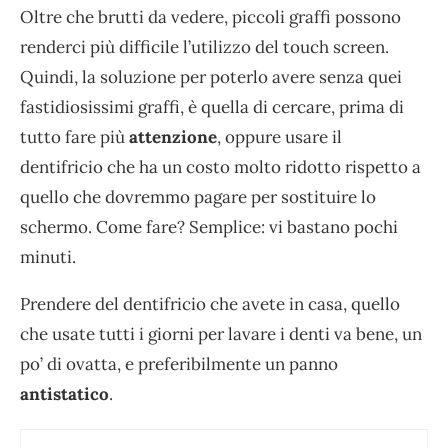
Oltre che brutti da vedere, piccoli graffi possono
renderci più difficile l’utilizzo del touch screen.
Quindi, la soluzione per poterlo avere senza quei
fastidiosissimi graffi, è quella di cercare, prima di
tutto fare più
attenzione
, oppure usare il
dentifricio che ha un costo molto ridotto rispetto a
quello che dovremmo pagare per sostituire lo
schermo. Come fare? Semplice: vi bastano pochi
minuti.
Prendere del dentifricio che avete in casa, quello
che usate tutti i giorni per lavare i denti va bene, un
po’ di ovatta, e preferibilmente un panno
antistatico
.