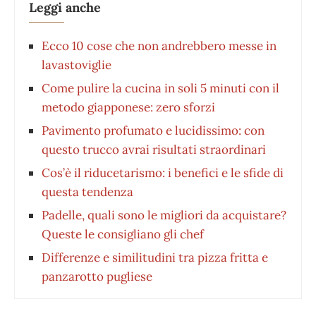
Leggi anche
Ecco 10 cose che non andrebbero messe in
lavastoviglie
Come pulire la cucina in soli 5 minuti con il
metodo giapponese: zero sforzi
Pavimento profumato e lucidissimo: con
questo trucco avrai risultati straordinari
Cos’è il riducetarismo: i benefici e le sfide di
questa tendenza
Padelle, quali sono le migliori da acquistare?
Queste le consigliano gli chef
Differenze e similitudini tra pizza fritta e
panzarotto pugliese