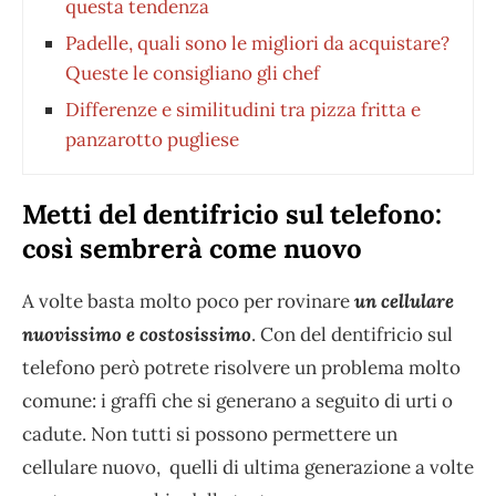
questa tendenza
Padelle, quali sono le migliori da acquistare?
Queste le consigliano gli chef
Differenze e similitudini tra pizza fritta e
panzarotto pugliese
Metti del dentifricio sul telefono:
così sembrerà come nuovo
A volte basta molto poco per rovinare
un cellulare
nuovissimo e costosissimo
. Con del dentifricio sul
telefono però potrete risolvere un problema molto
comune: i graffi che si generano a seguito di urti o
cadute. Non tutti si possono permettere un
cellulare nuovo, quelli di ultima generazione a volte