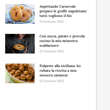
Aspettando Carnevale
preparo le graffe napoletane:
tutti vogliono il bis
15 Gennaio 2025
Con zucca, patate e provola
cucino la mia minestra
scaldacuore
15 Gennaio 2025
Polpette alla siciliana: ho
rubato la ricetta a mia
suocera catanese
15 Gennaio 2025