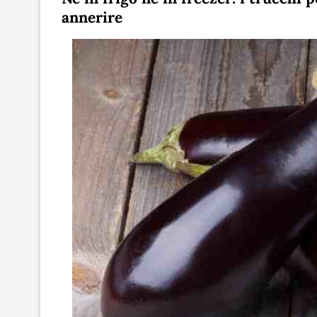
annerire