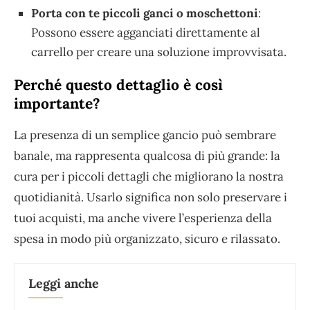
Porta con te piccoli ganci o moschettoni
:
Possono essere agganciati direttamente al
carrello per creare una soluzione improvvisata.
Perché questo dettaglio è così
importante?
La presenza di un semplice gancio può sembrare
banale, ma rappresenta qualcosa di più grande: la
cura per i piccoli dettagli che migliorano la nostra
quotidianità. Usarlo significa non solo preservare i
tuoi acquisti, ma anche vivere l’esperienza della
spesa in modo più organizzato, sicuro e rilassato.
Leggi anche