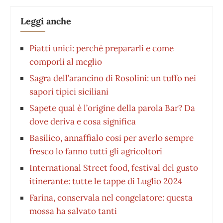
Leggi anche
Piatti unici: perché prepararli e come
comporli al meglio
Sagra dell’arancino di Rosolini: un tuffo nei
sapori tipici siciliani
Sapete qual è l’origine della parola Bar? Da
dove deriva e cosa significa
Basilico, annaffialo cosi per averlo sempre
fresco lo fanno tutti gli agricoltori
International Street food, festival del gusto
itinerante: tutte le tappe di Luglio 2024
Farina, conservala nel congelatore: questa
mossa ha salvato tanti