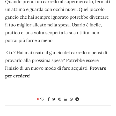
Quando prendi un carrello al supermercato, fermati
un attimo e guarda con occhi nuovi. Quel piccolo
gancio che hai sempre ignorato potrebbe diventare
il tuo miglior alleato nella spesa. Usarlo è facile,
pratico e, una volta scoperta la sua utilità, non
potrai più farne a meno.
E tu? Hai mai usato il gancio del carrello o pensi di
provarlo alla prossima spesa? Potrebbe essere
l’inizio di un nuovo modo di fare acquisti.
Provare
per credere!
0