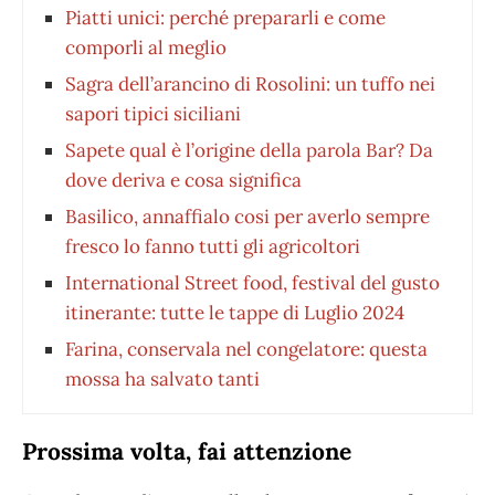
Piatti unici: perché prepararli e come
comporli al meglio
Sagra dell’arancino di Rosolini: un tuffo nei
sapori tipici siciliani
Sapete qual è l’origine della parola Bar? Da
dove deriva e cosa significa
Basilico, annaffialo cosi per averlo sempre
fresco lo fanno tutti gli agricoltori
International Street food, festival del gusto
itinerante: tutte le tappe di Luglio 2024
Farina, conservala nel congelatore: questa
mossa ha salvato tanti
Prossima volta, fai attenzione