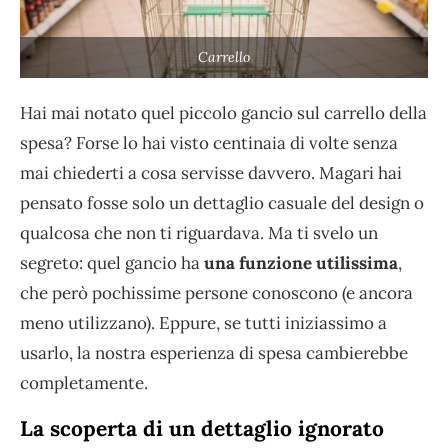
Carrello
Hai mai notato quel piccolo gancio sul carrello della
spesa? Forse lo hai visto centinaia di volte senza
mai chiederti a cosa servisse davvero. Magari hai
pensato fosse solo un dettaglio casuale del design o
qualcosa che non ti riguardava. Ma ti svelo un
segreto: quel gancio ha
una funzione utilissima
,
che però pochissime persone conoscono (e ancora
meno utilizzano). Eppure, se tutti iniziassimo a
usarlo, la nostra esperienza di spesa cambierebbe
completamente.
La scoperta di un dettaglio ignorato