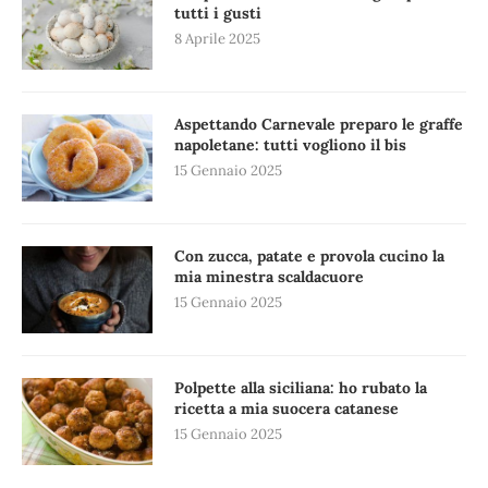
tutti i gusti
8 Aprile 2025
Aspettando Carnevale preparo le graffe
napoletane: tutti vogliono il bis
15 Gennaio 2025
Con zucca, patate e provola cucino la
mia minestra scaldacuore
15 Gennaio 2025
Polpette alla siciliana: ho rubato la
ricetta a mia suocera catanese
15 Gennaio 2025