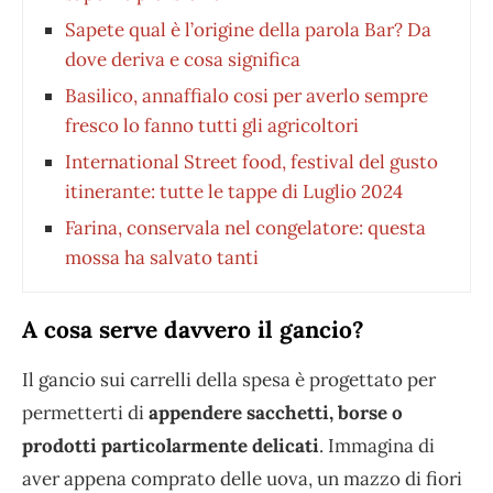
Sapete qual è l’origine della parola Bar? Da
dove deriva e cosa significa
Basilico, annaffialo cosi per averlo sempre
fresco lo fanno tutti gli agricoltori
International Street food, festival del gusto
itinerante: tutte le tappe di Luglio 2024
Farina, conservala nel congelatore: questa
mossa ha salvato tanti
A cosa serve davvero il gancio?
Il gancio sui carrelli della spesa è progettato per
permetterti di
appendere sacchetti, borse o
prodotti particolarmente delicati
. Immagina di
aver appena comprato delle uova, un mazzo di fiori