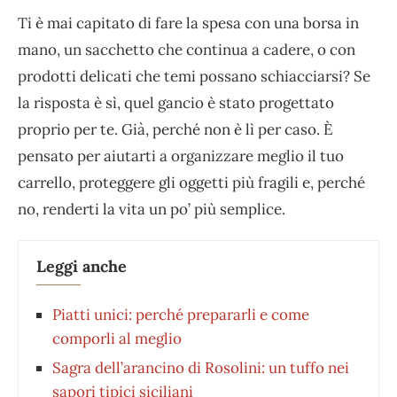
Ti è mai capitato di fare la spesa con una borsa in
mano, un sacchetto che continua a cadere, o con
prodotti delicati che temi possano schiacciarsi? Se
la risposta è sì, quel gancio è stato progettato
proprio per te. Già, perché non è lì per caso. È
pensato per aiutarti a organizzare meglio il tuo
carrello, proteggere gli oggetti più fragili e, perché
no, renderti la vita un po’ più semplice.
Leggi anche
Piatti unici: perché prepararli e come
comporli al meglio
Sagra dell’arancino di Rosolini: un tuffo nei
sapori tipici siciliani