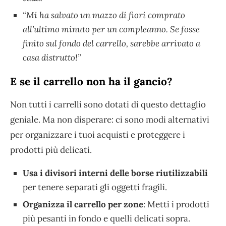
“Mi ha salvato un mazzo di fiori comprato
all’ultimo minuto per un compleanno. Se fosse
finito sul fondo del carrello, sarebbe arrivato a
casa distrutto!”
E se il carrello non ha il gancio?
Non tutti i carrelli sono dotati di questo dettaglio
geniale. Ma non disperare: ci sono modi alternativi
per organizzare i tuoi acquisti e proteggere i
prodotti più delicati.
Usa i divisori interni delle borse riutilizzabili
per tenere separati gli oggetti fragili.
Organizza il carrello per zone
: Metti i prodotti
più pesanti in fondo e quelli delicati sopra.