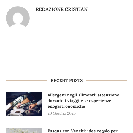
REDAZIONE CRISTIAN
RECENT POSTS
Allergeni negli alimenti: attenzione
durante i viaggi e le esperienze
enogastronomiche
20 Giugno 2025
Pasqua con Venchi: idee regalo per