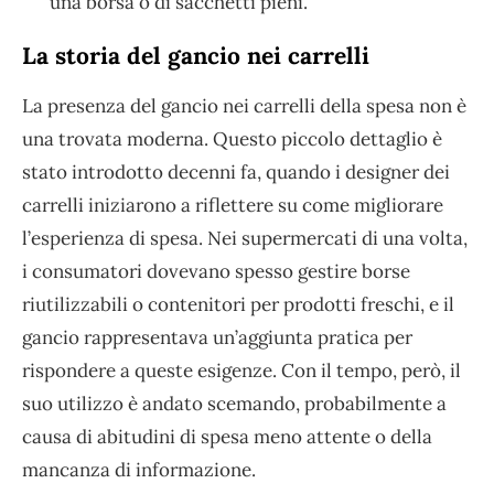
una borsa o di sacchetti pieni.
La storia del gancio nei carrelli
La presenza del gancio nei carrelli della spesa non è
una trovata moderna. Questo piccolo dettaglio è
stato introdotto decenni fa, quando i designer dei
carrelli iniziarono a riflettere su come migliorare
l’esperienza di spesa. Nei supermercati di una volta,
i consumatori dovevano spesso gestire borse
riutilizzabili o contenitori per prodotti freschi, e il
gancio rappresentava un’aggiunta pratica per
rispondere a queste esigenze. Con il tempo, però, il
suo utilizzo è andato scemando, probabilmente a
causa di abitudini di spesa meno attente o della
mancanza di informazione.