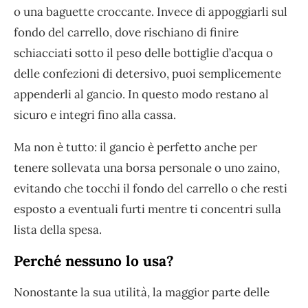
o una baguette croccante. Invece di appoggiarli sul
fondo del carrello, dove rischiano di finire
schiacciati sotto il peso delle bottiglie d’acqua o
delle confezioni di detersivo, puoi semplicemente
appenderli al gancio. In questo modo restano al
sicuro e integri fino alla cassa.
Ma non è tutto: il gancio è perfetto anche per
tenere sollevata una borsa personale o uno zaino,
evitando che tocchi il fondo del carrello o che resti
esposto a eventuali furti mentre ti concentri sulla
lista della spesa.
Perché nessuno lo usa?
Nonostante la sua utilità, la maggior parte delle