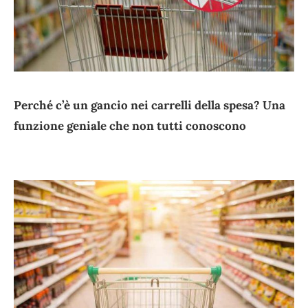
Perché c’è un gancio nei carrelli della spesa? Una
funzione geniale che non tutti conoscono