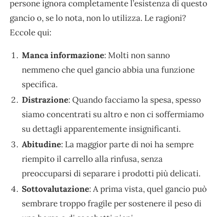
persone ignora completamente l’esistenza di questo
gancio o, se lo nota, non lo utilizza. Le ragioni?
Eccole qui:
Manca informazione
: Molti non sanno
nemmeno che quel gancio abbia una funzione
specifica.
Distrazione
: Quando facciamo la spesa, spesso
siamo concentrati su altro e non ci soffermiamo
su dettagli apparentemente insignificanti.
Abitudine
: La maggior parte di noi ha sempre
riempito il carrello alla rinfusa, senza
preoccuparsi di separare i prodotti più delicati.
Sottovalutazione
: A prima vista, quel gancio può
sembrare troppo fragile per sostenere il peso di