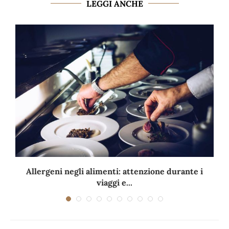
LEGGI ANCHE
Allergeni negli alimenti: attenzione durante i
viaggi e...