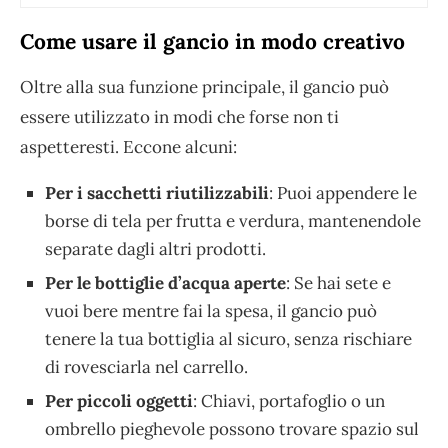
Come usare il gancio in modo creativo
Oltre alla sua funzione principale, il gancio può
essere utilizzato in modi che forse non ti
aspetteresti. Eccone alcuni:
Per i sacchetti riutilizzabili
: Puoi appendere le
borse di tela per frutta e verdura, mantenendole
separate dagli altri prodotti.
Per le bottiglie d’acqua aperte
: Se hai sete e
vuoi bere mentre fai la spesa, il gancio può
tenere la tua bottiglia al sicuro, senza rischiare
di rovesciarla nel carrello.
Per piccoli oggetti
: Chiavi, portafoglio o un
ombrello pieghevole possono trovare spazio sul