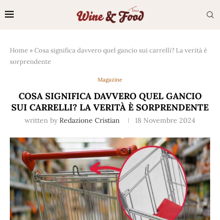
Home
»
Cosa significa davvero quel gancio sui carrelli? La verità è
sorprendente
Magazine
COSA SIGNIFICA DAVVERO QUEL GANCIO
SUI CARRELLI? LA VERITÀ È SORPRENDENTE
written by
Redazione Cristian
18 Novembre 2024