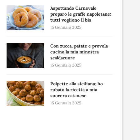
Aspettando Carnevale
preparo le graffe napoletane:
tutti vogliono il bis
15 Gennaio 2025
Con zucca, patate e provola
cucino la mia minestra
scaldacuore
15 Gennaio 2025
Polpette alla siciliana: ho
rubato la ricetta a mia
suocera catanese
15 Gennaio 2025