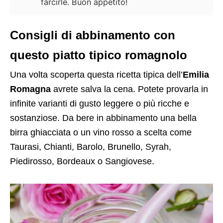
farcirle. Buon appetito!
Consigli di abbinamento con
questo piatto tipico romagnolo
Una volta scoperta questa ricetta tipica dell’
Emilia
Romagna
avrete salva la cena. Potete provarla in
infinite varianti di gusto leggere o più ricche e
sostanziose. Da bere in abbinamento una bella
birra ghiacciata o un vino rosso a scelta come
Taurasi, Chianti, Barolo, Brunello, Syrah,
Piedirosso, Bordeaux o Sangiovese.