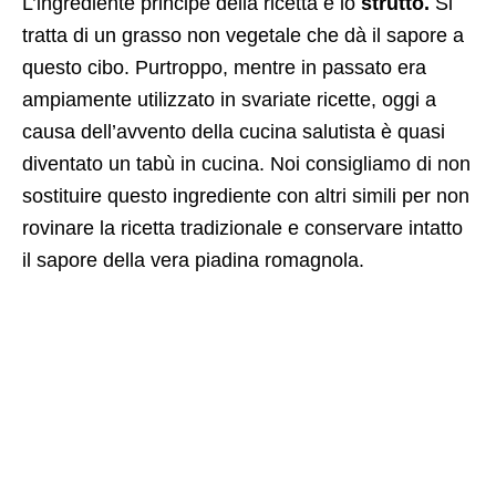
L’ingrediente principe della ricetta è lo
strutto.
Si
tratta di un grasso non vegetale che dà il sapore a
questo cibo. Purtroppo, mentre in passato era
ampiamente utilizzato in svariate ricette, oggi a
causa dell’avvento della cucina salutista è quasi
diventato un tabù in cucina. Noi consigliamo di non
sostituire questo ingrediente con altri simili per non
rovinare la ricetta tradizionale e conservare intatto
il sapore della vera piadina romagnola.