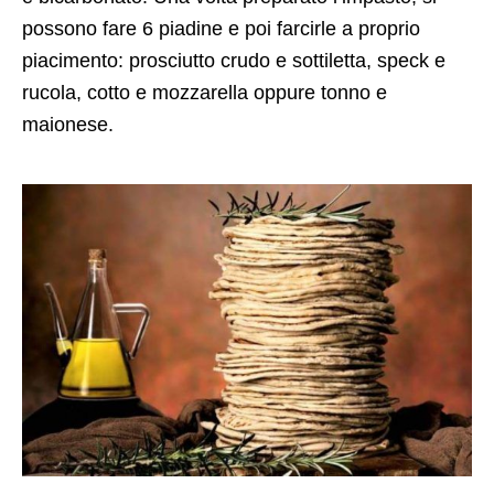
possono fare 6 piadine e poi farcirle a proprio
piacimento: prosciutto crudo e sottiletta, speck e
rucola, cotto e mozzarella oppure tonno e
maionese.