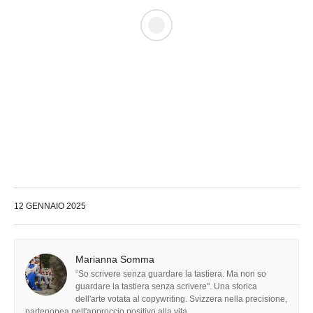
12 GENNAIO 2025
Marianna Somma
“So scrivere senza guardare la tastiera. Ma non so
guardare la tastiera senza scrivere". Una storica
dell'arte votata al copywriting. Svizzera nella precisione,
partenopea nell'approccio positivo alla vita.