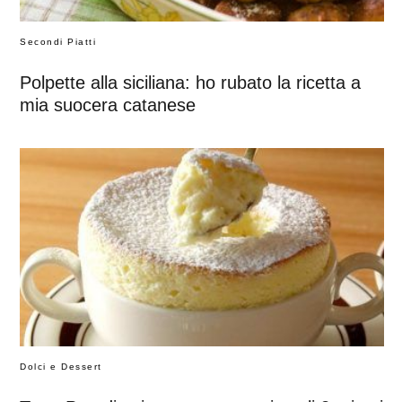
Secondi Piatti
Polpette alla siciliana: ho rubato la ricetta a
mia suocera catanese
Dolci e Dessert