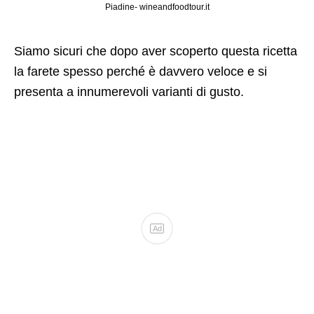
Piadine- wineandfoodtour.it
Siamo sicuri che dopo aver scoperto questa ricetta
la farete spesso perché è davvero veloce e si
presenta a innumerevoli varianti di gusto.
Ad