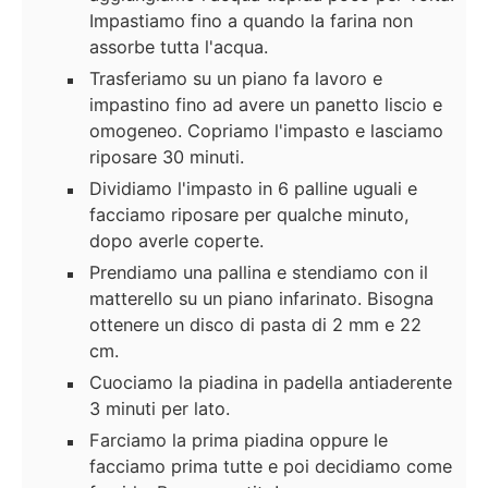
Impastiamo fino a quando la farina non
assorbe tutta l'acqua.
Trasferiamo su un piano fa lavoro e
impastino fino ad avere un panetto liscio e
omogeneo. Copriamo l'impasto e lasciamo
riposare 30 minuti.
Dividiamo l'impasto in 6 palline uguali e
facciamo riposare per qualche minuto,
dopo averle coperte.
Prendiamo una pallina e stendiamo con il
matterello su un piano infarinato. Bisogna
ottenere un disco di pasta di 2 mm e 22
cm.
Cuociamo la piadina in padella antiaderente
3 minuti per lato.
Farciamo la prima piadina oppure le
facciamo prima tutte e poi decidiamo come