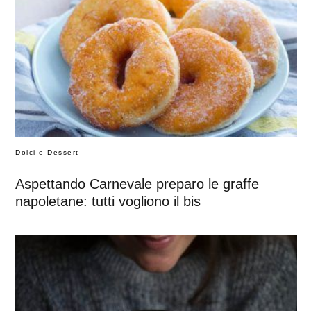
Dolci e Dessert
Aspettando Carnevale preparo le graffe
napoletane: tutti vogliono il bis