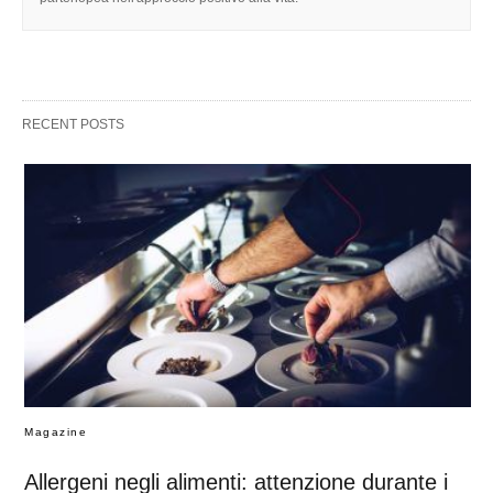
RECENT POSTS
Magazine
Allergeni negli alimenti: attenzione durante i