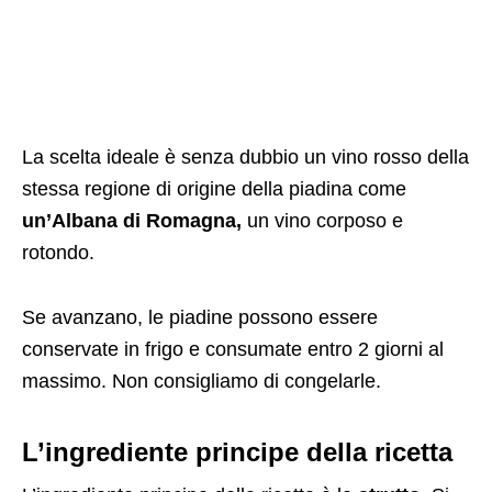
La scelta ideale è senza dubbio un vino rosso della
stessa regione di origine della piadina come
un’Albana di Romagna,
un vino corposo e
rotondo.
Se avanzano, le piadine possono essere
conservate in frigo e consumate entro 2 giorni al
massimo. Non consigliamo di congelarle.
L’ingrediente principe della ricetta