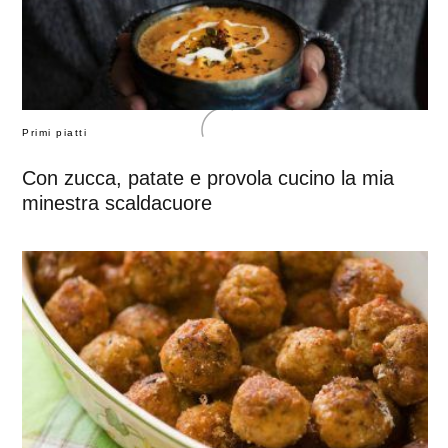
Primi piatti
Con zucca, patate e provola cucino la mia
minestra scaldacuore