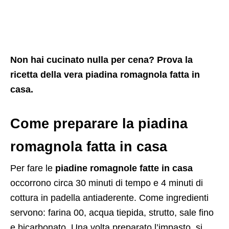
Non hai cucinato nulla per cena? Prova la
ricetta della vera piadina romagnola fatta in
casa.
Come preparare la piadina
romagnola fatta in casa
Per fare le
piadine romagnole fatte in casa
occorrono circa 30 minuti di tempo e 4 minuti di
cottura in padella antiaderente. Come ingredienti
servono: farina 00, acqua tiepida, strutto, sale fino
e bicarbonato. Una volta preparato l’impasto, si