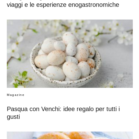
viaggi e le esperienze enogastronomiche
Magazine
Pasqua con Venchi: idee regalo per tutti i
gusti