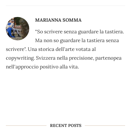
MARIANNA SOMMA
“So scrivere senza guardare la tastiera.
Ma non so guardare la tastiera senza
scrivere". Una storica dell'arte votata al
copywriting. Svizzera nella precisione, partenopea
nell'approccio positivo alla vita.
RECENT POSTS