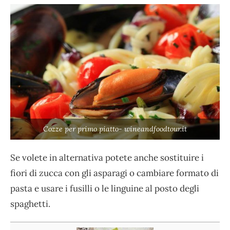
Cozze per primo piatto- wineandfoodtour.it
Se volete in alternativa potete anche sostituire i
fiori di zucca con gli asparagi o cambiare formato di
pasta e usare i fusilli o le linguine al posto degli
spaghetti.