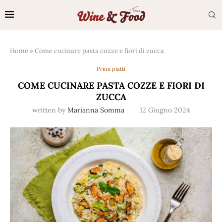
Home
»
Come cucinare pasta cozze e fiori di zucca
Primi piatti
COME CUCINARE PASTA COZZE E FIORI DI
ZUCCA
written by
Marianna Somma
12 Giugno 2024