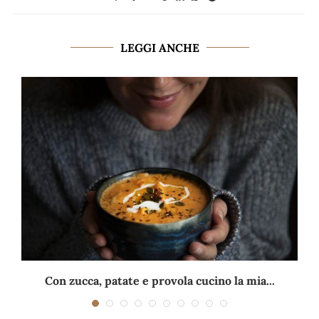
LEGGI ANCHE
Con zucca, patate e provola cucino la mia...