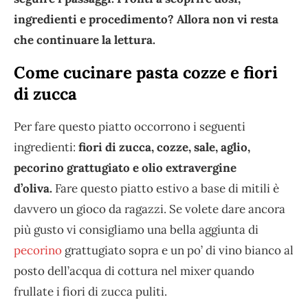
ingredienti e procedimento? Allora non vi resta
che continuare la lettura.
Come cucinare pasta cozze e fiori
di zucca
Per fare questo piatto occorrono i seguenti
ingredienti:
fiori di zucca, cozze, sale, aglio,
pecorino grattugiato e olio extravergine
d’oliva.
Fare questo piatto estivo a base di mitili è
davvero un gioco da ragazzi. Se volete dare ancora
più gusto vi consigliamo una bella aggiunta di
pecorino
grattugiato sopra e un po’ di vino bianco al
posto dell’acqua di cottura nel mixer quando
frullate i fiori di zucca puliti.