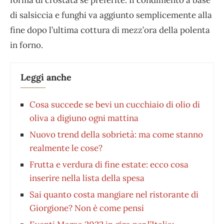
di salsiccia e funghi va aggiunto semplicemente alla
fine dopo l’ultima cottura di mezz’ora della polenta
in forno.
Leggi anche
Cosa succede se bevi un cucchiaio di olio di
oliva a digiuno ogni mattina
Nuovo trend della sobrietà: ma come stanno
realmente le cose?
Frutta e verdura di fine estate: ecco cosa
inserire nella lista della spesa
Sai quanto costa mangiare nel ristorante di
Giorgione? Non è come pensi