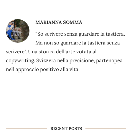
MARIANNA SOMMA
“So scrivere senza guardare la tastiera.
Ma non so guardare la tastiera senza
scrivere". Una storica dell'arte votata al
copywriting. Svizzera nella precisione, partenopea
nell'approccio positivo alla vita.
RECENT POSTS