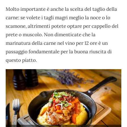
Molto importante è anche la scelta del taglio della
carne: se volete i tagli magri meglio la noce o lo
scamone, altrimenti potete optare per cappello del
prete o muscolo. Non dimenticate che la
marinatura della carne nel vino per 12 ore è un
passaggio fondamentale per la buona riuscita di
questo piatto.