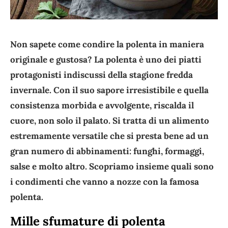
Non sapete come condire la polenta in maniera
originale e gustosa? La polenta è uno dei piatti
protagonisti indiscussi della stagione fredda
invernale. Con il suo sapore irresistibile e quella
consistenza morbida e avvolgente, riscalda il
cuore, non solo il palato. Si tratta di un alimento
estremamente versatile che si presta bene ad un
gran numero di abbinamenti: funghi, formaggi,
salse e molto altro. Scopriamo insieme quali sono
i condimenti che vanno a nozze con la famosa
polenta.
Mille sfumature di polenta