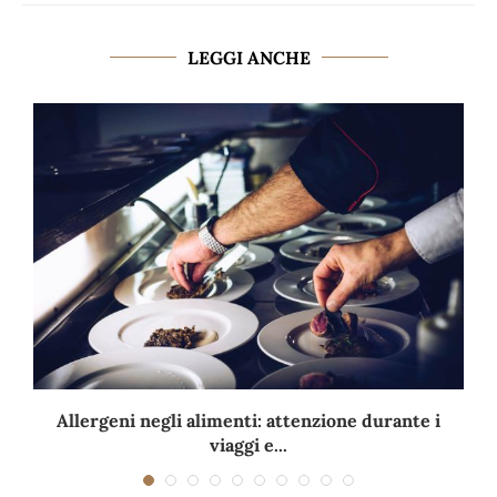
LEGGI ANCHE
Allergeni negli alimenti: attenzione durante i
viaggi e...