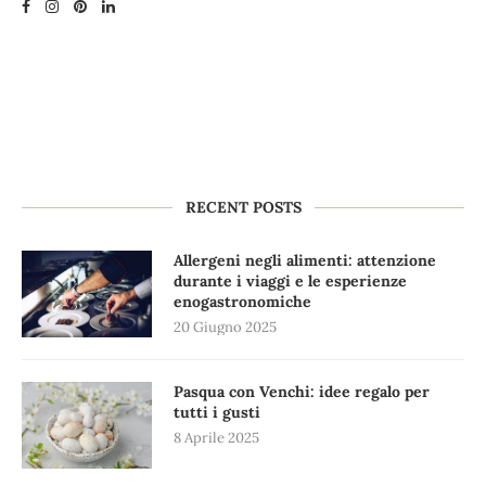
RECENT POSTS
Allergeni negli alimenti: attenzione
durante i viaggi e le esperienze
enogastronomiche
20 Giugno 2025
Pasqua con Venchi: idee regalo per
tutti i gusti
8 Aprile 2025