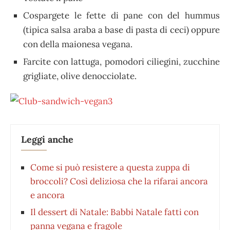
Cospargete le fette di pane con del hummus
(tipica salsa araba a base di pasta di ceci) oppure
con della maionesa vegana.
Farcite con lattuga, pomodori ciliegini, zucchine
grigliate, olive denocciolate.
Leggi anche
Come si può resistere a questa zuppa di
broccoli? Così deliziosa che la rifarai ancora
e ancora
Il dessert di Natale: Babbi Natale fatti con
panna vegana e fragole