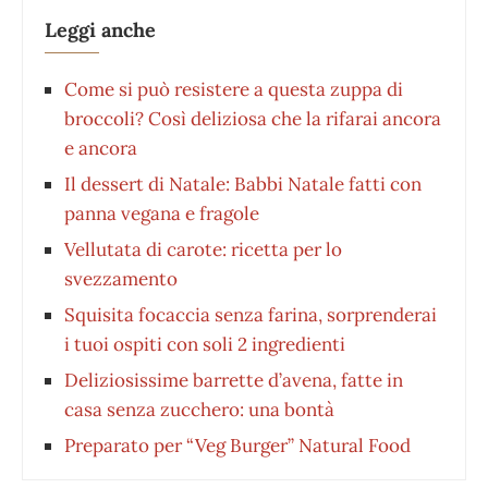
Leggi anche
Come si può resistere a questa zuppa di
broccoli? Così deliziosa che la rifarai ancora
e ancora
Il dessert di Natale: Babbi Natale fatti con
panna vegana e fragole
Vellutata di carote: ricetta per lo
svezzamento
Squisita focaccia senza farina, sorprenderai
i tuoi ospiti con soli 2 ingredienti
Deliziosissime barrette d’avena, fatte in
casa senza zucchero: una bontà
Preparato per “Veg Burger” Natural Food