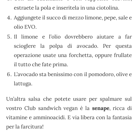
estraete la pola e inseritela in una ciotolina.
Aggiungete il succo di mezzo limone, pepe, sale e
olio EVO.
Il limone e l’olio dovrebbero aiutare a far
scioglere la polpa di avocado. Per questa
operazione usate una forchetta, oppure frullate
il tutto che fate prima.
L’avocado sta benissimo con il pomodoro, olive e
lattuga.
Un’altra salsa che potete usare per spalmare sul
vostro Club sandwich vegan è la
senape
, ricca di
vitamine e amminoacidi. E via libera con la fantasia
per la farcitura!