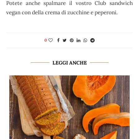
Potete anche spalmare il vostro Club sandwich
vegan con della crema di zucchine e peperoni.
0
LEGGI ANCHE