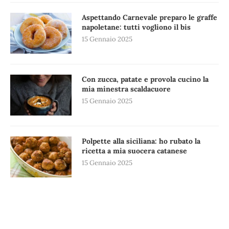
Aspettando Carnevale preparo le graffe
napoletane: tutti vogliono il bis
15 Gennaio 2025
Con zucca, patate e provola cucino la
mia minestra scaldacuore
15 Gennaio 2025
Polpette alla siciliana: ho rubato la
ricetta a mia suocera catanese
15 Gennaio 2025