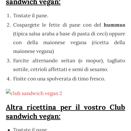
sandwich vegan:
Tostate il pane.
Cospargete le fette di pane con del
hummus
(tipica salsa araba a base di pasta di ceci) oppure
con della maionese vegana (ricetta della
maionese vegana)
Farcite alternando seitan (o mopur), tagliato
sottile, cetrioli affettati e semi di sesamo.
Finite con una spolverata di timo fresco.
Altra ricettina per il vostro Club
sandwich vegan:
Tostate il pane