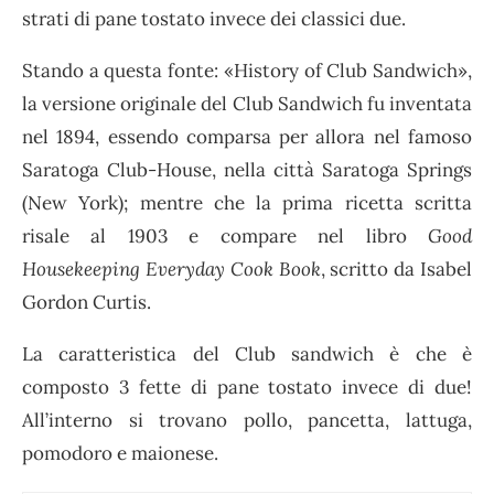
strati di pane tostato invece dei classici due.
Stando a questa fonte: «History of Club Sandwich»,
la versione originale del Club Sandwich fu inventata
nel 1894, essendo comparsa per allora nel famoso
Saratoga Club-House, nella città Saratoga Springs
(New York); mentre che la prima ricetta scritta
risale al 1903 e compare nel libro
Good
Housekeeping Everyday Cook Book
, scritto da Isabel
Gordon Curtis.
La caratteristica del Club sandwich è che è
composto 3 fette di pane tostato invece di due!
All’interno si trovano pollo, pancetta, lattuga,
pomodoro e maionese.