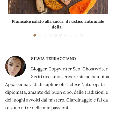
Plumcake salato alla zucca: il rustico autunnale
della...
SILVIA TERRACCIANO
Blogger, Copywriter Seo, Ghostwriter,
Scrittrice amo scrivere sin ad bambina.
Appassionata di discipline olistiche e Naturopata
diplomata, amante del buon cibo, delle tradizioni e
dei luoghi avvolti dal mistero. Giardinaggio e fai da
te sono altre delle mie passioni.