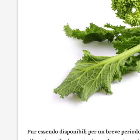
Pur essendo disponibili per un breve periodo