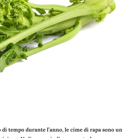
 di tempo durante l’anno, le cime di rapa sono un