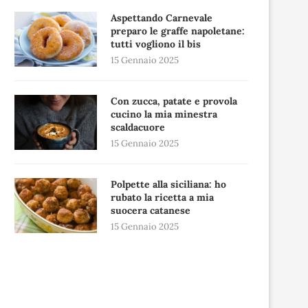
Aspettando Carnevale
preparo le graffe napoletane:
tutti vogliono il bis
15 Gennaio 2025
Con zucca, patate e provola
cucino la mia minestra
scaldacuore
15 Gennaio 2025
Polpette alla siciliana: ho
rubato la ricetta a mia
suocera catanese
15 Gennaio 2025