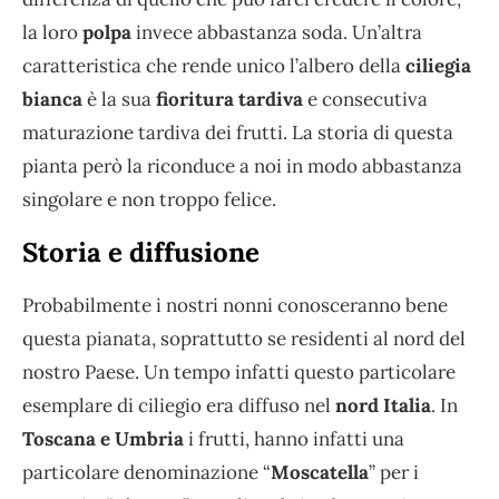
la loro
polpa
invece abbastanza soda. Un’altra
caratteristica che rende unico l’albero della
ciliegia
bianca
è la sua
fioritura tardiva
e consecutiva
maturazione tardiva dei frutti. La storia di questa
pianta però la riconduce a noi in modo abbastanza
singolare e non troppo felice.
Storia e diffusione
Probabilmente i nostri nonni conosceranno bene
questa pianata, soprattutto se residenti al nord del
nostro Paese. Un tempo infatti questo particolare
esemplare di ciliegio era diffuso nel
nord Italia
. In
Toscana e Umbria
i frutti, hanno infatti una
particolare denominazione “
Moscatella
” per i