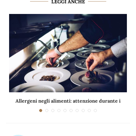
LEGGI ANCHE
Allergeni negli alimenti: attenzione durante i
viaggi e...