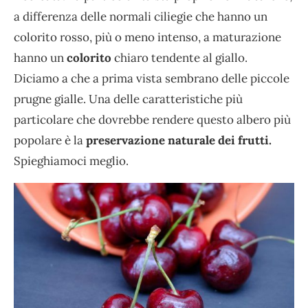
a differenza delle normali ciliegie che hanno un
colorito rosso, più o meno intenso, a maturazione
hanno un
colorito
chiaro tendente al giallo.
Diciamo a che a prima vista sembrano delle piccole
prugne gialle. Una delle caratteristiche più
particolare che dovrebbe rendere questo albero più
popolare è la
preservazione naturale dei frutti.
Spieghiamoci meglio.