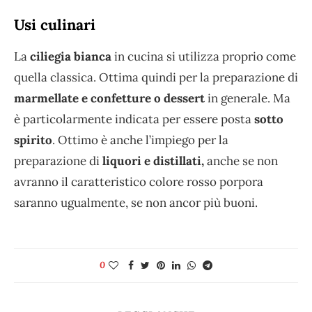
Usi culinari
La
ciliegia bianca
in cucina si utilizza proprio come
quella classica. Ottima quindi per la preparazione di
marmellate e confetture o dessert
in generale. Ma
è particolarmente indicata per essere posta
sotto
spirito
. Ottimo è anche l’impiego per la
preparazione di
liquori e distillati,
anche se non
avranno il caratteristico colore rosso porpora
saranno ugualmente, se non ancor più buoni.
0