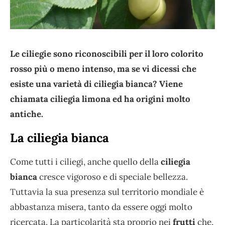
Le ciliegie sono riconoscibili per il loro colorito
rosso più o meno intenso, ma se vi dicessi che
esiste una varietà di ciliegia bianca? Viene
chiamata ciliegia limona ed ha origini molto
antiche.
La ciliegia bianca
Come tutti i ciliegi, anche quello della
ciliegia
bianca
cresce vigoroso e di speciale bellezza.
Tuttavia la sua presenza sul territorio mondiale è
abbastanza misera, tanto da essere oggi molto
ricercata. La particolarità sta proprio nei
frutti
che,