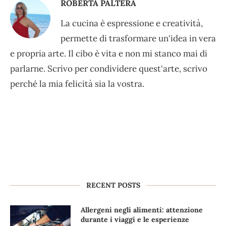
ROBERTA PALTERA
La cucina è espressione e creatività,
permette di trasformare un'idea in vera
e propria arte. Il cibo è vita e non mi stanco mai di
parlarne. Scrivo per condividere quest'arte, scrivo
perché la mia felicità sia la vostra.
RECENT POSTS
Allergeni negli alimenti: attenzione
durante i viaggi e le esperienze