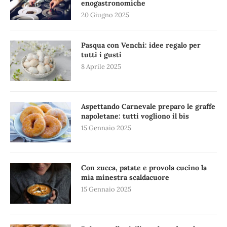
enogastronomiche
20 Giugno 2025
Pasqua con Venchi: idee regalo per
tutti i gusti
8 Aprile 2025
Aspettando Carnevale preparo le graffe
napoletane: tutti vogliono il bis
15 Gennaio 2025
Con zucca, patate e provola cucino la
mia minestra scaldacuore
15 Gennaio 2025