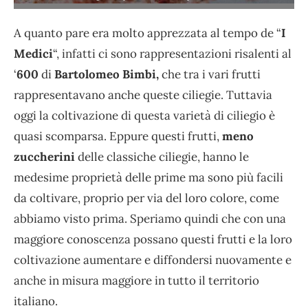
A quanto pare era molto apprezzata al tempo de “
I
Medici
“, infatti ci sono rappresentazioni risalenti al
‘
600
di
Bartolomeo Bimbi,
che tra i vari frutti
rappresentavano anche queste ciliegie. Tuttavia
oggi la coltivazione di questa varietà di ciliegio è
quasi scomparsa. Eppure questi frutti,
meno
zuccherini
delle classiche ciliegie, hanno le
medesime proprietà delle prime ma sono più facili
da coltivare, proprio per via del loro colore, come
abbiamo visto prima. Speriamo quindi che con una
maggiore conoscenza possano questi frutti e la loro
coltivazione aumentare e diffondersi nuovamente e
anche in misura maggiore in tutto il territorio
italiano.