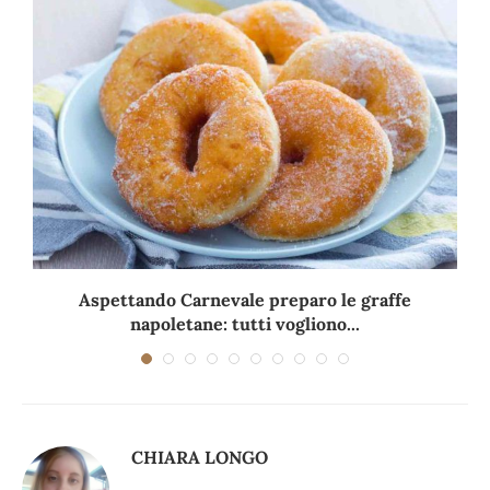
Aspettando Carnevale preparo le graffe
napoletane: tutti vogliono...
CHIARA LONGO