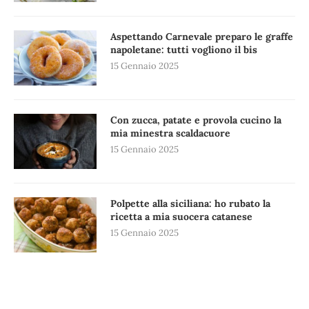
Aspettando Carnevale preparo le graffe
napoletane: tutti vogliono il bis
15 Gennaio 2025
Con zucca, patate e provola cucino la
mia minestra scaldacuore
15 Gennaio 2025
Polpette alla siciliana: ho rubato la
ricetta a mia suocera catanese
15 Gennaio 2025