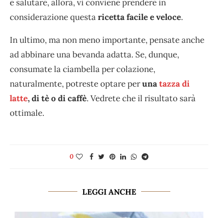
e salutare, allora, vi conviene prendere in
considerazione questa
ricetta facile e veloce
.
In ultimo, ma non meno importante, pensate anche
ad abbinare una bevanda adatta. Se, dunque,
consumate la ciambella per colazione,
naturalmente, potreste optare per
una
tazza di
latte
, di tè o di caffè
. Vedrete che il risultato sarà
ottimale.
0
LEGGI ANCHE