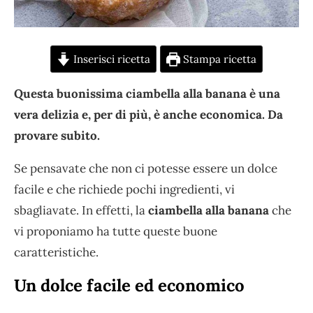
Inserisci ricetta
Stampa ricetta
Questa buonissima ciambella alla banana è una
vera delizia e, per di più, è anche economica. Da
provare subito.
Se pensavate che non ci potesse essere un dolce
facile e che richiede pochi ingredienti, vi
sbagliavate. In effetti, la
ciambella alla banana
che
vi proponiamo ha tutte queste buone
caratteristiche.
Un dolce facile ed economico