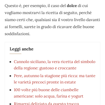
Questo è, per esempio, il caso del
dolce
di cui
vogliamo mostrarvi la ricetta di seguito, perché
siamo certi che, qualsiasi sia il vostro livello davanti
ai fornelli, sarete in grado di ricavare delle buone
soddisfazioni.
Leggi anche
Cannolo siciliano, la vera ricetta del simbolo
della regione: gustoso e croccante
Pere, autunno la stagione più ricca: ma tante
le varietà precoci pronte in estate
100 volte più buone delle ciambelle
americane: solo acqua, farina e yogurt
Rimarrai deliziato da questo trucco