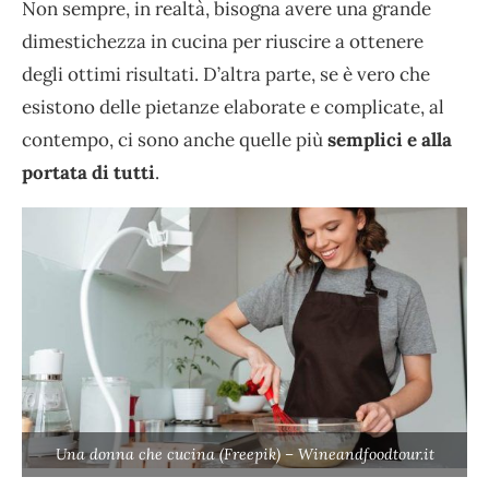
Non sempre, in realtà, bisogna avere una grande
dimestichezza in cucina per riuscire a ottenere
degli ottimi risultati. D’altra parte, se è vero che
esistono delle pietanze elaborate e complicate, al
contempo, ci sono anche quelle più
semplici e alla
portata di tutti
.
Una donna che cucina (Freepik) – Wineandfoodtour.it