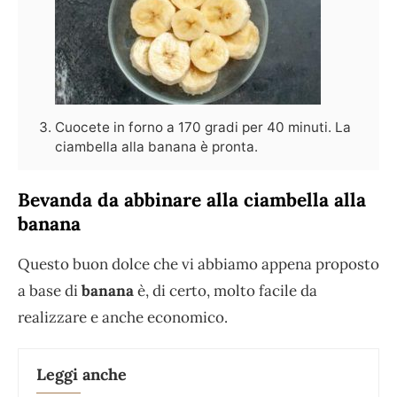
Cuocete in forno a 170 gradi per 40 minuti. La
ciambella alla banana è pronta.
Bevanda da abbinare alla ciambella alla
banana
Questo buon dolce che vi abbiamo appena proposto
a base di
banana
è, di certo, molto facile da
realizzare e anche economico.
Leggi anche