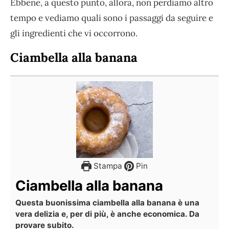
Ebbene, a questo punto, allora, non perdiamo altro
tempo e vediamo quali sono i passaggi da seguire e
gli ingredienti che vi occorrono.
Ciambella alla banana
Stampa
Pin
Ciambella alla banana
Questa buonissima ciambella alla banana è una
vera delizia e, per di più, è anche economica. Da
provare subito.