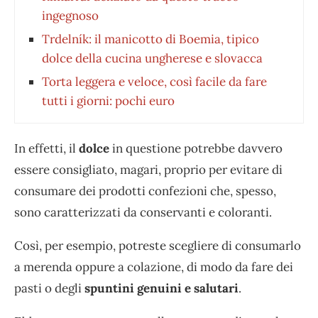
ingegnoso
Trdelník: il manicotto di Boemia, tipico
dolce della cucina ungherese e slovacca
Torta leggera e veloce, così facile da fare
tutti i giorni: pochi euro
In effetti, il
dolce
in questione potrebbe davvero
essere consigliato, magari, proprio per evitare di
consumare dei prodotti confezioni che, spesso,
sono caratterizzati da conservanti e coloranti.
Così, per esempio, potreste scegliere di consumarlo
a merenda oppure a colazione, di modo da fare dei
pasti o degli
spuntini genuini e salutari
.