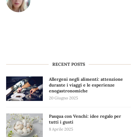
RECENT POSTS
Allergeni negli alimenti: attenzione
durante i viaggi e le esperienze
enogastronomiche
20 Giugno 2025
Pasqua con Venchi: idee regalo per
tutti i gusti
8 Aprile 2025