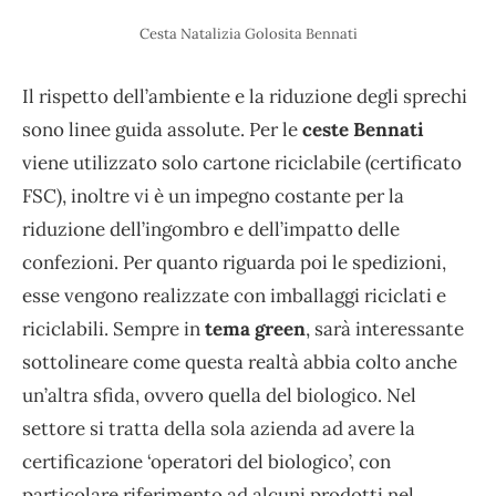
Cesta Natalizia Golosita Bennati
Il rispetto dell’ambiente e la riduzione degli sprechi
sono linee guida assolute. Per le
ceste Bennati
viene utilizzato solo cartone riciclabile (certificato
FSC), inoltre vi è un impegno costante per la
riduzione dell’ingombro e dell’impatto delle
confezioni. Per quanto riguarda poi le spedizioni,
esse vengono realizzate con imballaggi riciclati e
riciclabili. Sempre in
tema green
, sarà interessante
sottolineare come questa realtà abbia colto anche
un’altra sfida, ovvero quella del biologico. Nel
settore si tratta della sola azienda ad avere la
certificazione ‘operatori del biologico’, con
particolare riferimento ad alcuni prodotti nel