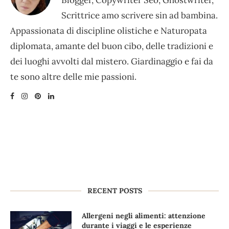
Blogger, Copywriter Seo, Ghostwriter,
Scrittrice amo scrivere sin ad bambina.
Appassionata di discipline olistiche e Naturopata
diplomata, amante del buon cibo, delle tradizioni e
dei luoghi avvolti dal mistero. Giardinaggio e fai da
te sono altre delle mie passioni.
RECENT POSTS
Allergeni negli alimenti: attenzione
durante i viaggi e le esperienze