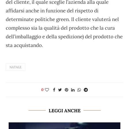
del cliente, il quale sceglie l’azienda alla quale
affidarsi anche in funzione del rispetto di
determinate politiche green. Il cliente valuterà nel
complesso sia la qualità del prodotto che la cura
dell’imballaggio e della spedizione) del prodotto che
sta acquistando.
NATALE
0
LEGGI ANCHE