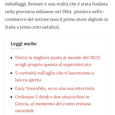
imballaggi. Bennati è una realtà che è stata fondata
nella provincia milanese nel 1984, pioniera nell’e-
commerce del settore (suo il primo store digitale in
Italia a tema cesti natalizi).
Leggi anche
Eletta la migliore pasta al mondo del 2023:
scegli proprio questa al supermercato
5 curiosità sull’aglio che ti lasceranno a
bocca aperta
Gary Yourofsky, ecco una sua intervista
Ordinano 2 drink e due stuzzichini in
Grecia, al momento del conto restano
incredule