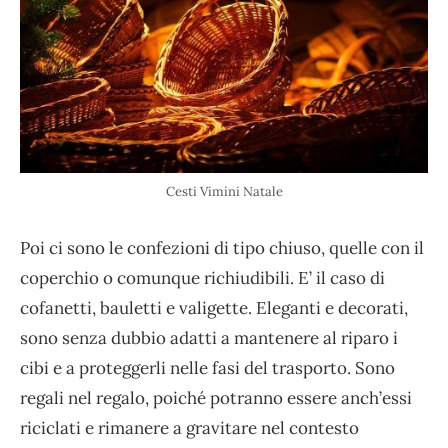
Cesti Vimini Natale
Poi ci sono le confezioni di tipo chiuso, quelle con il
coperchio o comunque richiudibili. E’ il caso di
cofanetti, bauletti e valigette. Eleganti e decorati,
sono senza dubbio adatti a mantenere al riparo i
cibi e a proteggerli nelle fasi del trasporto. Sono
regali nel regalo, poiché potranno essere anch’essi
riciclati e rimanere a gravitare nel contesto