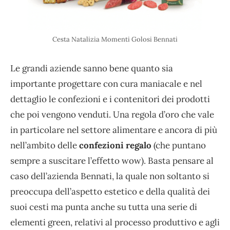
Cesta Natalizia Momenti Golosi Bennati
Le grandi aziende sanno bene quanto sia
importante progettare con cura maniacale e nel
dettaglio le confezioni e i contenitori dei prodotti
che poi vengono venduti. Una regola d’oro che vale
in particolare nel settore alimentare e ancora di più
nell’ambito delle
confezioni regalo
(che puntano
sempre a suscitare l’effetto wow). Basta pensare al
caso dell’azienda Bennati, la quale non soltanto si
preoccupa dell’aspetto estetico e della qualità dei
suoi cesti ma punta anche su tutta una serie di
elementi green, relativi al processo produttivo e agli