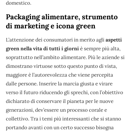
domestico.
Packaging alimentare, strumento
di marketing e icona green
L’attenzione dei consumatori in merito agli
aspetti
green nella vita di tutti i giorni
è sempre più alta,
soprattutto nell’ambito alimentare. Più le aziende si
dimostrano virtuose sotto questo punto di vista,
maggiore è l’autorevolezza che viene percepita
dalle persone. Inserire la marcia giusta e virare
verso il futuro riducendo gli sprechi, con l’obiettivo
dichiarato di conservare il pianeta per le nuove
generazioni, dev’essere un processo corale e
collettivo. Tra i temi più interessanti che si stanno
portando avanti con un certo successo bisogna