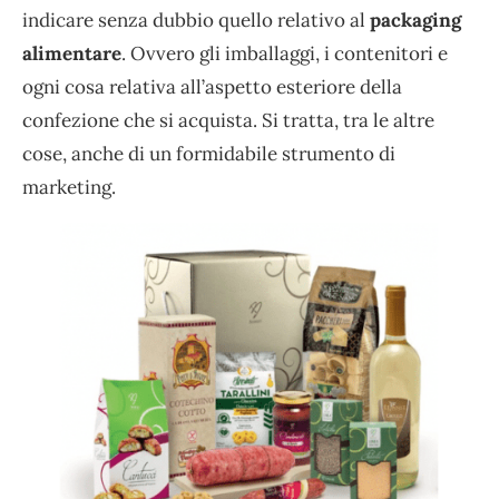
indicare senza dubbio quello relativo al
packaging
alimentare
. Ovvero gli imballaggi, i contenitori e
ogni cosa relativa all’aspetto esteriore della
confezione che si acquista. Si tratta, tra le altre
cose, anche di un formidabile strumento di
marketing.