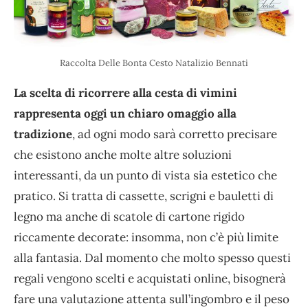
Raccolta Delle Bonta Cesto Natalizio Bennati
La scelta di ricorrere alla cesta di vimini
rappresenta oggi un chiaro omaggio alla
tradizione
, ad ogni modo sarà corretto precisare
che esistono anche molte altre soluzioni
interessanti, da un punto di vista sia estetico che
pratico. Si tratta di cassette, scrigni e bauletti di
legno ma anche di scatole di cartone rigido
riccamente decorate: insomma, non c’è più limite
alla fantasia. Dal momento che molto spesso questi
regali vengono scelti e acquistati online, bisognerà
fare una valutazione attenta sull’ingombro e il peso