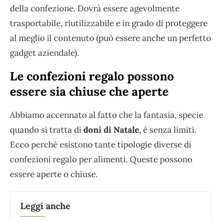
della confezione. Dovrà essere agevolmente
trasportabile, riutilizzabile e in grado di proteggere
al meglio il contenuto (può essere anche un perfetto
gadget aziendale).
Le confezioni regalo possono
essere sia chiuse che aperte
Abbiamo accennato al fatto che la fantasia, specie
quando si tratta di
doni di Natale
, è senza limiti.
Ecco perché esistono tante tipologie diverse di
confezioni regalo per alimenti. Queste possono
essere aperte o chiuse.
Leggi anche