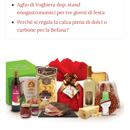
Aglio di Voghiera dop: stand
enogastronomici per tre giorni di festa
Perché si regala la calza piena di dolci o
carbone per la Befana?