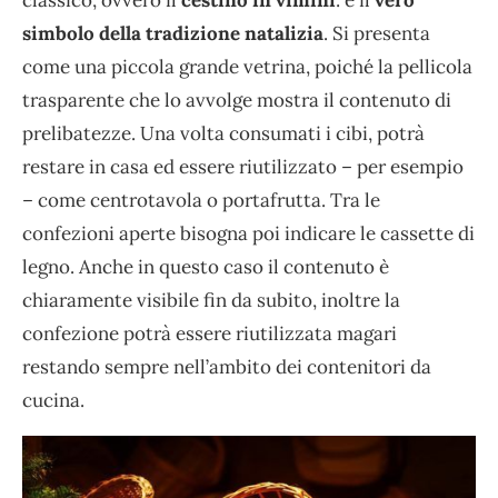
simbolo della tradizione
natalizia
. Si presenta
come una piccola grande vetrina, poiché la pellicola
trasparente che lo avvolge mostra il contenuto di
prelibatezze. Una volta consumati i cibi, potrà
restare in casa ed essere riutilizzato – per esempio
– come centrotavola o portafrutta. Tra le
confezioni aperte bisogna poi indicare le cassette di
legno. Anche in questo caso il contenuto è
chiaramente visibile fin da subito, inoltre la
confezione potrà essere riutilizzata magari
restando sempre nell’ambito dei contenitori da
cucina.