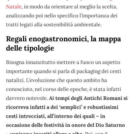
Natale
, in modo da orientare al meglio la scelta,
analizzando poi nello specifico l’importanza dei
tratti legati alla sostenibilità ambientale.
Regali enogastronomici, la mappa
delle tipologie
Bisogna innanzitutto mettere a fuoco un aspetto
importante quando si parla di packaging dei cesti
natalizi. L’evoluzione che questo ambito ha
conosciuto, nel corso delle epoche, è stata infatti
davvero notevole.
Ai tempi degli Antichi Romani si
ricorreva infatti a dei ‘semplici’ e robustissimi
cesti intrecciati, all’interno dei quali – in
occasione delle festività in onore del Dio Saturno