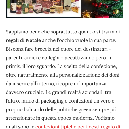
Sappiamo bene che soprattutto quando si tratta di
regali di Natale
anche l’occhio vuole la sua parte.
Bisogna fare breccia nel cuore dei destinatari –
parenti, amici e colleghi – accattivando però, in
primis, il loro sguardo. La scelta della confezione,
oltre naturalmente alla personalizzazione dei doni
da inserire all’interno, ricopre un’importanza
davvero cruciale. Le grandi realtà aziendali, tra
l’altro, fanno di packaging e confezioni un vero e
proprio baluardo delle politiche green sempre più
attenzionate in questa epoca moderna. Vediamo
quali sono le
confezioni tipiche per i cesti regalo di