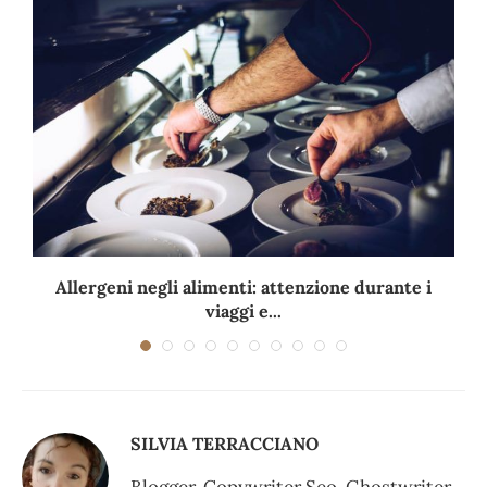
Allergeni negli alimenti: attenzione durante i
viaggi e...
SILVIA TERRACCIANO