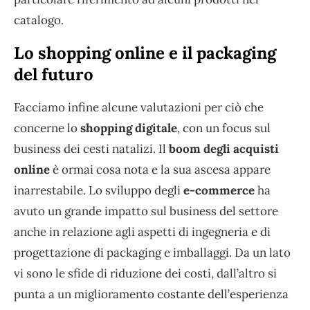
catalogo.
Lo shopping online e il packaging
del futuro
Facciamo infine alcune valutazioni per ciò che
concerne lo
shopping digitale
, con un focus sul
business dei cesti natalizi. Il
boom degli acquisti
online
è ormai cosa nota e la sua ascesa appare
inarrestabile. Lo sviluppo degli
e-commerce
ha
avuto un grande impatto sul business del settore
anche in relazione agli aspetti di ingegneria e di
progettazione di packaging e imballaggi. Da un lato
vi sono le sfide di riduzione dei costi, dall’altro si
punta a un miglioramento costante dell’esperienza