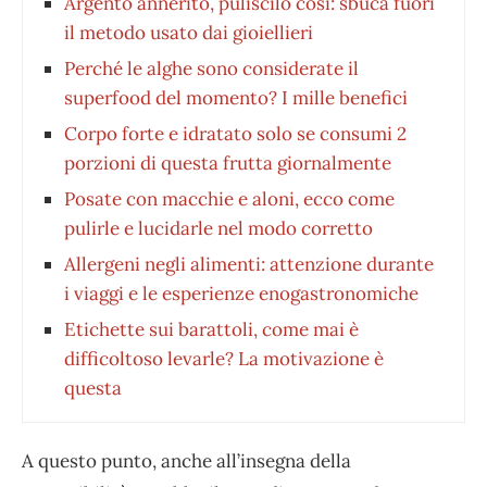
Argento annerito, puliscilo così: sbuca fuori
il metodo usato dai gioiellieri
Perché le alghe sono considerate il
superfood del momento? I mille benefici
Corpo forte e idratato solo se consumi 2
porzioni di questa frutta giornalmente
Posate con macchie e aloni, ecco come
pulirle e lucidarle nel modo corretto
Allergeni negli alimenti: attenzione durante
i viaggi e le esperienze enogastronomiche
Etichette sui barattoli, come mai è
difficoltoso levarle? La motivazione è
questa
A questo punto, anche all’insegna della