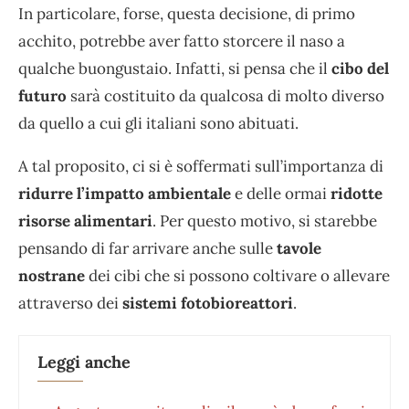
In particolare, forse, questa decisione, di primo
acchito, potrebbe aver fatto storcere il naso a
qualche buongustaio. Infatti, si pensa che il
cibo del
futuro
sarà costituito da qualcosa di molto diverso
da quello a cui gli italiani sono abituati.
A tal proposito, ci si è soffermati sull’importanza di
ridurre l’impatto ambientale
e delle ormai
ridotte
risorse alimentari
. Per questo motivo, si starebbe
pensando di far arrivare anche sulle
tavole
nostrane
dei cibi che si possono coltivare o allevare
attraverso dei
sistemi fotobioreattori
.
Leggi anche