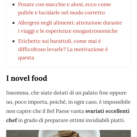
Posate con macchie e aloni, ecco come
pulirle e lucidarle nel modo corretto
Allergeni negli alimenti: attenzione durante
i viaggi e le esperienze enogastronomiche
Etichette sui barattoli, come mai è
difficoltoso levarle? La motivazione è
questa
I novel food
Insomma, che siate dotati di un palato fine oppure
no, poco importa, poiché, in ogni caso, è impossibile
non capire che il Bel Paese vanta
svariati eccellenti
chef
in grado di preparare ottimi invidiabili piatti.