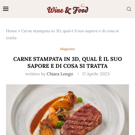
Home
»
Carne stampata in 3D, qual è il suo sapore e di cosa si
tratta
Magazine
CARNE STAMPATA IN 3D, QUAL È IL SUO
SAPORE E DI COSA SI TRATTA
written by
Chiara Longo
17 Aprile 2023