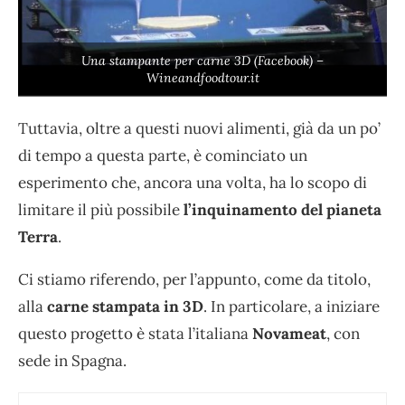
Una stampante per carne 3D (Facebook) –
Wineandfoodtour.it
Tuttavia, oltre a questi nuovi alimenti, già da un po’
di tempo a questa parte, è cominciato un
esperimento che, ancora una volta, ha lo scopo di
limitare il più possibile
l’inquinamento del pianeta
Terra
.
Ci stiamo riferendo, per l’appunto, come da titolo,
alla
carne stampata in 3D
. In particolare, a iniziare
questo progetto è stata l’italiana
Novameat
, con
sede in Spagna.