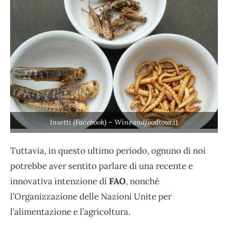
Insetti (Facebook) – Wineandfoodtour.it
Tuttavia, in questo ultimo periodo, ognuno di noi
potrebbe aver sentito parlare di una recente e
innovativa intenzione di
FAO
, nonché
l’Organizzazione delle Nazioni Unite per
l’alimentazione e l’agricoltura.