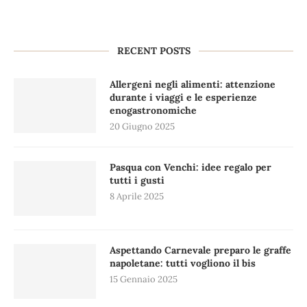
RECENT POSTS
Allergeni negli alimenti: attenzione
durante i viaggi e le esperienze
enogastronomiche
20 Giugno 2025
Pasqua con Venchi: idee regalo per
tutti i gusti
8 Aprile 2025
Aspettando Carnevale preparo le graffe
napoletane: tutti vogliono il bis
15 Gennaio 2025