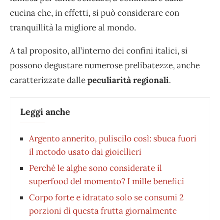
cucina che, in effetti, si può considerare con
tranquillità la migliore al mondo.
A tal proposito, all’interno dei confini italici, si
possono degustare numerose prelibatezze, anche
caratterizzate dalle
peculiarità regionali
.
Leggi anche
Argento annerito, puliscilo così: sbuca fuori
il metodo usato dai gioiellieri
Perché le alghe sono considerate il
superfood del momento? I mille benefici
Corpo forte e idratato solo se consumi 2
porzioni di questa frutta giornalmente