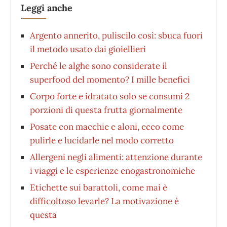
Leggi anche
Argento annerito, puliscilo così: sbuca fuori
il metodo usato dai gioiellieri
Perché le alghe sono considerate il
superfood del momento? I mille benefici
Corpo forte e idratato solo se consumi 2
porzioni di questa frutta giornalmente
Posate con macchie e aloni, ecco come
pulirle e lucidarle nel modo corretto
Allergeni negli alimenti: attenzione durante
i viaggi e le esperienze enogastronomiche
Etichette sui barattoli, come mai è
difficoltoso levarle? La motivazione è
questa