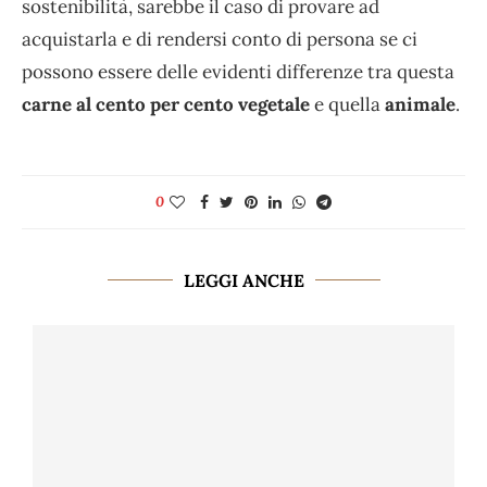
sostenibilità, sarebbe il caso di provare ad
acquistarla e di rendersi conto di persona se ci
possono essere delle evidenti differenze tra questa
carne al cento per cento vegetale
e quella
animale
.
0
LEGGI ANCHE