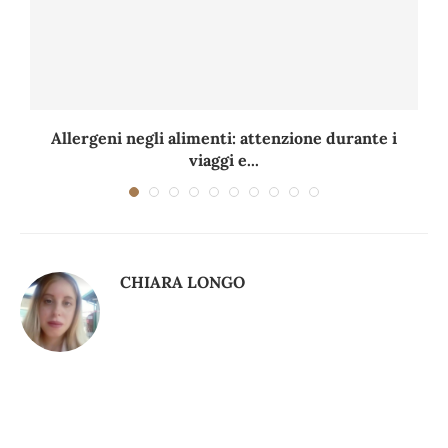
Allergeni negli alimenti: attenzione durante i
viaggi e...
CHIARA LONGO