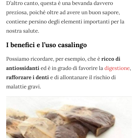
D’altro canto, questa è una bevanda davvero
preziosa, poiché oltre ad avere un buon sapore,
contiene persino degli elementi importanti per la
nostra salute.
I benefici e l’uso casalingo
Possiamo ricordare, per esempio, che è
ricco di
antiossidanti
ed è in grado di favorire la
digestione
,
rafforzare i denti
e di allontanare il rischio di
malattie gravi.