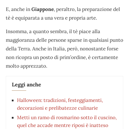
E, anche in
Giappone
, peraltro, la preparazione del
tè è equiparata a una vera e propria arte.
Insomma, a quanto sembra, il tè piace alla
maggioranza delle persone sparse in qualsiasi punto
della Terra. Anche in Italia, però, nonostante forse
non ricopra un posto di prim’ordine, è certamente
molto apprezzato.
Leggi anche
Halloween: tradizioni, festeggiamenti,
decorazioni e prelibatezze culinarie
Metti un ramo di rosmarino sotto il cuscino,
quel che accade mentre riposi è inatteso