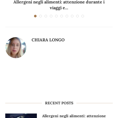
Allergeni negli alimenti: attenzione durante i
viaggi e...
CHIARA LONGO
RECENT POSTS
Allergeni negli alimenti: attenzione