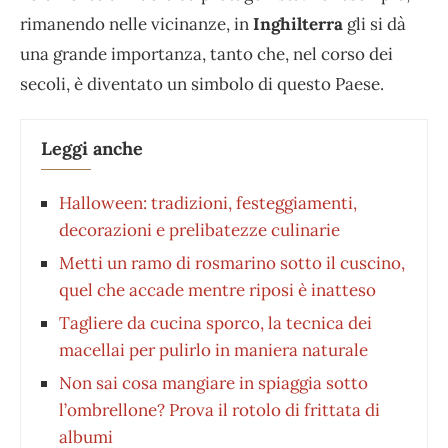
rimanendo nelle vicinanze, in
Inghilterra
gli si dà
una grande importanza, tanto che, nel corso dei
secoli, è diventato un simbolo di questo Paese.
Leggi anche
Halloween: tradizioni, festeggiamenti,
decorazioni e prelibatezze culinarie
Metti un ramo di rosmarino sotto il cuscino,
quel che accade mentre riposi è inatteso
Tagliere da cucina sporco, la tecnica dei
macellai per pulirlo in maniera naturale
Non sai cosa mangiare in spiaggia sotto
l’ombrellone? Prova il rotolo di frittata di
albumi