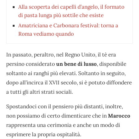
Alla scoperta dei capelli d’angelo, il formato
di pasta lunga più sottile che esiste
Amatriciana e Carbonara festival: torna a
Roma vediamo quando
In passato, peraltro, nel Regno Unito, il tè era
persino considerato
un bene di lusso
, disponibile
soltanto ai ranghi più elevati. Soltanto in seguito,
dopo all’incirca il XVII secolo, si è potuto diffondere
a tutti gli altri strati sociali.
Spostandoci con il pensiero più distanti, inoltre,
non possiamo di certo dimenticare che in
Marocco
rappresenta una cerimonia e anche un modo di
esprimere la propria ospitalità.