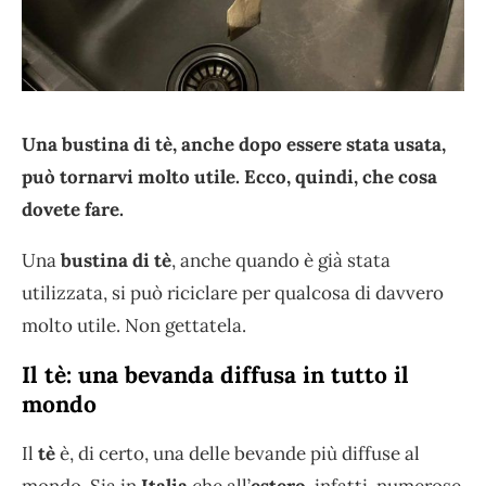
Una bustina di tè, anche dopo essere stata usata,
può tornarvi molto utile. Ecco, quindi, che cosa
dovete fare.
Una
bustina di tè
, anche quando è già stata
utilizzata, si può riciclare per qualcosa di davvero
molto utile. Non gettatela.
Il tè: una bevanda diffusa in tutto il
mondo
Il
tè
è, di certo, una delle bevande più diffuse al