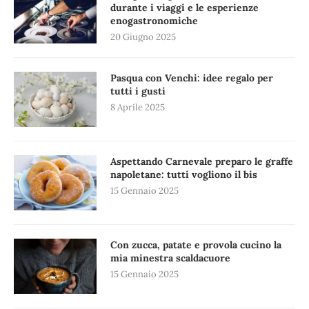
durante i viaggi e le esperienze
enogastronomiche
20 Giugno 2025
Pasqua con Venchi: idee regalo per
tutti i gusti
8 Aprile 2025
Aspettando Carnevale preparo le graffe
napoletane: tutti vogliono il bis
15 Gennaio 2025
Con zucca, patate e provola cucino la
mia minestra scaldacuore
15 Gennaio 2025