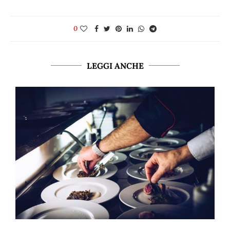
0
LEGGI ANCHE