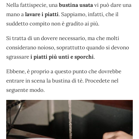
Nella fattispecie, una
bustina usata
vi può dare una
mano a
lavare i piatti
. Sappiamo, infatti, che il
suddetto compito non è gradito ai più.
Si tratta di un dovere necessario, ma che molti
considerano noioso, soprattutto quando si devono
sgrassare
i piatti più unti e sporchi
.
Ebbene, è proprio a questo punto che dovrebbe
entrare in scena la bustina di tè. Procedete nel
seguente modo.