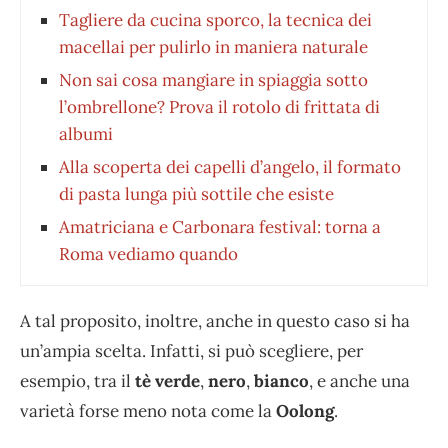
Tagliere da cucina sporco, la tecnica dei
macellai per pulirlo in maniera naturale
Non sai cosa mangiare in spiaggia sotto
l’ombrellone? Prova il rotolo di frittata di
albumi
Alla scoperta dei capelli d’angelo, il formato
di pasta lunga più sottile che esiste
Amatriciana e Carbonara festival: torna a
Roma vediamo quando
A tal proposito, inoltre, anche in questo caso si ha
un’ampia scelta. Infatti, si può scegliere, per
esempio, tra il
tè verde
,
nero
,
bianco
, e anche una
varietà forse meno nota come la
Oolong
.