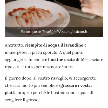
Piatto sporco (Pexels) – Wineandfoodtour.it
Anzitutto,
riempite di acqua il lavandino
e
immergeteci i piatti sporchi. A quel punto,
aggiungete almeno
tre bustine usate di tè
e lasciate
riposare il tutto per una notte intera.
Il giorno dopo, al vostro risveglio, vi accorgerete
che sarà molto più semplice
sgrassare i vostri
piatti
, proprio perché le bustine sono capaci di
scogliere il grasso.