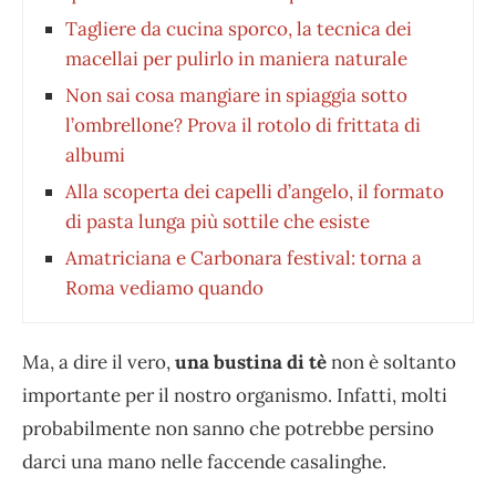
Tagliere da cucina sporco, la tecnica dei
macellai per pulirlo in maniera naturale
Non sai cosa mangiare in spiaggia sotto
l’ombrellone? Prova il rotolo di frittata di
albumi
Alla scoperta dei capelli d’angelo, il formato
di pasta lunga più sottile che esiste
Amatriciana e Carbonara festival: torna a
Roma vediamo quando
Ma, a dire il vero,
una bustina di tè
non è soltanto
importante per il nostro organismo. Infatti, molti
probabilmente non sanno che potrebbe persino
darci una mano nelle faccende casalinghe.