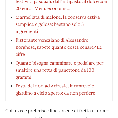
festività pasquali: dall’antipasto al dolce con
20 euro | Menù economico
Marmellata di melone, la conserva estiva
semplice e golosa: bastano solo 3
ingredienti
Ristorante veneziano di Alessandro
Borghese, sapete quanto costa cenare? Le
cifre
Quanto bisogna camminare o pedalare per
smaltire una fetta di panettone da 100
grammi
Festa dei fiori ad Acireale, incantevole
giardino a cielo aperto: da non perdere
Chi invece preferisce liberarsene di fretta e furia –