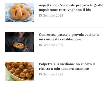
Aspettando Carnevale preparo le graffe
napoletane: tutti vogliono il bis
15 Gennaio 2025
Con zucca, patate e provola cucino la
mia minestra scaldacuore
15 Gennaio 2025
Polpette alla siciliana: ho rubato la
ricetta a mia suocera catanese
15 Gennaio 2025