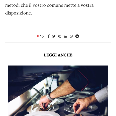
metodi che il vostro comune mette a vostra
disposizione.
0
LEGGI ANCHE