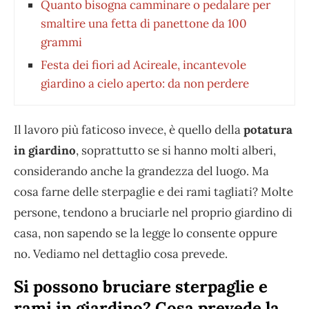
Quanto bisogna camminare o pedalare per
smaltire una fetta di panettone da 100
grammi
Festa dei fiori ad Acireale, incantevole
giardino a cielo aperto: da non perdere
Il lavoro più faticoso invece, è quello della
potatura
in giardino
, soprattutto se si hanno molti alberi,
considerando anche la grandezza del luogo. Ma
cosa farne delle sterpaglie e dei rami tagliati? Molte
persone, tendono a bruciarle nel proprio giardino di
casa, non sapendo se la legge lo consente oppure
no. Vediamo nel dettaglio cosa prevede.
Si possono bruciare sterpaglie e
rami in giardino? Cosa prevede la