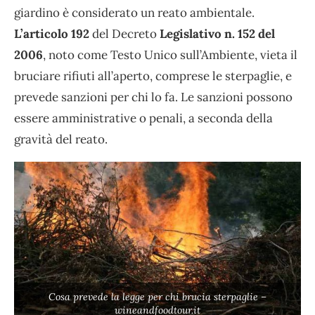
giardino è considerato un reato ambientale.
L’articolo 192
del Decreto
Legislativo n. 152 del
2006
, noto come Testo Unico sull’Ambiente, vieta il
bruciare rifiuti all’aperto, comprese le sterpaglie, e
prevede sanzioni per chi lo fa. Le sanzioni possono
essere amministrative o penali, a seconda della
gravità del reato.
Cosa prevede la legge per chi brucia sterpaglie –
wineandfoodtour.it