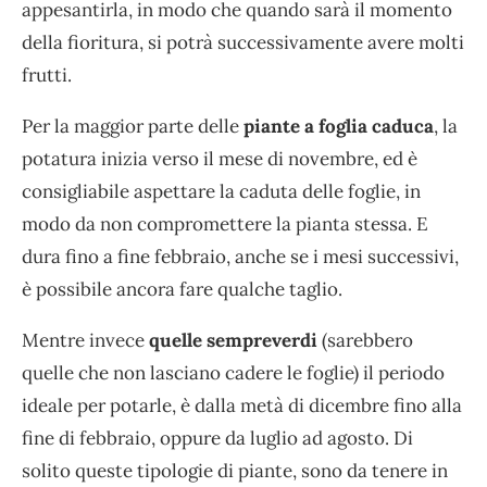
appesantirla, in modo che quando sarà il momento
della fioritura, si potrà successivamente avere molti
frutti.
Per la maggior parte delle
piante a foglia caduca
, la
potatura inizia verso il mese di novembre, ed è
consigliabile aspettare la caduta delle foglie, in
modo da non compromettere la pianta stessa. E
dura fino a fine febbraio, anche se i mesi successivi,
è possibile ancora fare qualche taglio.
Mentre invece
quelle sempreverdi
(sarebbero
quelle che non lasciano cadere le foglie) il periodo
ideale per potarle, è dalla metà di dicembre fino alla
fine di febbraio, oppure da luglio ad agosto. Di
solito queste tipologie di piante, sono da tenere in