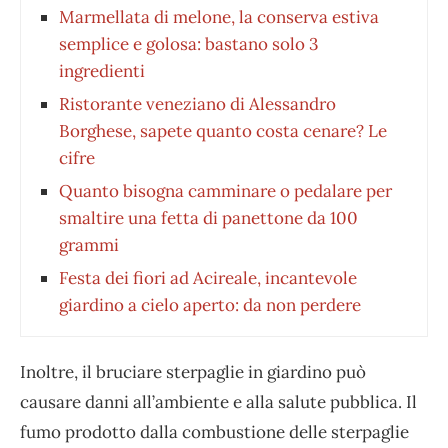
Marmellata di melone, la conserva estiva
semplice e golosa: bastano solo 3
ingredienti
Ristorante veneziano di Alessandro
Borghese, sapete quanto costa cenare? Le
cifre
Quanto bisogna camminare o pedalare per
smaltire una fetta di panettone da 100
grammi
Festa dei fiori ad Acireale, incantevole
giardino a cielo aperto: da non perdere
Inoltre, il bruciare sterpaglie in giardino può
causare danni all’ambiente e alla salute pubblica. Il
fumo prodotto dalla combustione delle sterpaglie