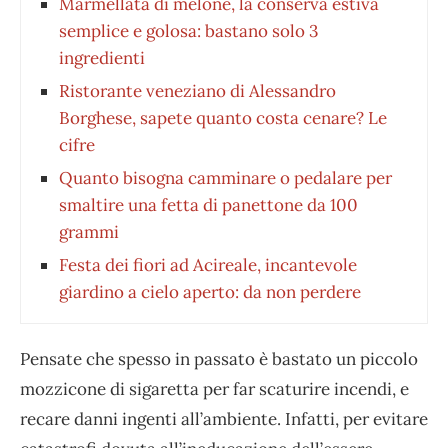
Marmellata di melone, la conserva estiva
semplice e golosa: bastano solo 3
ingredienti
Ristorante veneziano di Alessandro
Borghese, sapete quanto costa cenare? Le
cifre
Quanto bisogna camminare o pedalare per
smaltire una fetta di panettone da 100
grammi
Festa dei fiori ad Acireale, incantevole
giardino a cielo aperto: da non perdere
Pensate che spesso in passato è bastato un piccolo
mozzicone di sigaretta per far scaturire incendi, e
recare danni ingenti all’ambiente. Infatti, per evitare