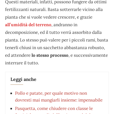
Questi materiali, infatti, possono fungere da ottimi
fertilizzanti naturali. Basta sotterrarle vicino alla
pianta che si vuole vedere crescere, e grazie
all’umidità del terreno
, andranno in
decomposizione, ed il tutto verrà assorbito dalla
pianta. Lo stesso può valere per i piccoli rami, basta
tenerli chiusi in un sacchetto abbastanza robusto,
ed attendere
lo stesso processo
, e successivamente
interrare il tutto.
Leggi anche
Pollo e patate, per quale motivo non
dovresti mai mangiarli insieme: impensabile
Pasquetta, come chiudere con classe le