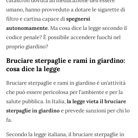
catastrofi dovuta all’ineducazione dell’essere
umano, hanno provveduto a dotare le sigarette di
filtro e cartina capace di
spegnersi
autonomamente
. Ma cosa dice la legge secondo il
codice penale? È possibile accendere fuochi nel
proprio giardino?
Bruciare sterpaglie e rami in giardino:
cosa dice la legge
Bruciare sterpaglie e rami in giardino è un’attività
che può essere pericolosa per l’ambiente e per la
salute pubblica. In Italia,
la legge vieta il bruciare
sterpaglie in giardino
e prevede sanzioni per chi lo
fa.
Secondo la legge italiana, il bruciare sterpaglie in