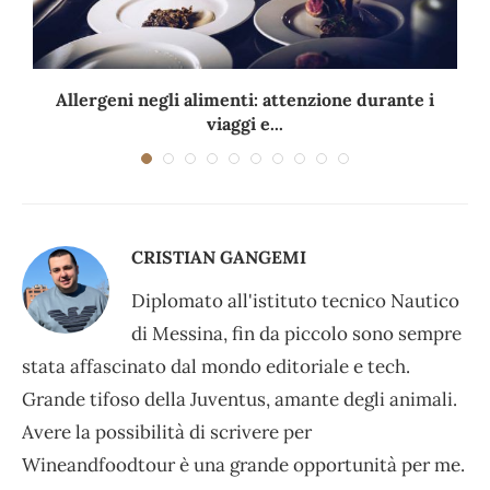
Allergeni negli alimenti: attenzione durante i
viaggi e...
CRISTIAN GANGEMI
Diplomato all'istituto tecnico Nautico
di Messina, fin da piccolo sono sempre
stata affascinato dal mondo editoriale e tech.
Grande tifoso della Juventus, amante degli animali.
Avere la possibilità di scrivere per
Wineandfoodtour è una grande opportunità per me.