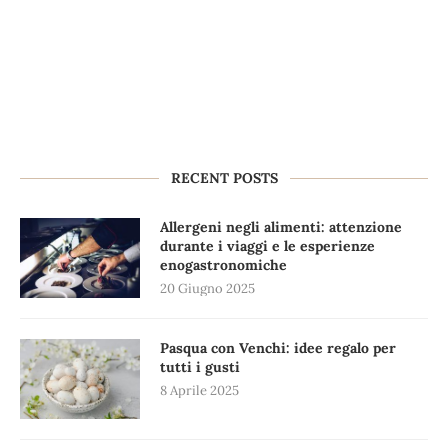
RECENT POSTS
Allergeni negli alimenti: attenzione
durante i viaggi e le esperienze
enogastronomiche
20 Giugno 2025
Pasqua con Venchi: idee regalo per
tutti i gusti
8 Aprile 2025