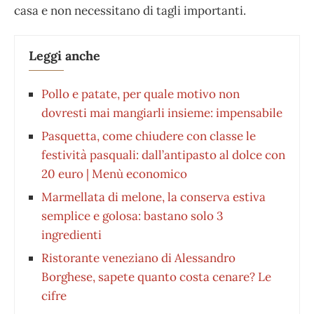
casa e non necessitano di tagli importanti.
Leggi anche
Pollo e patate, per quale motivo non
dovresti mai mangiarli insieme: impensabile
Pasquetta, come chiudere con classe le
festività pasquali: dall’antipasto al dolce con
20 euro | Menù economico
Marmellata di melone, la conserva estiva
semplice e golosa: bastano solo 3
ingredienti
Ristorante veneziano di Alessandro
Borghese, sapete quanto costa cenare? Le
cifre