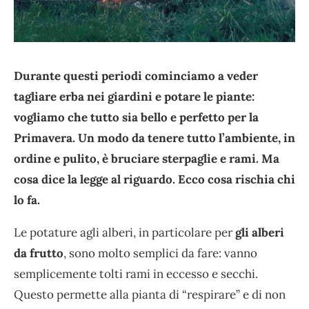
Durante questi periodi cominciamo a veder
tagliare erba nei giardini e potare le piante:
vogliamo che tutto sia bello e perfetto per la
Primavera. Un modo da tenere tutto l’ambiente, in
ordine e pulito, è bruciare sterpaglie e rami. Ma
cosa dice la legge al riguardo. Ecco cosa rischia chi
lo fa.
Le potature agli alberi, in particolare per
gli alberi
da frutto
, sono molto semplici da fare: vanno
semplicemente tolti rami in eccesso e secchi.
Questo permette alla pianta di “respirare” e di non