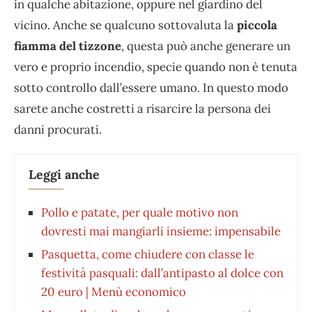
in qualche abitazione, oppure nel giardino del
vicino. Anche se qualcuno sottovaluta la
piccola
fiamma del tizzone
, questa può anche generare un
vero e proprio incendio, specie quando non è tenuta
sotto controllo dall’essere umano. In questo modo
sarete anche costretti a risarcire la persona dei
danni procurati.
Leggi anche
Pollo e patate, per quale motivo non
dovresti mai mangiarli insieme: impensabile
Pasquetta, come chiudere con classe le
festività pasquali: dall’antipasto al dolce con
20 euro | Menù economico