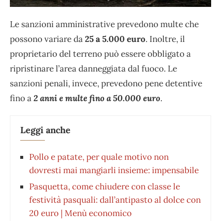
Le sanzioni amministrative prevedono multe che
possono variare da
25 a 5.000 euro
. Inoltre, il
proprietario del terreno può essere obbligato a
ripristinare l’area danneggiata dal fuoco. Le
sanzioni penali, invece, prevedono pene detentive
fino a
2 anni e multe fino a 50.000 euro
.
Leggi anche
Pollo e patate, per quale motivo non
dovresti mai mangiarli insieme: impensabile
Pasquetta, come chiudere con classe le
festività pasquali: dall’antipasto al dolce con
20 euro | Menù economico