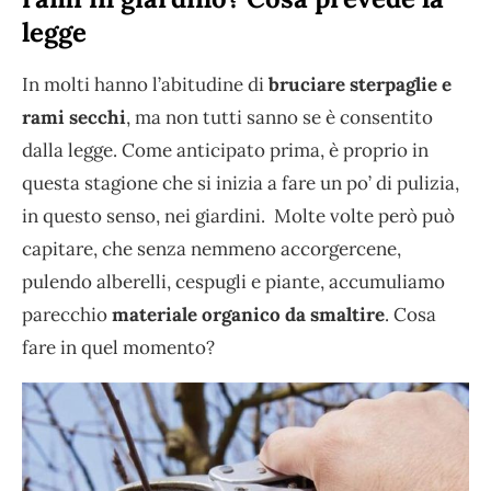
legge
In molti hanno l’abitudine di
bruciare sterpaglie e
rami secchi
, ma non tutti sanno se è consentito
dalla legge. Come anticipato prima, è proprio in
questa stagione che si inizia a fare un po’ di pulizia,
in questo senso, nei giardini. Molte volte però può
capitare, che senza nemmeno accorgercene,
pulendo alberelli, cespugli e piante, accumuliamo
parecchio
materiale organico da smaltire
. Cosa
fare in quel momento?