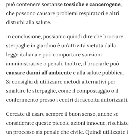
può contenere sostanze
tossiche e cancerogene
,
che possono causare problemi respiratori e altri
disturbi alla salute.
In conclusione, possiamo quindi dire che bruciare
sterpaglie in giardino è un’attività vietata dalla
legge italiana e può comportare sanzioni
amministrative o penali. Inoltre, il bruciarle può
causare danni all’ambiente
e alla salute pubblica.
Si consiglia di utilizzare metodi alternativi per
smaltire le sterpaglie, come il compostaggio o il
conferimento presso i centri di raccolta autorizzati.
Cercate di usare sempre il buon senso, anche se
considerate queste piccole azioni innocue, rischiate
un processo sia penale che civile. Quindi utilizzate i