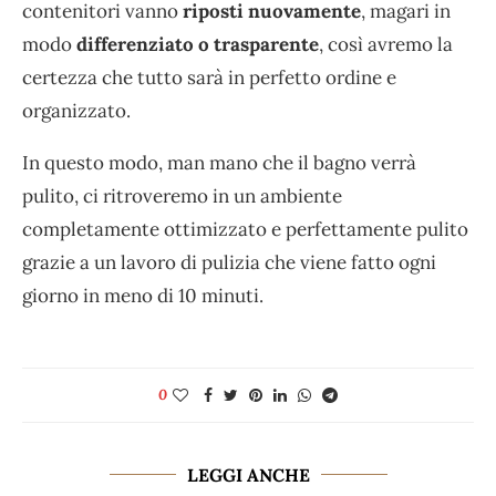
contenitori vanno
riposti nuovamente
, magari in
modo
differenziato o trasparente
, così avremo la
certezza che tutto sarà in perfetto ordine e
organizzato.
In questo modo, man mano che il bagno verrà
pulito, ci ritroveremo in un ambiente
completamente ottimizzato e perfettamente pulito
grazie a un lavoro di pulizia che viene fatto ogni
giorno in meno di 10 minuti.
0
LEGGI ANCHE