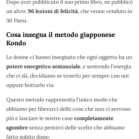
Dopo aver pubblicato il suo primo libro, ne pubblicò
un altro:
96 lezioni di felicità
, che venne venduto in
30 Paesi.
Cosa insegna il metodo giapponese
Kondo
Le donne ci hanno insegnato che ogni oggetto ha un
potere energetico sostanziale
, e sentendo l’energia
che ci dà, decidiamo se tenerlo per sempre con noi
oppure buttarlo via.
Questo metodo rappresenta l’unico modo che
abbiamo per liberarci delle cose che non ci servono
più e lasciare le nostre case
completamente
sgombre
senza pentirci delle scelte che abbiamo
fatto subito dopo.