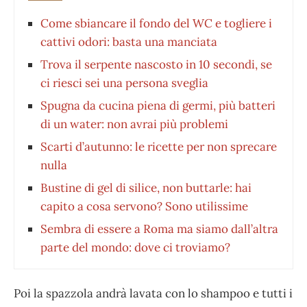
Come sbiancare il fondo del WC e togliere i
cattivi odori: basta una manciata
Trova il serpente nascosto in 10 secondi, se
ci riesci sei una persona sveglia
Spugna da cucina piena di germi, più batteri
di un water: non avrai più problemi
Scarti d’autunno: le ricette per non sprecare
nulla
Bustine di gel di silice, non buttarle: hai
capito a cosa servono? Sono utilissime
Sembra di essere a Roma ma siamo dall’altra
parte del mondo: dove ci troviamo?
Poi la spazzola andrà lavata con lo shampoo e tutti i