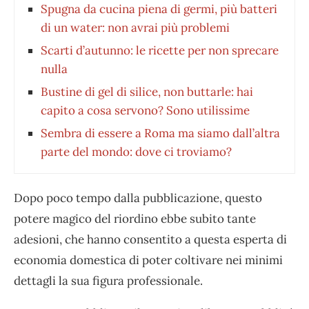
Spugna da cucina piena di germi, più batteri
di un water: non avrai più problemi
Scarti d’autunno: le ricette per non sprecare
nulla
Bustine di gel di silice, non buttarle: hai
capito a cosa servono? Sono utilissime
Sembra di essere a Roma ma siamo dall’altra
parte del mondo: dove ci troviamo?
Dopo poco tempo dalla pubblicazione, questo
potere magico del riordino ebbe subito tante
adesioni, che hanno consentito a questa esperta di
economia domestica di poter coltivare nei minimi
dettagli la sua figura professionale.