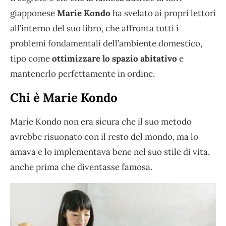
giapponese
Marie Kondo
ha svelato ai propri lettori
all’interno del suo libro, che affronta tutti i
problemi fondamentali dell’ambiente domestico,
tipo come
ottimizzare lo spazio abitativo
e
mantenerlo perfettamente in ordine.
Chi è Marie Kondo
Marie Kondo non era sicura che il suo metodo
avrebbe risuonato con il resto del mondo, ma lo
amava e lo implementava bene nel suo stile di vita,
anche prima che diventasse famosa.