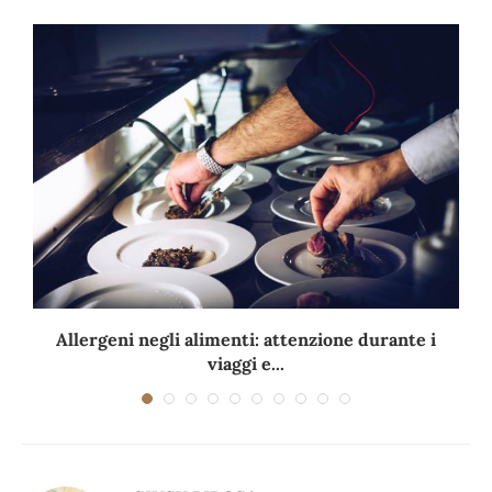
Allergeni negli alimenti: attenzione durante i
viaggi e...