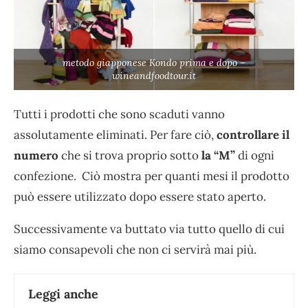
metodo giapponese Kondo prima e dopo –
wineandfoodtour.it
Tutti i prodotti che sono scaduti vanno
assolutamente eliminati. Per fare ciò,
controllare il
numero
che si trova proprio sotto
la “M”
di ogni
confezione. Ciò mostra per quanti mesi il prodotto
può essere utilizzato dopo essere stato aperto.
Successivamente va buttato via tutto quello di cui
siamo consapevoli che non ci servirà mai più.
Leggi anche