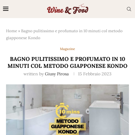
Home
»
Bagno pulitissimo e profumato in 10 minuti col metodo
giapponese Kondo
Magazine
BAGNO PULITISSIMO E PROFUMATO IN 10
MINUTI COL METODO GIAPPONESE KONDO
written by
Giusy Pirosa
15 Febbraio 2023