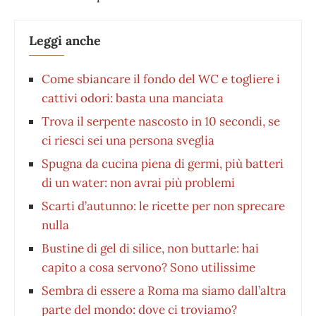
Leggi anche
Come sbiancare il fondo del WC e togliere i
cattivi odori: basta una manciata
Trova il serpente nascosto in 10 secondi, se
ci riesci sei una persona sveglia
Spugna da cucina piena di germi, più batteri
di un water: non avrai più problemi
Scarti d’autunno: le ricette per non sprecare
nulla
Bustine di gel di silice, non buttarle: hai
capito a cosa servono? Sono utilissime
Sembra di essere a Roma ma siamo dall’altra
parte del mondo: dove ci troviamo?