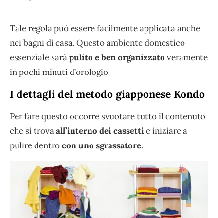
Tale regola può essere facilmente applicata anche
nei bagni di casa. Questo ambiente domestico
essenziale sarà
pulito e ben organizzato
veramente
in pochi minuti d’orologio.
I dettagli del metodo giapponese Kondo
Per fare questo occorre svuotare tutto il contenuto
che si trova
all’interno dei cassetti
e iniziare a
pulire dentro
con uno sgrassatore
.