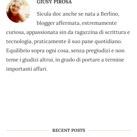
GIUSY PIROSA
Sicula doc anche se nata a Berlino,
blogger affermata, estremamente
curiosa, appassionata sin da ragazzina di scrittura e
tecnologia, praticamente il suo pane quotidiano.
Equilibrio sopra ogni cosa, senza pregiudizi e non
teme i giudizi altrui, in grado di portare a termine
importanti affari.
RECENT POSTS