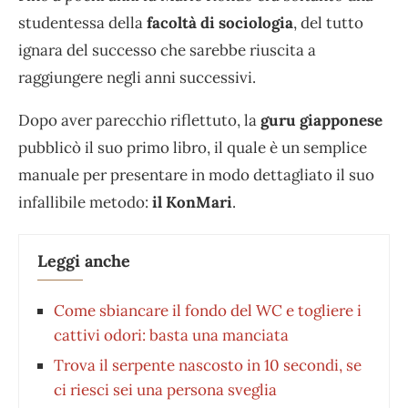
studentessa della
facoltà di sociologia
, del tutto
ignara del successo che sarebbe riuscita a
raggiungere negli anni successivi.
Dopo aver parecchio riflettuto, la
guru giapponese
pubblicò il suo primo libro, il quale è un semplice
manuale per presentare in modo dettagliato il suo
infallibile metodo:
il KonMari
.
Leggi anche
Come sbiancare il fondo del WC e togliere i
cattivi odori: basta una manciata
Trova il serpente nascosto in 10 secondi, se
ci riesci sei una persona sveglia