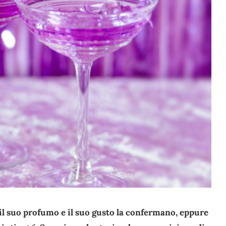
e il suo profumo e il suo gusto la confermano, eppure