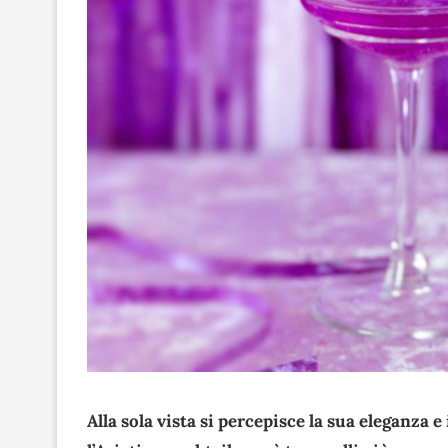
Alla sola vista si percepisce la sua eleganza 