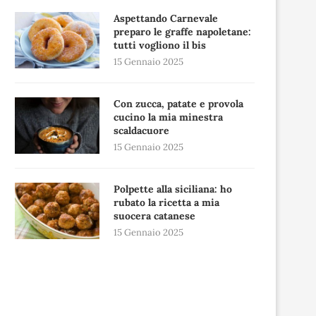
Aspettando Carnevale
preparo le graffe napoletane:
tutti vogliono il bis
15 Gennaio 2025
Con zucca, patate e provola
cucino la mia minestra
scaldacuore
15 Gennaio 2025
Polpette alla siciliana: ho
rubato la ricetta a mia
suocera catanese
15 Gennaio 2025