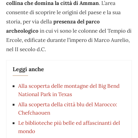
collina che domina la città di Amman
. L’area
consente di scoprire le origini del paese e la sua
storia, per via della
presenza del parco
archeologico
in cui vi sono le colonne del Tempio di
Ercole, edificate durante l’impero di Marco Aurelio,
nel II secolo d.C.
Leggi anche
Alla scoperta delle montagne del Big Bend
National Park in Texas
Alla scoperta della città blu del Marocco:
Chefchaouen
Le biblioteche più belle ed affascinanti del
mondo