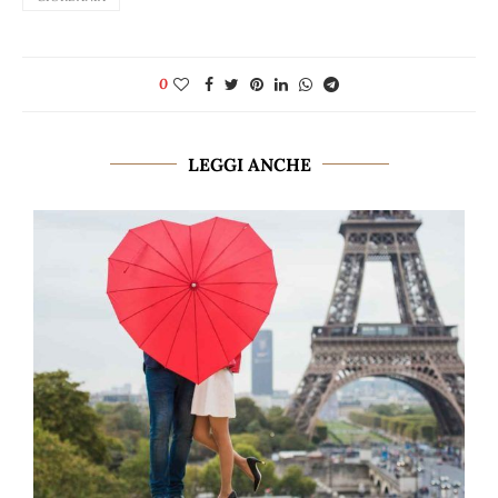
0
LEGGI ANCHE