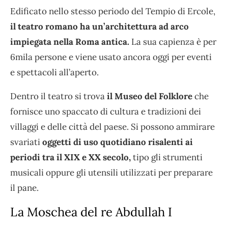
Edificato nello stesso periodo del Tempio di Ercole,
il teatro romano ha un’architettura ad arco
impiegata nella Roma antica.
La sua capienza è per
6mila persone e viene usato ancora oggi per eventi
e spettacoli all’aperto.
Dentro il teatro si trova
il Museo del Folklore
che
fornisce uno spaccato di cultura e tradizioni dei
villaggi e delle città del paese. Si possono ammirare
svariati
oggetti di uso quotidiano risalenti ai
periodi tra il XIX e XX secolo,
tipo gli strumenti
musicali oppure gli utensili utilizzati per preparare
il pane.
La Moschea del re Abdullah I