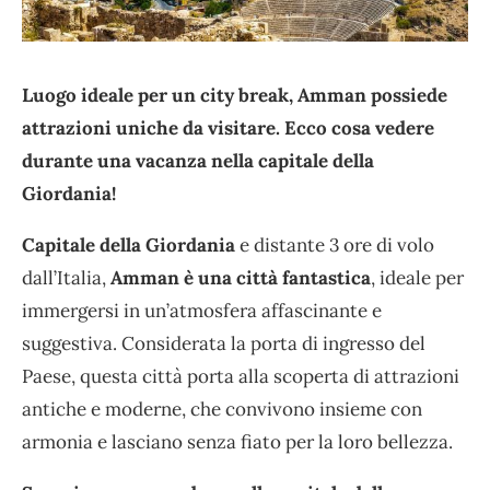
Luogo ideale per un city break, Amman possiede
attrazioni uniche da visitare. Ecco cosa vedere
durante una vacanza nella capitale della
Giordania!
Capitale della Giordania
e distante 3 ore di volo
dall’Italia,
Amman è una città fantastica
, ideale per
immergersi in un’atmosfera affascinante e
suggestiva. Considerata la porta di ingresso del
Paese, questa città porta alla scoperta di attrazioni
antiche e moderne, che convivono insieme con
armonia e lasciano senza fiato per la loro bellezza.