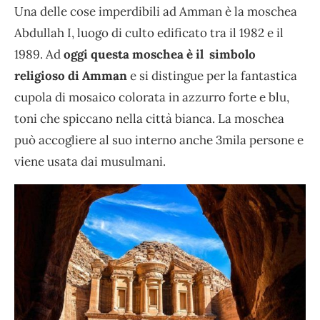
Una delle cose imperdibili ad Amman è la moschea
Abdullah I, luogo di culto edificato tra il 1982 e il
1989. Ad
oggi questa moschea è il simbolo
religioso di Amman
e si distingue per la fantastica
cupola di mosaico colorata in azzurro forte e blu,
toni che spiccano nella città bianca. La moschea
può accogliere al suo interno anche 3mila persone e
viene usata dai musulmani.