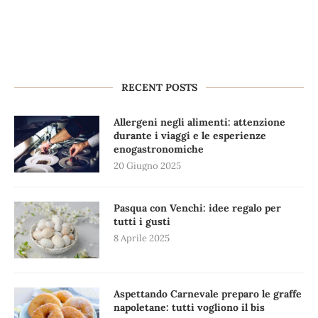
RECENT POSTS
Allergeni negli alimenti: attenzione
durante i viaggi e le esperienze
enogastronomiche
20 Giugno 2025
Pasqua con Venchi: idee regalo per
tutti i gusti
8 Aprile 2025
Aspettando Carnevale preparo le graffe
napoletane: tutti vogliono il bis