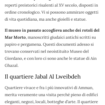
reperti preistorici risalenti al XV secolo, disposti in
ordine cronologico. Vi si possono ammirare oggetti
di vita quotidiana, ma anche gioielli e statue.
Il museo in passato accoglieva anche dei rotoli del
Mar Morto
, manoscritti giudaici antichi scritti su
papiro e pergamena. Questi documenti adesso si
trovano conservati nel neoistituito Museo del
Giordano, e con loro ci sono anche le statue di Ain
Ghazal.
Il quartiere
Jabal Al Lweibdeh
Quartiere vivace e fra i più innovativi di Amman,
merita veramente una visita perché pieno di edifici
eleganti, negozi, locali, botteghe d’arte. Il quartiere