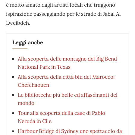
è molto amato dagli artisti locali che traggono
ispirazione passeggiando per le strade di Jabal Al
Lweibdeh.
Leggi anche
Alla scoperta delle montagne del Big Bend
National Park in Texas
Alla scoperta della città blu del Marocco:
Chefchaouen
Le biblioteche più belle ed affascinanti del
mondo
Tour alla scoperta della case di Pablo
Neruda in Cile
Harbour Bridge di Sydney uno spettacolo da