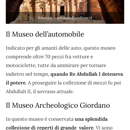
Amman – wineandfoodtour.it
Il Museo dell’automobile
Indicato per gli amanti delle auto, questo museo
comprende oltre 70 pezzi fra vetture e
motociclette, tutte da ammirare per tornare
indietro nel tempo,
quando Re Abdullah I deteneva
il potere.
A proseguire la collezione di mezzi fu poi
Abdullah II, il sovrano attuale.
Il Museo Archeologico Giordano
In questo museo è conservata
una splendida
collezione di reperti di grande valore
. Vi sono