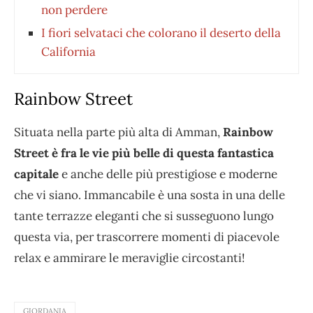
non perdere
I fiori selvataci che colorano il deserto della
California
Rainbow Street
Situata nella parte più alta di Amman,
Rainbow
Street è fra le vie più belle di questa fantastica
capitale
e anche delle più prestigiose e moderne
che vi siano. Immancabile è una sosta in una delle
tante terrazze eleganti che si susseguono lungo
questa via, per trascorrere momenti di piacevole
relax e ammirare le meraviglie circostanti!
GIORDANIA