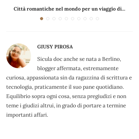
Città romantiche nel mondo per un viaggio di...
GIUSY PIROSA
Sicula doc anche se nata a Berlino,
blogger affermata, estremamente
curiosa, appassionata sin da ragazzina di scrittura e
tecnologia, praticamente il suo pane quotidiano.
Equilibrio sopra ogni cosa, senza pregiudizi e non
teme i giudizi altrui, in grado di portare a termine
importanti affari.