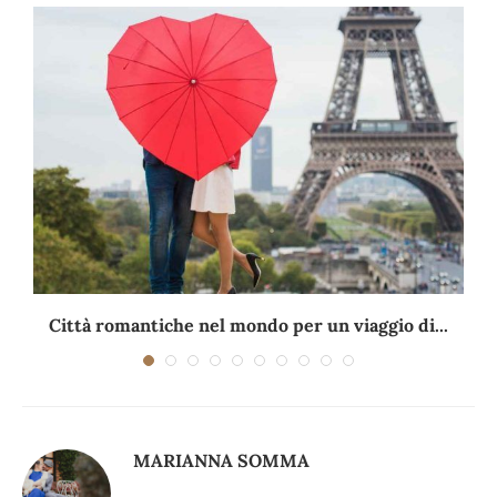
Città romantiche nel mondo per un viaggio di...
MARIANNA SOMMA