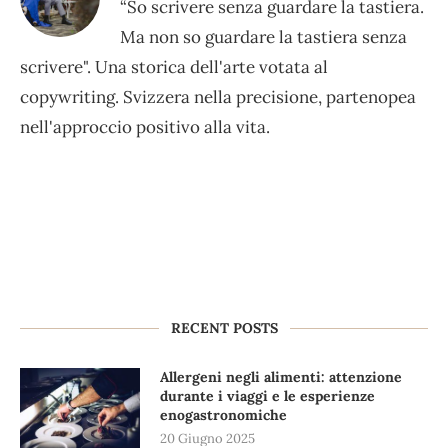
“So scrivere senza guardare la tastiera.
Ma non so guardare la tastiera senza
scrivere". Una storica dell'arte votata al
copywriting. Svizzera nella precisione, partenopea
nell'approccio positivo alla vita.
RECENT POSTS
Allergeni negli alimenti: attenzione
durante i viaggi e le esperienze
enogastronomiche
20 Giugno 2025