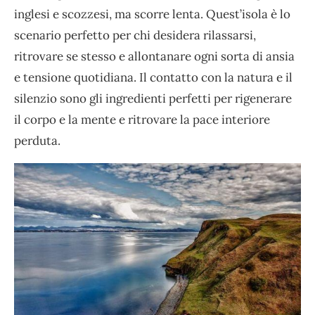
inglesi e scozzesi, ma scorre lenta. Quest’isola è lo
scenario perfetto per chi desidera rilassarsi,
ritrovare se stesso e allontanare ogni sorta di ansia
e tensione quotidiana. Il contatto con la natura e il
silenzio sono gli ingredienti perfetti per rigenerare
il corpo e la mente e ritrovare la pace interiore
perduta.