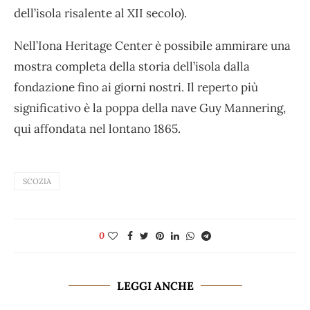
dell’isola risalente al XII secolo).
Nell’Iona Heritage Center è possibile ammirare una
mostra completa della storia dell’isola dalla
fondazione fino ai giorni nostri. Il reperto più
significativo è la poppa della nave Guy Mannering,
qui affondata nel lontano 1865.
SCOZIA
0
LEGGI ANCHE