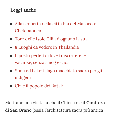
Leggi anche
Alla scoperta della città blu del Marocco:
Chefchaouen
Tour delle Isole Gili ad ognuno la sua
8 Luoghi da vedere in Thailandia
Il posto perfetto dove trascorrere le
vacanze, senza smog e caos
Spotted Lake: il lago macchiato sacro per gli
indigeni
Chi è il popolo dei Batak
Meritano una visita anche il Chiostro e il
Cimitero
di San Orano
(ossia l’architettura sacra più antica