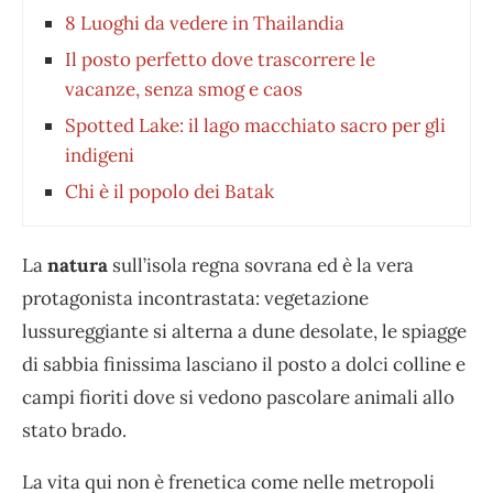
8 Luoghi da vedere in Thailandia
Il posto perfetto dove trascorrere le
vacanze, senza smog e caos
Spotted Lake: il lago macchiato sacro per gli
indigeni
Chi è il popolo dei Batak
La
natura
sull’isola regna sovrana ed è la vera
protagonista incontrastata: vegetazione
lussureggiante si alterna a dune desolate, le spiagge
di sabbia finissima lasciano il posto a dolci colline e
campi fioriti dove si vedono pascolare animali allo
stato brado.
La vita qui non è frenetica come nelle metropoli