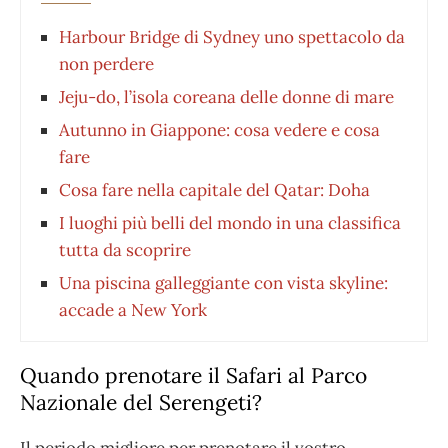
Harbour Bridge di Sydney uno spettacolo da
non perdere
Jeju-do, l’isola coreana delle donne di mare
Autunno in Giappone: cosa vedere e cosa
fare
Cosa fare nella capitale del Qatar: Doha
I luoghi più belli del mondo in una classifica
tutta da scoprire
Una piscina galleggiante con vista skyline:
accade a New York
Quando prenotare il Safari al Parco
Nazionale del Serengeti?
Il periodo migliore per prenotare il vostro