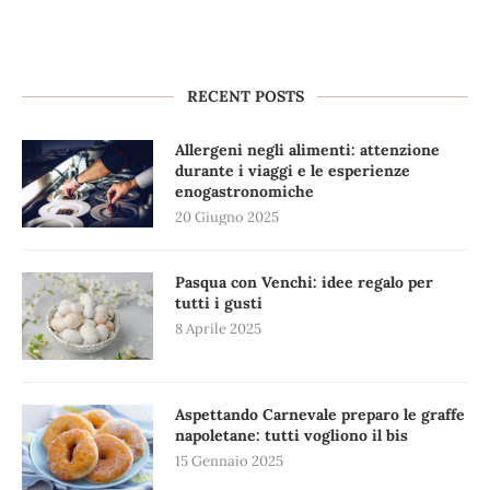
RECENT POSTS
Allergeni negli alimenti: attenzione
durante i viaggi e le esperienze
enogastronomiche
20 Giugno 2025
Pasqua con Venchi: idee regalo per
tutti i gusti
8 Aprile 2025
Aspettando Carnevale preparo le graffe
napoletane: tutti vogliono il bis
15 Gennaio 2025