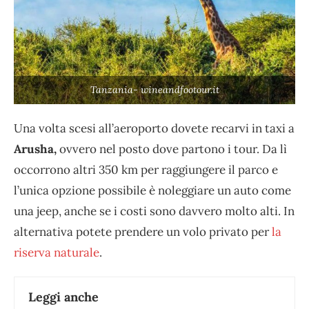
Tanzania- wineandfootour.it
Una volta scesi all’aeroporto dovete recarvi in taxi a
Arusha,
ovvero nel posto dove partono i tour. Da lì
occorrono altri 350 km per raggiungere il parco e
l’unica opzione possibile è noleggiare un auto come
una jeep, anche se i costi sono davvero molto alti. In
alternativa potete prendere un volo privato per
la
riserva naturale
.
Leggi anche