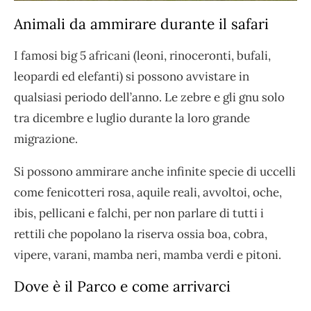
Animali da ammirare durante il safari
I famosi big 5 africani (leoni, rinoceronti, bufali,
leopardi ed elefanti) si possono avvistare in
qualsiasi periodo dell’anno. Le zebre e gli gnu solo
tra dicembre e luglio durante la loro grande
migrazione.
Si possono ammirare anche infinite specie di uccelli
come fenicotteri rosa, aquile reali, avvoltoi, oche,
ibis, pellicani e falchi, per non parlare di tutti i
rettili che popolano la riserva ossia boa, cobra,
vipere, varani, mamba neri, mamba verdi e pitoni.
Dove è il Parco e come arrivarci