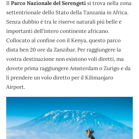
Il
Parco Nazionale del Serengeti
si trova nella zona
settentrionale dello Stato della Tanzania in Africa.
Senza dubbio è tra le riserve naturali più belle e
importanti dell’intero continente africano.
Collocato al confine con il Kenya, questo parco
dista ben 20 ore da Zanzibar. Per raggiungere la
vostra destinazione non esistono voli diretti, ma
dovete prima raggiungere Amsterdam o Zurigo e da
lì prendere un volo diretto per il Kilimanjaro
Airport.