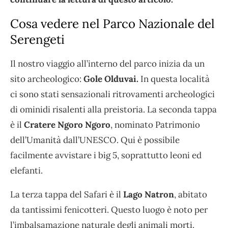
Cosa vedere nel Parco Nazionale del
Serengeti
Il nostro viaggio all’interno del parco inizia da un
sito archeologico:
Gole Olduvai.
In questa località
ci sono stati sensazionali ritrovamenti archeologici
di ominidi risalenti alla preistoria. La seconda tappa
è il
Cratere Ngoro Ngoro
, nominato Patrimonio
dell’Umanità dall’UNESCO. Qui è possibile
facilmente avvistare i big 5, soprattutto leoni ed
elefanti.
La terza tappa del Safari è il
Lago Natron
, abitato
da tantissimi fenicotteri. Questo luogo è noto per
l’imbalsamazione naturale degli animali morti.