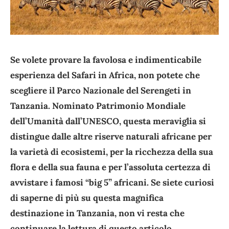
Se volete provare la favolosa e indimenticabile
esperienza del Safari in Africa, non potete che
scegliere il Parco Nazionale del Serengeti in
Tanzania. Nominato Patrimonio Mondiale
dell’Umanità dall’UNESCO, questa meraviglia si
distingue dalle altre riserve naturali africane per
la varietà di ecosistemi, per la ricchezza della sua
flora e della sua fauna e per l’assoluta certezza di
avvistare i famosi “big 5” africani. Se siete curiosi
di saperne di più su questa magnifica
destinazione in Tanzania, non vi resta che
continuare la lettura di questo articolo.