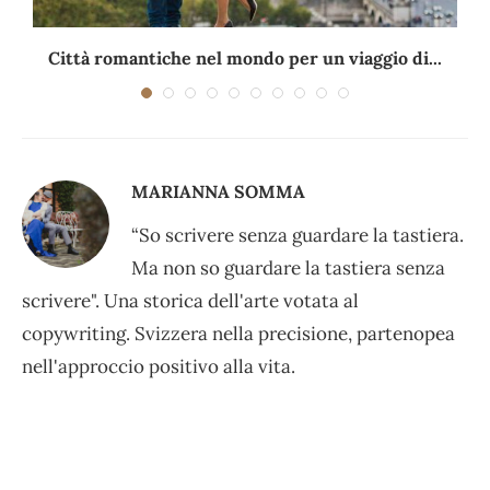
Città romantiche nel mondo per un viaggio di...
MARIANNA SOMMA
“So scrivere senza guardare la tastiera.
Ma non so guardare la tastiera senza
scrivere". Una storica dell'arte votata al
copywriting. Svizzera nella precisione, partenopea
nell'approccio positivo alla vita.