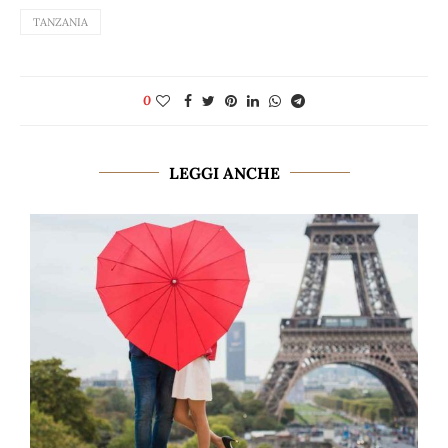
TANZANIA
0
LEGGI ANCHE