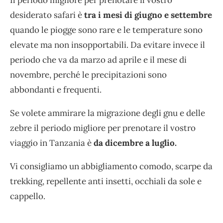
desiderato safari è
tra i mesi di giugno e settembre
quando le piogge sono rare e le temperature sono
elevate ma non insopportabili. Da evitare invece il
periodo che va da marzo ad aprile e il mese di
novembre, perché le precipitazioni sono
abbondanti e frequenti.
Se volete ammirare la migrazione degli gnu e delle
zebre il periodo migliore per prenotare il vostro
viaggio in Tanzania è
da dicembre a luglio.
Vi consigliamo un abbigliamento comodo, scarpe da
trekking, repellente anti insetti, occhiali da sole e
cappello.