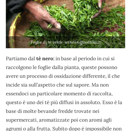
Foglie di tè verde-wineandfoodtour.it
Partiamo dal
tè nero:
in base al periodo in cui si
raccolgono le foglie dalla pianta, queste possono
avere un processo di ossidazione differente, il che
incide sia sull’aspetto che sul sapore. Ma non
essendoci un particolare momento di raccolta,
questo è uno dei tè più diffusi in assoluto. Esso è la
base di molte bevande fredde trovate nei
supermercati, aromatizzate poi con aromi agli
agrumi o alla frutta. Subito dopo è impossibile non