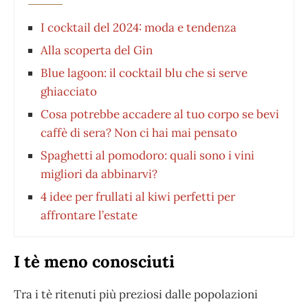
I cocktail del 2024: moda e tendenza
Alla scoperta del Gin
Blue lagoon: il cocktail blu che si serve
ghiacciato
Cosa potrebbe accadere al tuo corpo se bevi
caffè di sera? Non ci hai mai pensato
Spaghetti al pomodoro: quali sono i vini
migliori da abbinarvi?
4 idee per frullati al kiwi perfetti per
affrontare l’estate
I tè meno conosciuti
Tra i tè ritenuti più preziosi dalle popolazioni