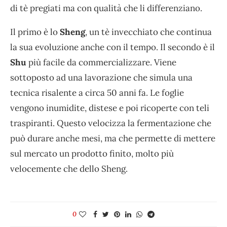
di tè pregiati ma con qualità che li differenziano.
Il primo è lo
Sheng
, un tè invecchiato che continua
la sua evoluzione anche con il tempo. Il secondo è il
Shu
più facile da commercializzare. Viene
sottoposto ad una lavorazione che simula una
tecnica risalente a circa 50 anni fa. Le foglie
vengono inumidite, distese e poi ricoperte con teli
traspiranti. Questo velocizza la fermentazione che
può durare anche mesi, ma che permette di mettere
sul mercato un prodotto finito, molto più
velocemente che dello Sheng.
0