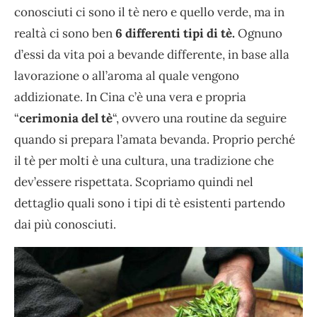
conosciuti ci sono il tè nero e quello verde, ma in
realtà ci sono ben
6 differenti tipi di tè.
Ognuno
d’essi da vita poi a bevande differente, in base alla
lavorazione o all’aroma al quale vengono
addizionate. In Cina c’è una vera e propria
“
cerimonia del tè
“, ovvero una routine da seguire
quando si prepara l’amata bevanda. Proprio perché
il tè per molti è una cultura, una tradizione che
dev’essere rispettata. Scopriamo quindi nel
dettaglio quali sono i tipi di tè esistenti partendo
dai più conosciuti.