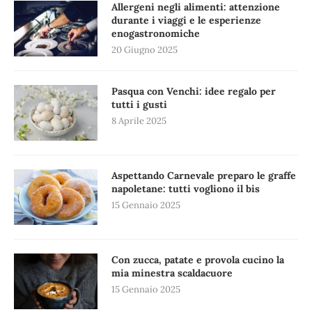
Allergeni negli alimenti: attenzione
durante i viaggi e le esperienze
enogastronomiche
20 Giugno 2025
Pasqua con Venchi: idee regalo per
tutti i gusti
8 Aprile 2025
Aspettando Carnevale preparo le graffe
napoletane: tutti vogliono il bis
15 Gennaio 2025
Con zucca, patate e provola cucino la
mia minestra scaldacuore
15 Gennaio 2025