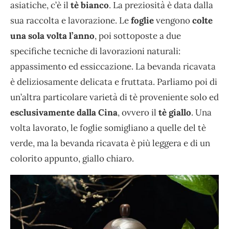
asiatiche, c’è il
tè bianco
. La preziosità è data dalla
sua raccolta e lavorazione. Le
foglie
vengono
colte
una sola volta l’anno
, poi sottoposte a due
specifiche tecniche di lavorazioni naturali:
appassimento ed essiccazione. La bevanda ricavata
è deliziosamente delicata e fruttata. Parliamo poi di
un’altra particolare varietà di tè proveniente solo ed
esclusivamente dalla Cina
, ovvero il
tè giallo
. Una
volta lavorato, le foglie somigliano a quelle del tè
verde, ma la bevanda ricavata è più leggera e di un
colorito appunto, giallo chiaro.