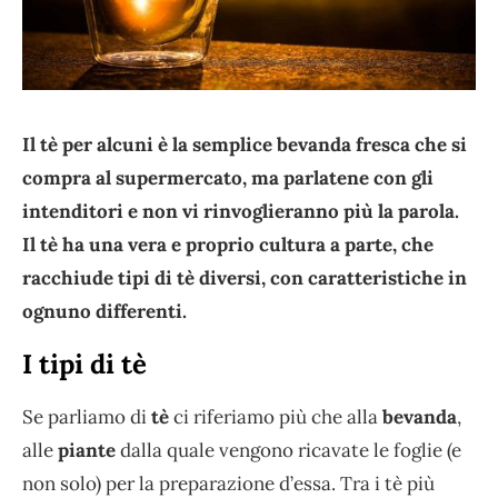
Il tè per alcuni è la semplice bevanda fresca che si
compra al supermercato, ma parlatene con gli
intenditori e non vi rinvoglieranno più la parola.
Il tè ha una vera e proprio cultura a parte, che
racchiude tipi di tè diversi, con caratteristiche in
ognuno differenti.
I tipi di tè
Se parliamo di
tè
ci riferiamo più che alla
bevanda
,
alle
piante
dalla quale vengono ricavate le foglie (e
non solo) per la preparazione d’essa. Tra i tè più