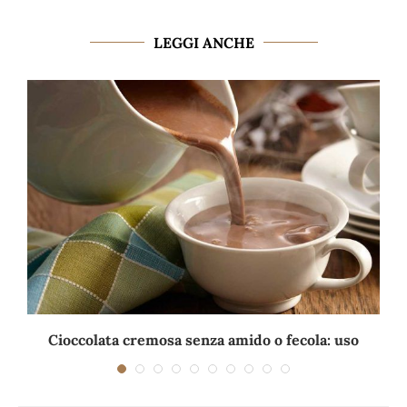
LEGGI ANCHE
Cioccolata cremosa senza amido o fecola: uso
solo...