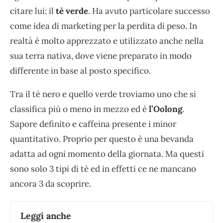
citare lui: il
tè verde
. Ha avuto particolare successo
come idea di marketing per la perdita di peso. In
realtà è molto apprezzato e utilizzato anche nella
sua terra nativa, dove viene preparato in modo
differente in base al posto specifico.
Tra il tè nero e quello verde troviamo uno che si
classifica più o meno in mezzo ed è
l’Oolong
.
Sapore definito e caffeina presente i minor
quantitativo. Proprio per questo è una bevanda
adatta ad ogni momento della giornata. Ma questi
sono solo 3 tipi di tè ed in effetti ce ne mancano
ancora 3 da scoprire.
Leggi anche