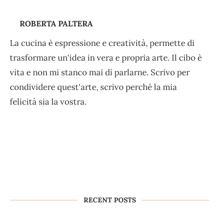
ROBERTA PALTERA
La cucina è espressione e creatività, permette di
trasformare un'idea in vera e propria arte. Il cibo è
vita e non mi stanco mai di parlarne. Scrivo per
condividere quest'arte, scrivo perché la mia
felicità sia la vostra.
RECENT POSTS