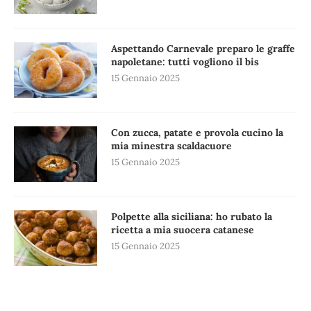
Aspettando Carnevale preparo le graffe
napoletane: tutti vogliono il bis
15 Gennaio 2025
Con zucca, patate e provola cucino la
mia minestra scaldacuore
15 Gennaio 2025
Polpette alla siciliana: ho rubato la
ricetta a mia suocera catanese
15 Gennaio 2025