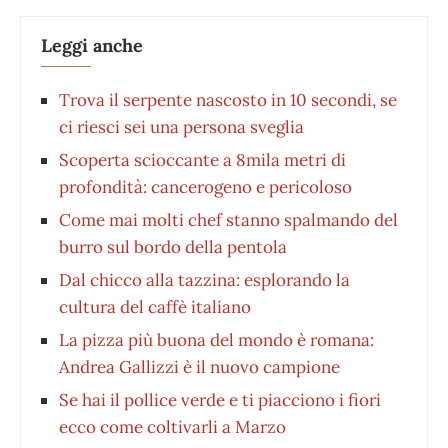
Leggi anche
Trova il serpente nascosto in 10 secondi, se
ci riesci sei una persona sveglia
Scoperta scioccante a 8mila metri di
profondità: cancerogeno e pericoloso
Come mai molti chef stanno spalmando del
burro sul bordo della pentola
Dal chicco alla tazzina: esplorando la
cultura del caffè italiano
La pizza più buona del mondo è romana:
Andrea Gallizzi è il nuovo campione
Se hai il pollice verde e ti piacciono i fiori
ecco come coltivarli a Marzo