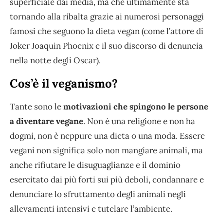
superficiale dai media, ma che ultimamente sta
tornando alla ribalta grazie ai numerosi personaggi
famosi che seguono la dieta vegan (come l’attore di
Joker Joaquin Phoenix e il suo discorso di denuncia
nella notte degli Oscar).
Cos’è il veganismo?
Tante sono le
motivazioni che spingono le persone
a diventare vegane
. Non è una religione e non ha
dogmi, non è neppure una dieta o una moda. Essere
vegani non significa solo non mangiare animali, ma
anche rifiutare le disuguaglianze e il dominio
esercitato dai più forti sui più deboli, condannare e
denunciare lo sfruttamento degli animali negli
allevamenti intensivi e tutelare l’ambiente.