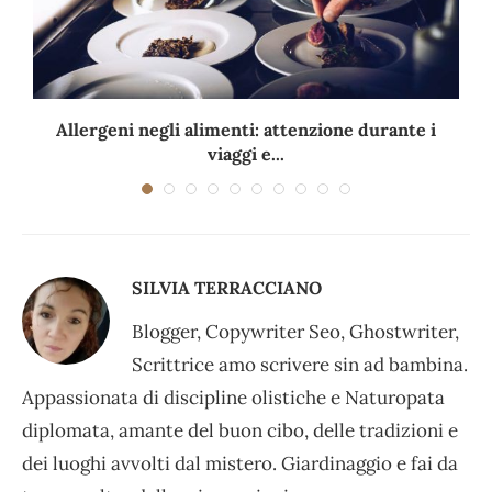
Allergeni negli alimenti: attenzione durante i
viaggi e...
SILVIA TERRACCIANO
Blogger, Copywriter Seo, Ghostwriter,
Scrittrice amo scrivere sin ad bambina.
Appassionata di discipline olistiche e Naturopata
diplomata, amante del buon cibo, delle tradizioni e
dei luoghi avvolti dal mistero. Giardinaggio e fai da