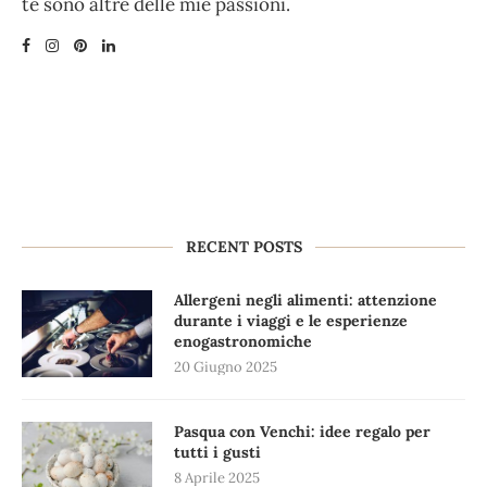
te sono altre delle mie passioni.
RECENT POSTS
Allergeni negli alimenti: attenzione
durante i viaggi e le esperienze
enogastronomiche
20 Giugno 2025
Pasqua con Venchi: idee regalo per
tutti i gusti
8 Aprile 2025