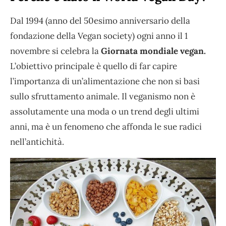
Dal 1994 (anno del 50esimo anniversario della
fondazione della Vegan society) ogni anno il 1
novembre si celebra la
Giornata mondiale vegan.
L’obiettivo principale è quello di far capire
l’importanza di un’alimentazione che non si basi
sullo sfruttamento animale. Il veganismo non è
assolutamente una moda o un trend degli ultimi
anni, ma è un fenomeno che affonda le sue radici
nell’antichità.