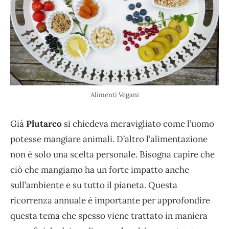
Alimenti Vegani
Già
Plutarco
si chiedeva meravigliato come l’uomo
potesse mangiare animali. D’altro l’alimentazione
non è solo una scelta personale. Bisogna capire che
ciò che mangiamo ha un forte impatto anche
sull’ambiente e su tutto il pianeta. Questa
ricorrenza annuale è importante per approfondire
questa tema che spesso viene trattato in maniera